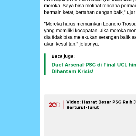
mereka. Saya bisa melihat rencana permai
bermain ketat, bertahan dengan baik," ujar
"Mereka harus memainkan Leandro Trossar
yang memiliki kecepatan. Jika mereka me
dia tidak bisa melakukan serangan balik 
akan kesulitan," jelasnya.
Baca juga:
Duel Arsenal-PSG di Final UCL hi
Dihantam Krisis!
Video: Hasrat Besar PSG Raih 
Berturut-turut