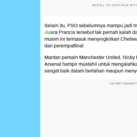
SCROLL TO CONTINUE WIT
Selain itu, PSG sebelumnya mampu jadi mim
Juara
Prancis tersebut tak pernah kalah dari
musim ini termasuk menyingkrikan Chelsea
dan perempatfinal.
Mantan pemain Manchester United, Nicky 
Arsenal hampir mustahil untuk mengalahka
sangat baik dalam bertahan maupun meny
ADVERTISEMEN