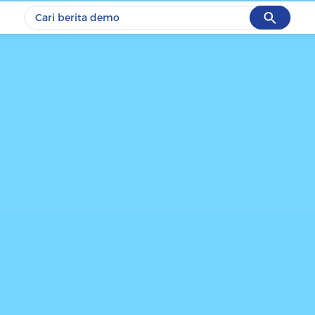
Cancel
Yang sedang ramai dicari
#1
gempa hari ini
#2
gempa
#3
prabowo
#4
iran
#5
demo
Promoted
Terakhir yang dicari
Loading...