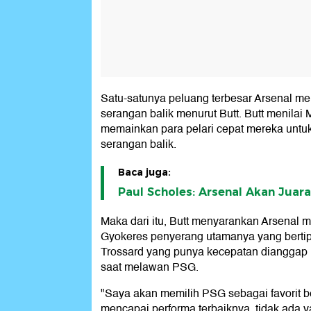
Satu-satunya peluang terbesar Arsenal 
serangan balik menurut Butt. Butt menilai
memainkan para pelari cepat mereka unt
serangan balik.
Baca juga:
Paul Scholes: Arsenal Akan Juar
Maka dari itu, Butt menyarankan Arsenal
Gyokeres penyerang utamanya yang berti
Trossard yang punya kecepatan dianggap B
saat melawan PSG.
"Saya akan memilih PSG sebagai favorit b
mencapai performa terbaiknya, tidak ada 