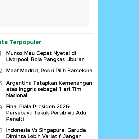
ita Terpopuler
1
Munoz Mau Cepat Nyetel di
Liverpool, Rela Pangkas Liburan
2
Maaf Madrid, Rodri Pilih Barcelona
3
Argentina Tetapkan Kemenangan
atas Inggris sebagai 'Hari Tim
Nasional'
4
Final Piala Presiden 2026:
Persebaya Tekuk Persib via Adu
Penalti
5
Indonesia Vs Singapura: Garuda
Diminta Lebih Variatif, Jangan