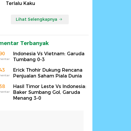
Terlalu Kaku
Lihat Selengkapnya
mentar Terbanyak
90
Indonesia Vs Vietnam: Garuda
Tumbang 0-3
mentar
43
Erick Thohir Dukung Rencana
Penjualan Saham Piala Dunia
mentar
38
Hasil Timor Leste Vs Indonesia:
Baker Sumbang Gol, Garuda
mentar
Menang 3-0