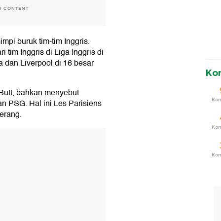
H CONTENT
pi buruk tim-tim Inggris.
 tim Inggris di Liga Inggris di
 dan Liverpool di 16 besar
Ko
Butt, bahkan menyebut
Ko
n PSG. Hal ini Les Parisiens
erang.
Ko
T
Ko