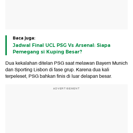
Baca juga:
Jadwal Final UCL PSG Vs Arsenal: Siapa
Pemegang si Kuping Besar?
Dua kekalahan ditelan PSG saat melawan Bayern Munich
dan Sporting Lisbon di fase grup. Karena dua kali
terpeleset, PSG bahkan finis di luar delapan besar.
ADVERTISEMENT