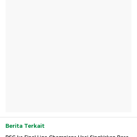
Berita Terkait