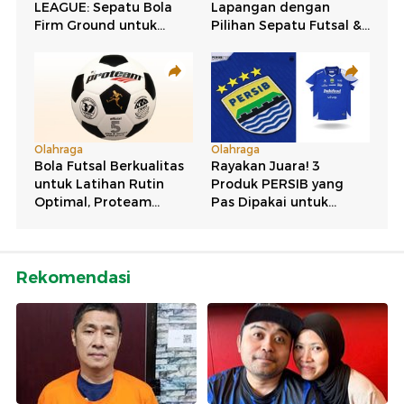
Rekomendasi