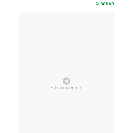
CLOSE AD