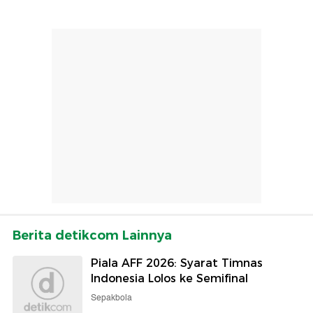
Berita detikcom Lainnya
Piala AFF 2026: Syarat Timnas
Indonesia Lolos ke Semifinal
Sepakbola