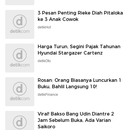
3 Pesan Penting Rieke Diah Pitaloka
ke 3 Anak Cowok
detikHot
Harga Turun, Segini Pajak Tahunan
Hyundai Stargazer Cartenz
detikOto
Rosan: Orang Biasanya Luncurkan 1
Buku, Bahlil Langsung 10!
detikFinance
Viral! Bakso Bang Udin Diantre 2
Jam Sebelum Buka, Ada Varian
Saikoro