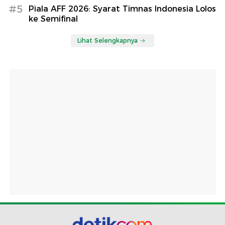
#5
Piala AFF 2026: Syarat Timnas Indonesia Lolos
ke Semifinal
Lihat Selengkapnya