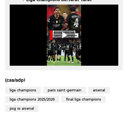
(cas/adp)
liga champions
paris saint-germain
arsenal
liga champions 2025/2026
final liga champions
psg vs arsenal