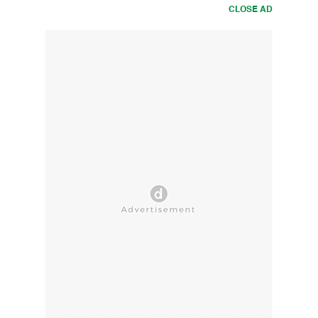
CLOSE AD