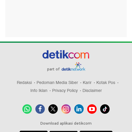
part of
Redaksi
Pedoman Media Siber
Karir
Kotak Pos
Info Iklan
Privacy Policy
Disclaimer
Download aplikasi detikcom