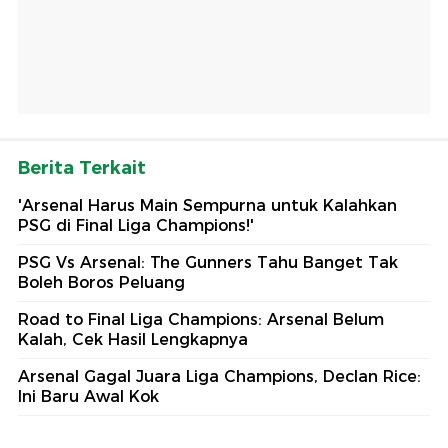
Berita Terkait
'Arsenal Harus Main Sempurna untuk Kalahkan
PSG di Final Liga Champions!'
PSG Vs Arsenal: The Gunners Tahu Banget Tak
Boleh Boros Peluang
Road to Final Liga Champions: Arsenal Belum
Kalah, Cek Hasil Lengkapnya
Arsenal Gagal Juara Liga Champions, Declan Rice:
Ini Baru Awal Kok