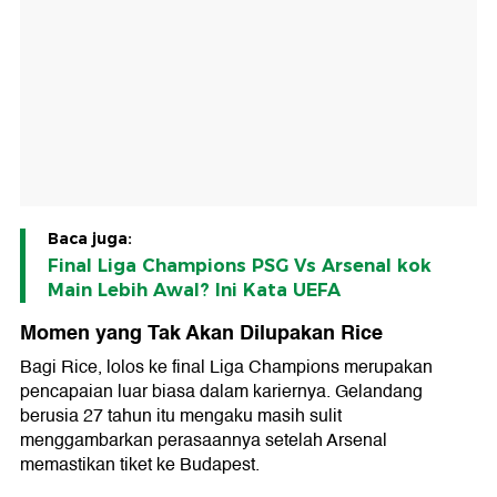
Baca juga:
Final Liga Champions PSG Vs Arsenal kok
Main Lebih Awal? Ini Kata UEFA
Momen yang Tak Akan Dilupakan Rice
Bagi Rice, lolos ke final Liga Champions merupakan
pencapaian luar biasa dalam kariernya. Gelandang
berusia 27 tahun itu mengaku masih sulit
menggambarkan perasaannya setelah Arsenal
memastikan tiket ke Budapest.