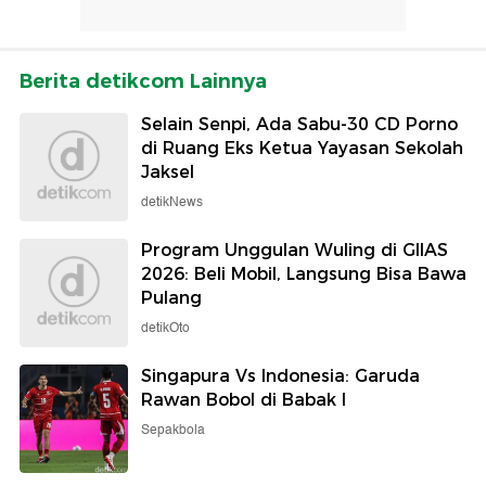
Berita detikcom Lainnya
Selain Senpi, Ada Sabu-30 CD Porno
di Ruang Eks Ketua Yayasan Sekolah
Jaksel
detikNews
Program Unggulan Wuling di GIIAS
2026: Beli Mobil, Langsung Bisa Bawa
Pulang
detikOto
Singapura Vs Indonesia: Garuda
Rawan Bobol di Babak I
Sepakbola