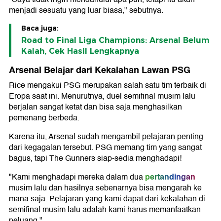
menjadi sesuatu yang luar biasa," sebutnya.
Baca juga:
Road to Final Liga Champions: Arsenal Belum
Kalah, Cek Hasil Lengkapnya
Arsenal Belajar dari Kekalahan Lawan PSG
Rice mengakui PSG merupakan salah satu tim terbaik di
Eropa saat ini. Menurutnya, duel semifinal musim lalu
berjalan sangat ketat dan bisa saja menghasilkan
pemenang berbeda.
Karena itu, Arsenal sudah mengambil pelajaran penting
dari kegagalan tersebut. PSG memang tim yang sangat
bagus, tapi The Gunners siap-sedia menghadapi!
pertandingan
"Kami menghadapi mereka dalam dua
musim lalu dan hasilnya sebenarnya bisa mengarah ke
mana saja. Pelajaran yang kami dapat dari kekalahan di
semifinal musim lalu adalah kami harus memanfaatkan
peluang."