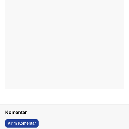
Komentar
Kirim Komentar