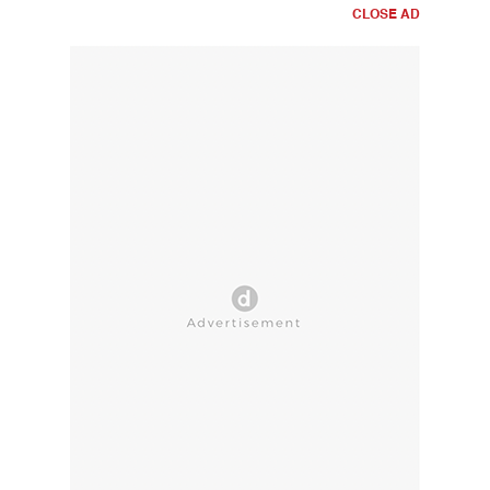
CLOSE AD