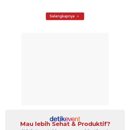
Selengkapnya
Mau lebih Sehat & Produktif?