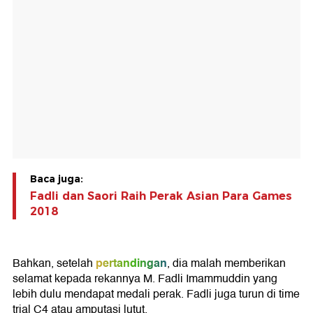
Baca juga:
Fadli dan Saori Raih Perak Asian Para Games
2018
pertandingan
Bahkan, setelah
, dia malah memberikan
selamat kepada rekannya M. Fadli Imammuddin yang
lebih dulu mendapat medali perak. Fadli juga turun di time
trial C4 atau amputasi lutut.