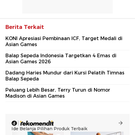
Berita Terkait
KONI Apresiasi Pembinaan ICF, Target Medali di
Asian Games
Balap Sepeda Indonesia Targetkan 4 Emas di
Asian Games 2026
Dadang Haries Mundur dari Kursi Pelatih Timnas
Balap Sepeda
Peluang Lebih Besar, Terry Turun di Nomor
Madison di Asian Games