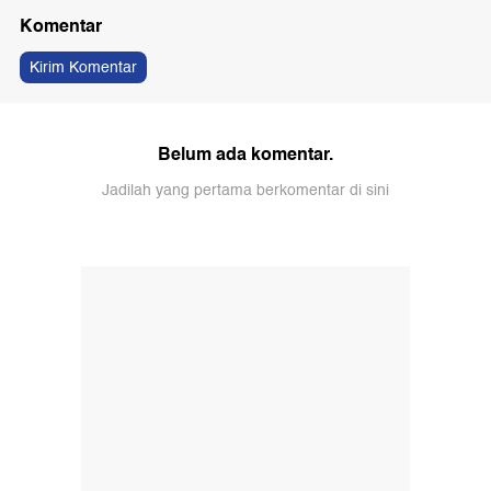
Komentar
Kirim Komentar
Belum ada komentar.
Jadilah yang pertama berkomentar di sini