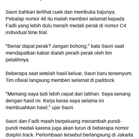
Saori bahkan terlihat cuek dan membuka bajunya.
Pebalap nomor 46 itu malah memberi selamat kepada
Fadli yang lebih dulu meraih medali perak di nomor C4
individual time trial.
"Benar dapat perak? Jangan bohong," kata Saori saat
mendapatkan kabar dialah peraih perak oleh tim
pelatihnya.
Beberapa saat setelah hasil keluar, Saori baru tersenyum.
Tim ofisial langsung memberi selamat di paddock.
"Memang saya tadi lebih cepat dari latihan. Saya senang
dengan hasil ini. Kerja keras saya selama ini
membuahkan hasil," ujar Saori.
Saori dan Fadli masih berpeluang menambah pundi-
pundi medali karena juga akan turun di beberapa nomor
disiplin track. Perlombaan tersebut berlangsung di Jakarta