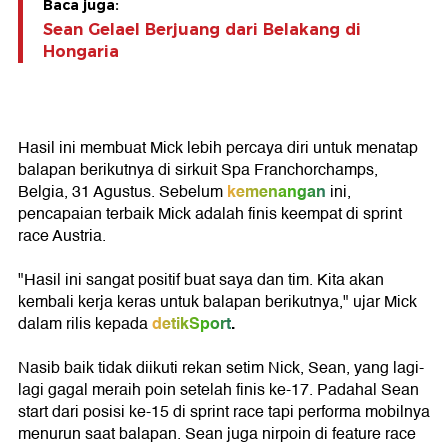
Baca juga:
Sean Gelael Berjuang dari Belakang di
Hongaria
Hasil ini membuat Mick lebih percaya diri untuk menatap
balapan berikutnya di sirkuit Spa Franchorchamps,
kemenangan
Belgia, 31 Agustus. Sebelum
ini,
pencapaian terbaik Mick adalah finis keempat di sprint
race Austria.
"Hasil ini sangat positif buat saya dan tim. Kita akan
kembali kerja keras untuk balapan berikutnya," ujar Mick
detikSport
.
dalam rilis kepada
Nasib baik tidak diikuti rekan setim Nick, Sean, yang lagi-
lagi gagal meraih poin setelah finis ke-17. Padahal Sean
start dari posisi ke-15 di sprint race tapi performa mobilnya
menurun saat balapan. Sean juga nirpoin di feature race