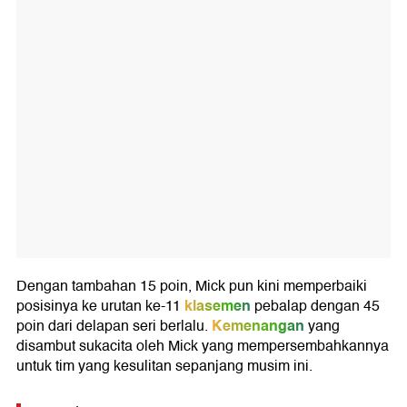
Dengan tambahan 15 poin, Mick pun kini memperbaiki
klasemen
posisinya ke urutan ke-11
pebalap dengan 45
Kemenangan
poin dari delapan seri berlalu.
yang
disambut sukacita oleh Mick yang mempersembahkannya
untuk tim yang kesulitan sepanjang musim ini.