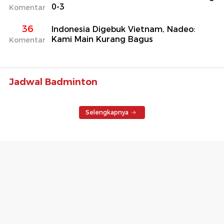
0-3
Komentar
36
Indonesia Digebuk Vietnam, Nadeo:
Kami Main Kurang Bagus
Komentar
Jadwal Badminton
Selengkapnya