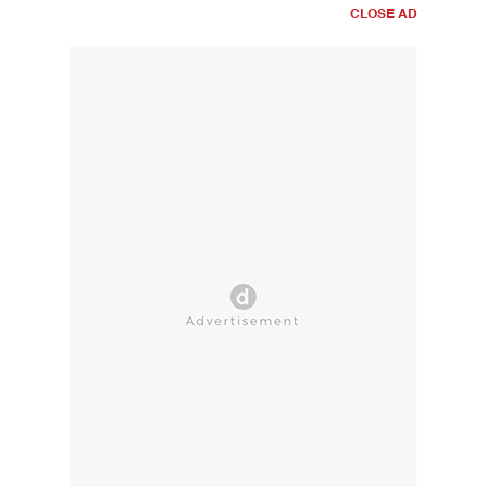
CLOSE AD