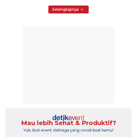
Selengkapnya
Mau lebih Sehat & Produktif?
Yuk, ikuti event olahraga yang cocok buat kamu!