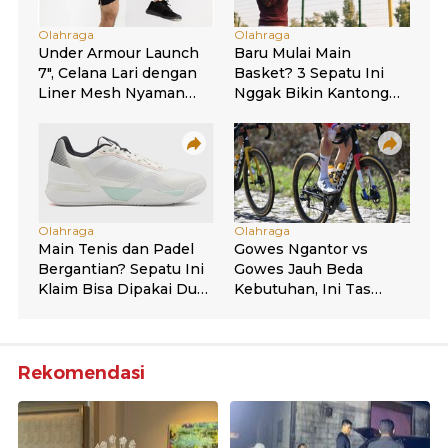
Rekomendasi