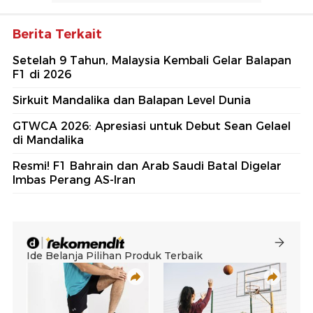
Berita Terkait
Setelah 9 Tahun, Malaysia Kembali Gelar Balapan
F1 di 2026
Sirkuit Mandalika dan Balapan Level Dunia
GTWCA 2026: Apresiasi untuk Debut Sean Gelael
di Mandalika
Resmi! F1 Bahrain dan Arab Saudi Batal Digelar
Imbas Perang AS-Iran