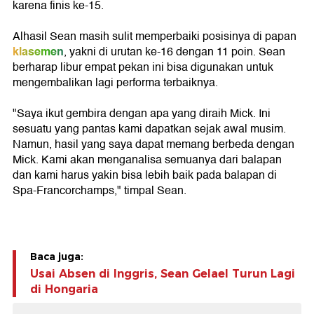
karena finis ke-15.
Alhasil Sean masih sulit memperbaiki posisinya di papan
klasemen
, yakni di urutan ke-16 dengan 11 poin. Sean
berharap libur empat pekan ini bisa digunakan untuk
mengembalikan lagi performa terbaiknya.
"Saya ikut gembira dengan apa yang diraih Mick. Ini
sesuatu yang pantas kami dapatkan sejak awal musim.
Namun, hasil yang saya dapat memang berbeda dengan
Mick. Kami akan menganalisa semuanya dari balapan
dan kami harus yakin bisa lebih baik pada balapan di
Spa-Francorchamps," timpal Sean.
Baca juga:
Usai Absen di Inggris, Sean Gelael Turun Lagi
di Hongaria