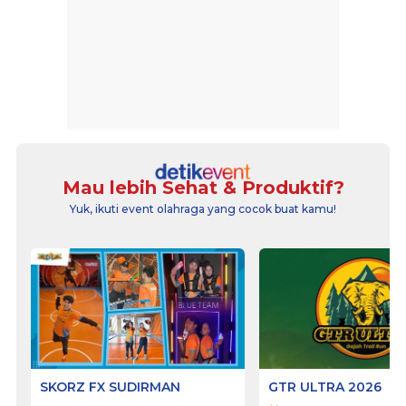
Mau lebih Sehat & Produktif?
Yuk, ikuti event olahraga yang cocok buat kamu!
SKORZ FX SUDIRMAN
GTR ULTRA 2026