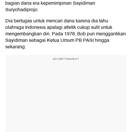
bagian dana era kepemimpinan Sayidiman
Suryohadiprojo.
Dia bertugas untuk mencari dana karena dia tahu
olahraga Indonesia apalagi atletik cukup sulit untuk
mengembangkan diri. Pada 1978, Bob pun menggantikan
Sayidiman sebagai Ketua Umum PB PASI hingga
sekarang.
ADVERTISEMENT