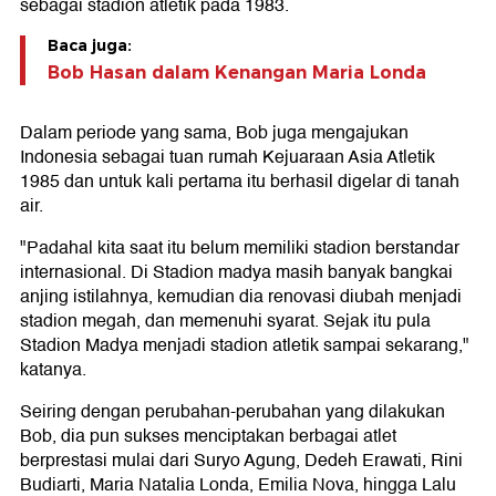
sebagai stadion atletik pada 1983.
Baca juga:
Bob Hasan dalam Kenangan Maria Londa
Dalam periode yang sama, Bob juga mengajukan
Indonesia sebagai tuan rumah Kejuaraan Asia Atletik
1985 dan untuk kali pertama itu berhasil digelar di tanah
air.
"Padahal kita saat itu belum memiliki stadion berstandar
internasional. Di Stadion madya masih banyak bangkai
anjing istilahnya, kemudian dia renovasi diubah menjadi
stadion megah, dan memenuhi syarat. Sejak itu pula
Stadion Madya menjadi stadion atletik sampai sekarang,"
katanya.
Seiring dengan perubahan-perubahan yang dilakukan
Bob, dia pun sukses menciptakan berbagai atlet
berprestasi mulai dari Suryo Agung, Dedeh Erawati, Rini
Budiarti, Maria Natalia Londa, Emilia Nova, hingga Lalu