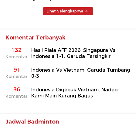
Lihat Selengkapnya
Komentar Terbanyak
132
Hasil Piala AFF 2026: Singapura Vs
Indonesia 1-1, Garuda Tersingkir
Komentar
91
Indonesia Vs Vietnam: Garuda Tumbang
0-3
Komentar
36
Indonesia Digebuk Vietnam, Nadeo:
Kami Main Kurang Bagus
Komentar
Jadwal Badminton