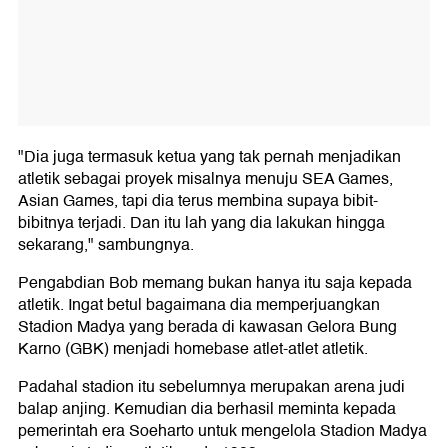
"Dia juga termasuk ketua yang tak pernah menjadikan
atletik sebagai proyek misalnya menuju SEA Games,
Asian Games, tapi dia terus membina supaya bibit-
bibitnya terjadi. Dan itu lah yang dia lakukan hingga
sekarang," sambungnya.
Pengabdian Bob memang bukan hanya itu saja kepada
atletik. Ingat betul bagaimana dia memperjuangkan
Stadion Madya yang berada di kawasan Gelora Bung
Karno (GBK) menjadi homebase atlet-atlet atletik.
Padahal stadion itu sebelumnya merupakan arena judi
balap anjing. Kemudian dia berhasil meminta kepada
pemerintah era Soeharto untuk mengelola Stadion Madya