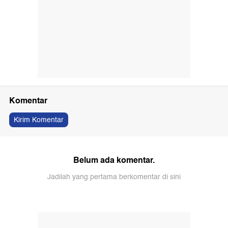
Komentar
Kirim Komentar
Belum ada komentar.
Jadilah yang pertama berkomentar di sini