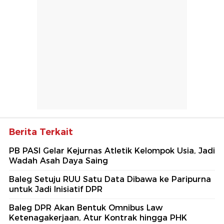
Berita Terkait
PB PASI Gelar Kejurnas Atletik Kelompok Usia, Jadi
Wadah Asah Daya Saing
Baleg Setuju RUU Satu Data Dibawa ke Paripurna
untuk Jadi Inisiatif DPR
Baleg DPR Akan Bentuk Omnibus Law
Ketenagakerjaan, Atur Kontrak hingga PHK