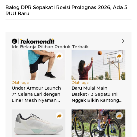
Baleg DPR Sepakati Revisi Prolegnas 2026, Ada 5
RUU Baru