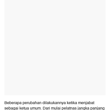
Beberapa perubahan dilakukannya ketika menjabat
sebagai ketua umum. Dari mulai pelatnas jangka panjang