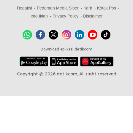
Redaksi
Pedoman Media Siber
Karir
Kotak Pos
Info Iklan
Privacy Policy
Disclaimer
Download aplikasi detikcom
Copyright @ 2026 detikcom, All right reserved