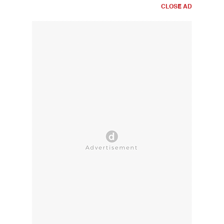
CLOSE AD