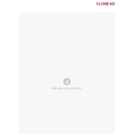
CLOSE AD