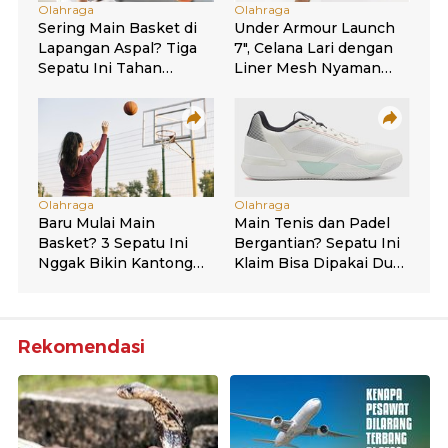
Rekomendasi