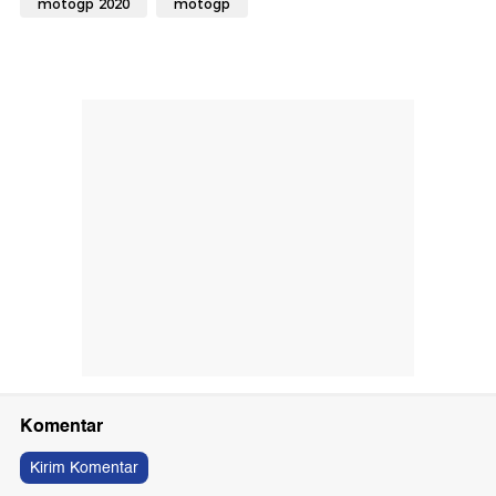
motogp 2020
motogp
Komentar
Kirim Komentar