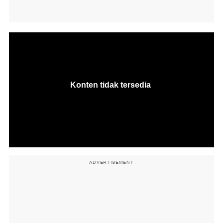
ADVERTISEMENT