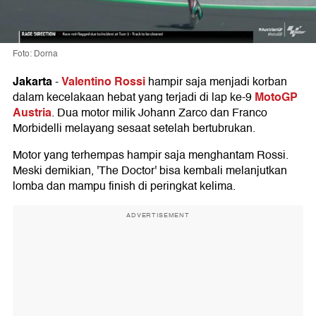
Foto: Dorna
Jakarta
Valentino Rossi
-
hampir saja menjadi korban
MotoGP
dalam kecelakaan hebat yang terjadi di lap ke-9
Austria
. Dua motor milik Johann Zarco dan Franco
Morbidelli melayang sesaat setelah bertubrukan.
Motor yang terhempas hampir saja menghantam Rossi.
Meski demikian, 'The Doctor' bisa kembali melanjutkan
lomba dan mampu finish di peringkat kelima.
ADVERTISEMENT