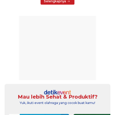
Selengkapnya
Mau lebih Sehat & Produktif?
Yuk, ikuti event olahraga yang cocok buat kamu!