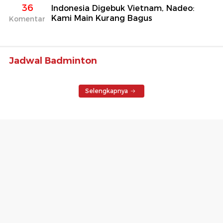
36
Indonesia Digebuk Vietnam, Nadeo:
Kami Main Kurang Bagus
Komentar
Jadwal Badminton
Selengkapnya