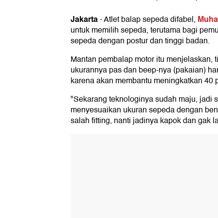
Jakarta
Muha
-
Atlet balap sepeda difabel,
untuk memilih sepeda, terutama bagi pem
sepeda dengan postur dan tinggi badan.
Mantan pembalap motor itu menjelaskan, t
ukurannya pas dan beep-nya (pakaian) har
karena akan membantu meningkatkan 40 
"Sekarang teknologinya sudah maju, jadi s
menyesuaikan ukuran sepeda dengan bent
salah fitting, nanti jadinya kapok dan gak 