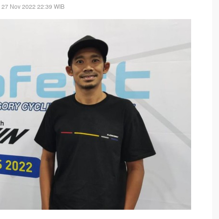
 27 Nov 2022 22:39 WIB