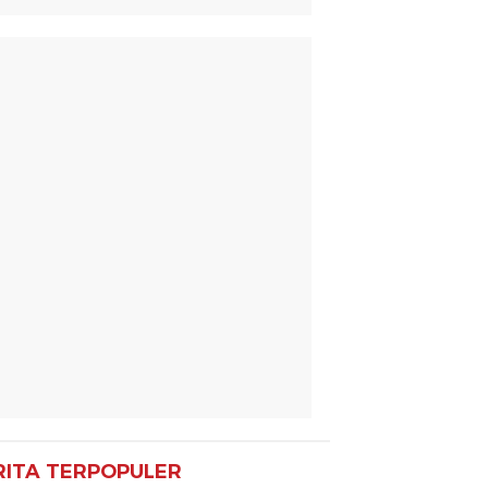
RITA TERPOPULER