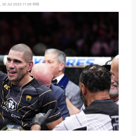
, 30 Jul 2023 11:08 WIB