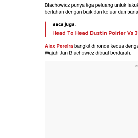
Blachowicz punya tiga peluang untuk laku
bertahan dengan baik dan keluar dari sana
Baca juga:
Head To Head Dustin Poirier Vs J
Alex Pereira
bangkit di ronde kedua deng
Wajah Jan Blachowicz dibuat berdarah.
A