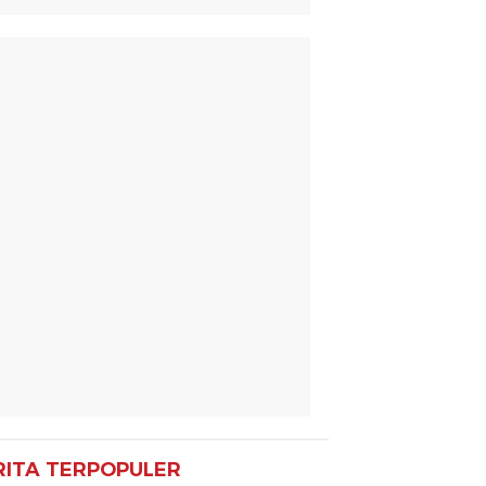
RITA TERPOPULER