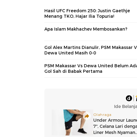
Hasil UFC Freedom 250: Justin Gaethje
Menang TKO, Hajar Ilia Topuria!
Apa Islam Makhachev Membosankan?
Gol Alex Martins Dianulir, PSM Makassar V
Dewa United Masih 0-0
PSM Makassar Vs Dewa United Belum Ad
Gol Sah di Babak Pertama