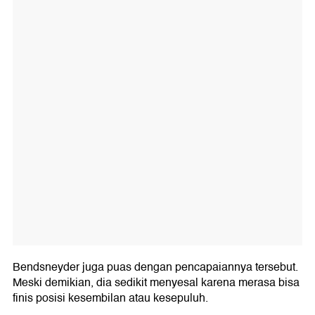
Bendsneyder juga puas dengan pencapaiannya tersebut.
Meski demikian, dia sedikit menyesal karena merasa bisa
finis posisi kesembilan atau kesepuluh.