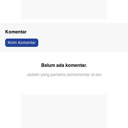
Komentar
Kirim Komentar
Belum ada komentar.
Jadilah yang pertama berkomentar di sini