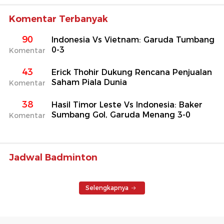
Komentar Terbanyak
90
Indonesia Vs Vietnam: Garuda Tumbang
0-3
Komentar
43
Erick Thohir Dukung Rencana Penjualan
Saham Piala Dunia
Komentar
38
Hasil Timor Leste Vs Indonesia: Baker
Sumbang Gol, Garuda Menang 3-0
Komentar
Jadwal Badminton
Selengkapnya