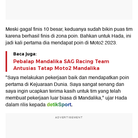
Meski gagal finis 10 besar, keduanya sudah bikin puas tim
karena berhasil finis di zona poin. Bahkan untuk Hada, ini
jadi kali pertama dia mendapat poin di Moto2 2023.
Baca juga:
Pebalap Mandalika SAG Racing Team
Antusias Tatap Moto2 Mandalika
"Saya melakukan pekerjaan baik dan mendapatkan poin
pertama di Kejuaraan Dunia. Saya sangat senang dan
saya ingin ucapkan terima kasih untuk tim yang telah
membuat pekerjaan luar biasa di Mandalika," ujar Hada
detikSport
.
dalam rilis kepada
ADVERTISEMENT