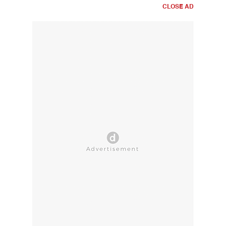
CLOSE AD