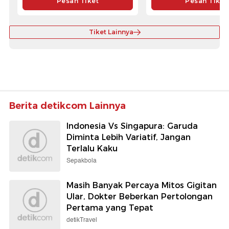
Pesan Tiket
Pesan Tiket
Tiket Lainnya
Berita detikcom Lainnya
Indonesia Vs Singapura: Garuda
Diminta Lebih Variatif, Jangan
Terlalu Kaku
Sepakbola
Masih Banyak Percaya Mitos Gigitan
Ular, Dokter Beberkan Pertolongan
Pertama yang Tepat
detikTravel