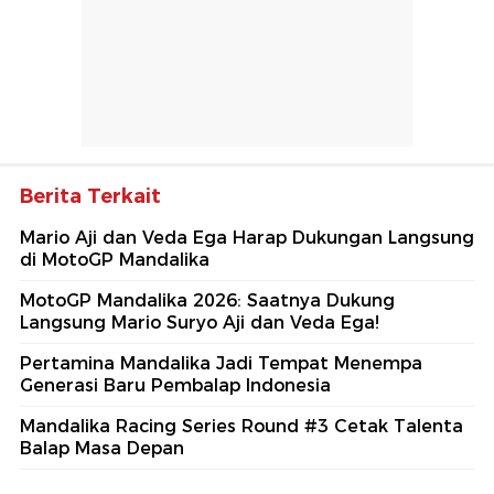
Berita Terkait
Mario Aji dan Veda Ega Harap Dukungan Langsung
di MotoGP Mandalika
MotoGP Mandalika 2026: Saatnya Dukung
Langsung Mario Suryo Aji dan Veda Ega!
Pertamina Mandalika Jadi Tempat Menempa
Generasi Baru Pembalap Indonesia
Mandalika Racing Series Round #3 Cetak Talenta
Balap Masa Depan