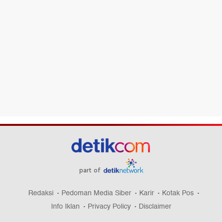
part of
Redaksi
Pedoman Media Siber
Karir
Kotak Pos
Info Iklan
Privacy Policy
Disclaimer