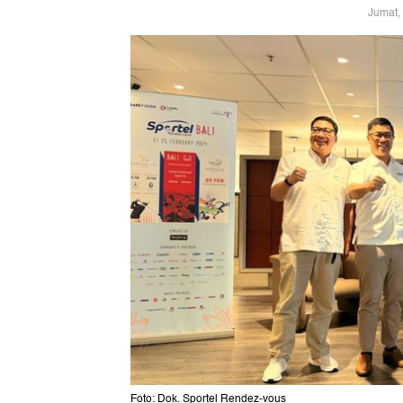
Jumat,
Foto: Dok. Sportel Rendez-vous