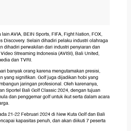
lain AVIA, BEIN Sports, FIFA, Fight Nation, FOX,
 Discovery. Selain dihadiri pelaku industri olahraga
an dihadiri perwakilan dari industri penyiaran dan
i Video Streaming Indonesia (AVISI), Bali United,
edia dan TVRI.
mari banyak orang karena mengutamakan presisi,
yang signifikan. Golf juga dijadikan hobi yang
angun jaringan profesional. Oleh karenanya,
 Sportel Bali Golf Classic 2024, dengan tujuan
a dan penggemar golf untuk ikut serta dalam acara
arga.
ada 21-22 Februari 2024 di New Kuta Golf dan Bali
encapai kapasitas penuh, dan akan diikuti 7 peserta