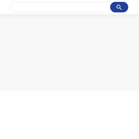
Cancel
Yang sedang ramai dicari
#1
data live draw sgp
#2
kebakaran
#3
prabowo
#4
iran
#5
gempa hari ini
Promoted
Terakhir yang dicari
Loading...