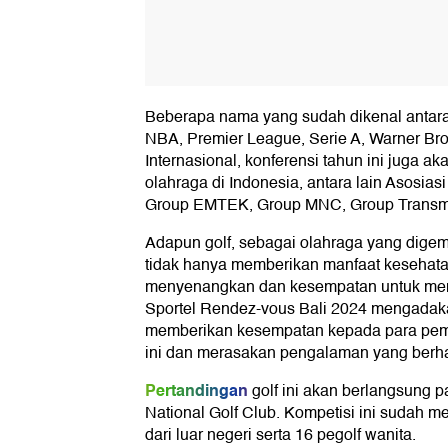
Beberapa nama yang sudah dikenal antara 
NBA, Premier League, Serie A, Warner Bros
Internasional, konferensi tahun ini juga ak
olahraga di Indonesia, antara lain Asosias
Group EMTEK, Group MNC, Group Transm
Adapun golf, sebagai olahraga yang dige
tidak hanya memberikan manfaat kesehatan 
menyenangkan dan kesempatan untuk memb
Sportel Rendez-vous Bali 2024 mengadakan
memberikan kesempatan kepada para pemul
ini dan merasakan pengalaman yang berh
Pertandingan
golf ini akan berlangsung p
National Golf Club. Kompetisi ini sudah m
dari luar negeri serta 16 pegolf wanita.