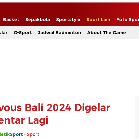
Basket
Sepakbola
Sportstyle
Sport Lain
Foto Spo
lar
G-Sport
Jadwal Badminton
About The Game
vous Bali 2024 Digelar
entar Lagi
detikSport
-
Sport