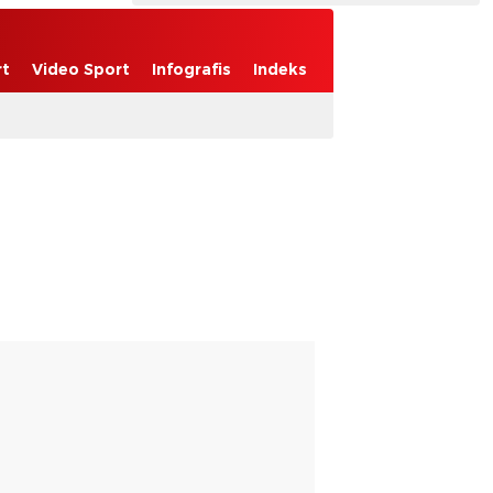
rt
Video Sport
Infografis
Indeks