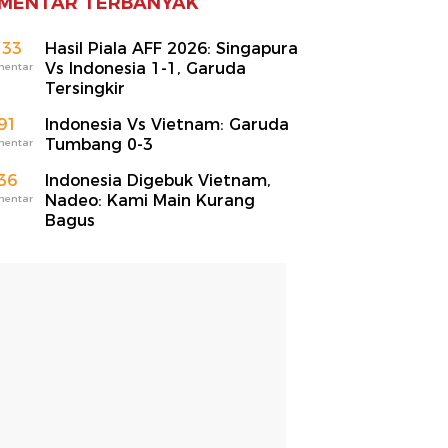
MENTAR TERBANYAK
133
Hasil Piala AFF 2026: Singapura
Vs Indonesia 1-1, Garuda
mentar
Tersingkir
91
Indonesia Vs Vietnam: Garuda
Tumbang 0-3
mentar
36
Indonesia Digebuk Vietnam,
Nadeo: Kami Main Kurang
mentar
Bagus