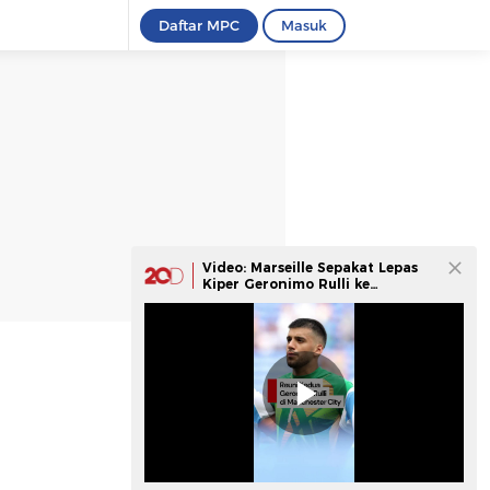
Daftar MPC
Masuk
Video: Marseille Sepakat Lepas
Kiper Geronimo Rulli ke
Manchester City