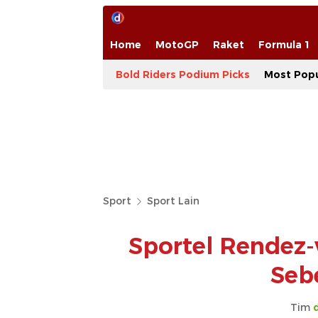
Home
MotoGP
Raket
Formula 1
Bold Riders Podium Picks
Most Popu
Sport
Sport Lain
Sportel Rendez-
Seb
Tim