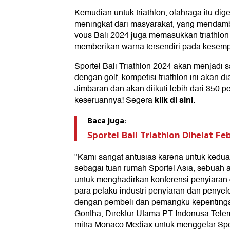
Kemudian untuk triathlon, olahraga itu di
meningkat dari masyarakat, yang mendamb
vous Bali 2024 juga memasukkan triathlon
memberikan warna tersendiri pada kesempat
Sportel Bali Triathlon 2024 akan menjadi sa
dengan golf, kompetisi triathlon ini akan
Jimbaran dan akan diikuti lebih dari 350 p
klik di sini
keseruannya! Segera
.
Baca juga:
Sportel Bali Triathlon Dihelat Fe
"Kami sangat antusias karena untuk kedua k
sebagai tuan rumah Sportel Asia, sebuah 
untuk menghadirkan konferensi penyiaran 
para pelaku industri penyiaran dan penyel
dengan pembeli dan pemangku kepentingan 
Gontha, Direktur Utama PT Indonusa Teleme
mitra Monaco Mediax untuk menggelar Spor