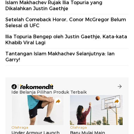
Islam Makhachev Rujak Ilia Topuria yang
Dikalahkan Justin Gaethje
Setelah Comeback Horor, Conor McGregor Belum
Selesai di UFC
Ilia Topuria Bengep oleh Justin Gaethje, Kata-kata
Khabib Viral Lagi
Tantangan Islam Makhachev Selanjutnya: Ian
Garry!