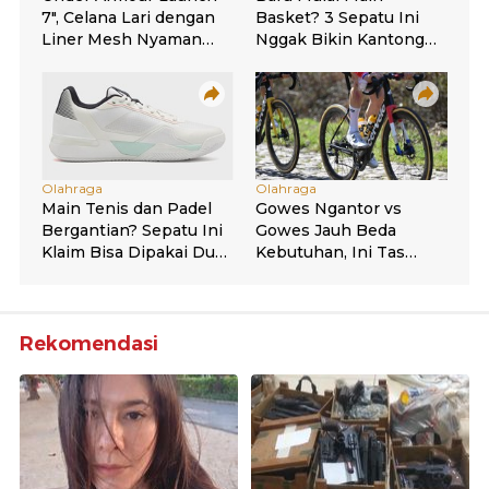
Rekomendasi