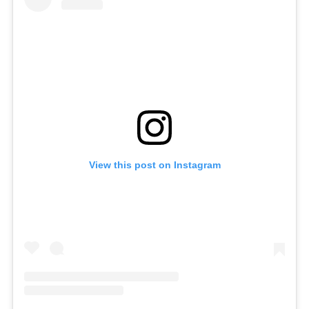
View this post on Instagram