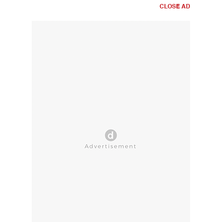
CLOSE AD