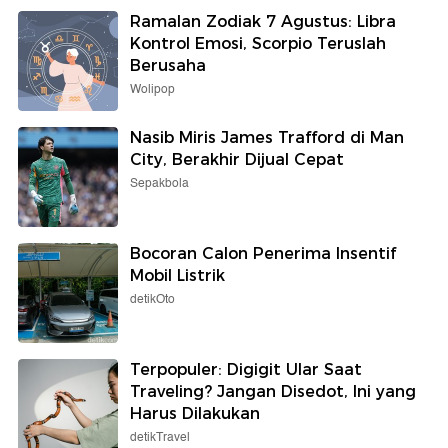
Ramalan Zodiak 7 Agustus: Libra
Kontrol Emosi, Scorpio Teruslah
Berusaha
Wolipop
Nasib Miris James Trafford di Man
City, Berakhir Dijual Cepat
Sepakbola
Bocoran Calon Penerima Insentif
Mobil Listrik
detikOto
Terpopuler: Digigit Ular Saat
Traveling? Jangan Disedot, Ini yang
Harus Dilakukan
detikTravel