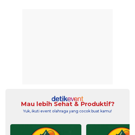
Mau lebih Sehat & Produktif?
Yuk, ikuti event olahraga yang cocok buat kamu!