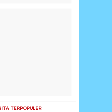
RITA TERPOPULER