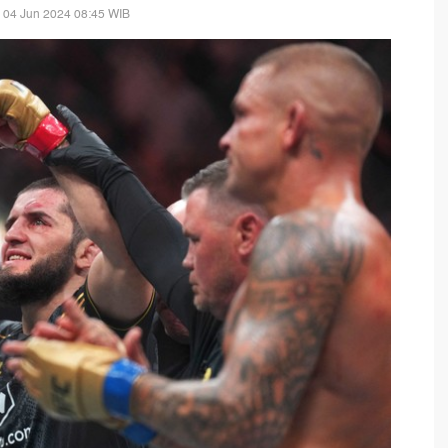
 04 Jun 2024 08:45 WIB