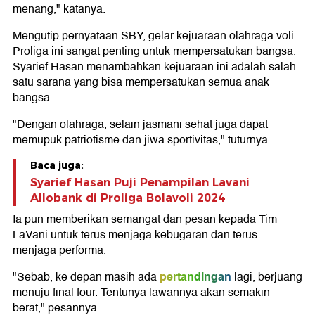
menang," katanya.
Mengutip pernyataan SBY, gelar kejuaraan olahraga voli
Proliga ini sangat penting untuk mempersatukan bangsa.
Syarief Hasan menambahkan kejuaraan ini adalah salah
satu sarana yang bisa mempersatukan semua anak
bangsa.
"Dengan olahraga, selain jasmani sehat juga dapat
memupuk patriotisme dan jiwa sportivitas," tuturnya.
Baca juga:
Syarief Hasan Puji Penampilan Lavani
Allobank di Proliga Bolavoli 2024
Ia pun memberikan semangat dan pesan kepada Tim
LaVani untuk terus menjaga kebugaran dan terus
menjaga performa.
pertandingan
"Sebab, ke depan masih ada
lagi, berjuang
menuju final four. Tentunya lawannya akan semakin
berat," pesannya.