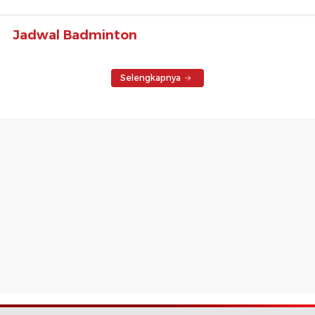
Jadwal Badminton
Selengkapnya