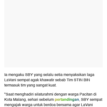
Ia mengaku SBY yang selalu setia menyaksikan laga
LaVani sempat agak khawatir sebab Tim STIN BIN
termasuk tim yang sangat kuat.
"Saat menghadiri silaturahmi dengan warga Pacitan di
pertandingan
Kota Malang, sehari sebelum
, SBY sempat
mengajak warga untuk berdoa bersama agar LaVani