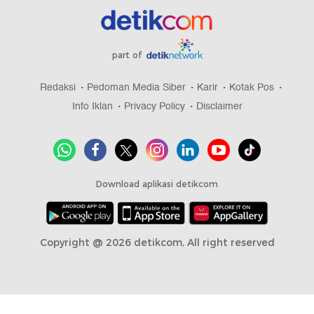
part of
Redaksi
Pedoman Media Siber
Karir
Kotak Pos
Info Iklan
Privacy Policy
Disclaimer
Download aplikasi detikcom
Copyright @ 2026 detikcom, All right reserved