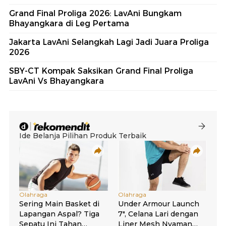
Grand Final Proliga 2026: LavAni Bungkam
Bhayangkara di Leg Pertama
Jakarta LavAni Selangkah Lagi Jadi Juara Proliga
2026
SBY-CT Kompak Saksikan Grand Final Proliga
LavAni Vs Bhayangkara