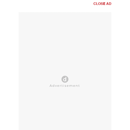
CLOSE AD