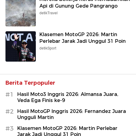
Api di Gunung Gede Pangrango
detikTravel
Klasemen MotoGP 2026: Martin
Perlebar Jarak Jadi Unggul 31 Poin
detikSport
Berita Terpopuler
#1
Hasil Moto3 Inggris 2026: Almansa Juara,
Veda Ega Finis ke-9
#2
Hasil MotoGP Inggris 2026: Fernandez Juara
Ungguli Martin
#3
Klasemen MotoGP 2026: Martin Perlebar
Jarak Jadi Unggul 31 Poin