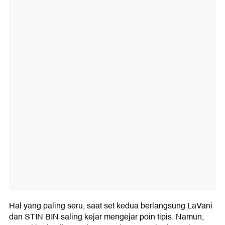
Hal yang paling seru, saat set kedua berlangsung LaVani
dan STIN BIN saling kejar mengejar poin tipis. Namun,