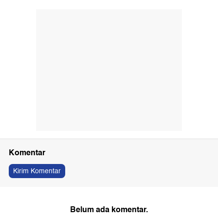
Komentar
Kirim Komentar
Belum ada komentar.