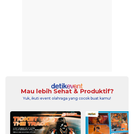
Mau lebih Sehat & Produktif?
Yuk, ikuti event olahraga yang cocok buat kamu!