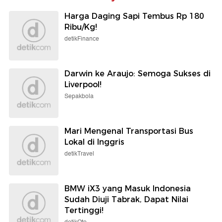
Harga Daging Sapi Tembus Rp 180
Ribu/Kg!
detikFinance
Darwin ke Araujo: Semoga Sukses di
Liverpool!
Sepakbola
Mari Mengenal Transportasi Bus
Lokal di Inggris
detikTravel
BMW iX3 yang Masuk Indonesia
Sudah Diuji Tabrak, Dapat Nilai
Tertinggi!