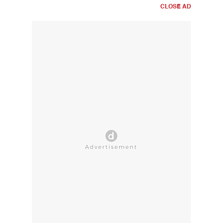
CLOSE AD