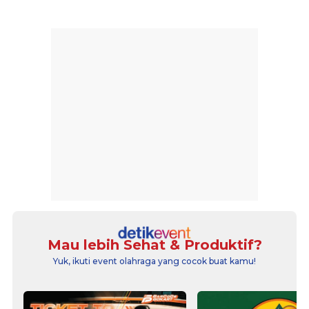
Mau lebih Sehat & Produktif?
Yuk, ikuti event olahraga yang cocok buat kamu!