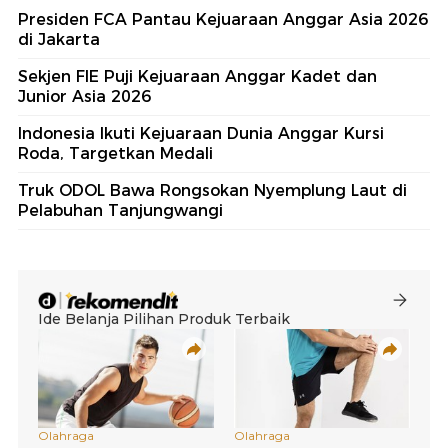
Presiden FCA Pantau Kejuaraan Anggar Asia 2026
di Jakarta
Sekjen FIE Puji Kejuaraan Anggar Kadet dan
Junior Asia 2026
Indonesia Ikuti Kejuaraan Dunia Anggar Kursi
Roda, Targetkan Medali
Truk ODOL Bawa Rongsokan Nyemplung Laut di
Pelabuhan Tanjungwangi