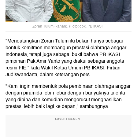
Zoran Tulum (kanan). (Foto: dok. PB IKASI_
"Mendatangkan Zoran Tulum itu bukan hanya sebagai
bentuk komitmen membangun prestasi olahraga anggar
Indonesia, tetapi juga sebagai bukti bahwa PB IKASI
pimpinan Pak Amir Yanto yang diakui sebagai anggota
resmi FIE," kata Wakil Ketua Umum PB IKASI, Firtian
Judiswandarta, dalam keterangan pers.
"Kami ingin membentuk pola pembinaan olahraga anggar
dengan piramida lebih lebar dengan banyaknya talenta
yang dibina dan kemudian mengerucut menghasilkan
prestasi lebih baik lagi ke depan," sambungnya.
ADVERTISEMENT