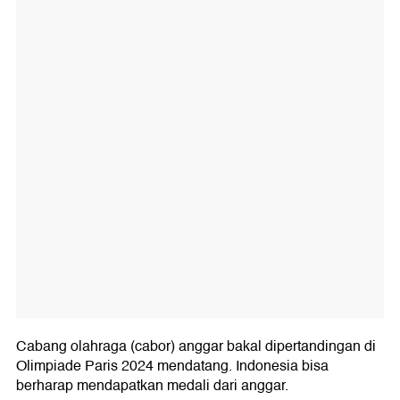
Cabang olahraga (cabor) anggar bakal dipertandingan di
Olimpiade Paris 2024 mendatang. Indonesia bisa
berharap mendapatkan medali dari anggar.