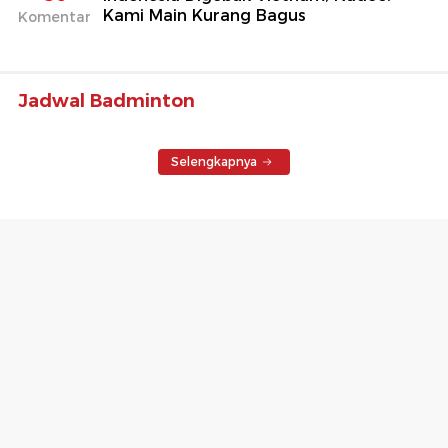
Kami Main Kurang Bagus
Komentar
Jadwal Badminton
Selengkapnya