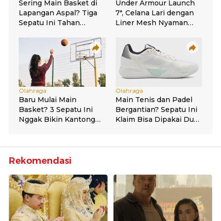
Rekomendasi