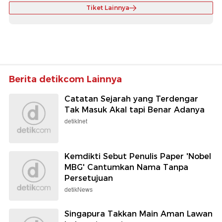
Tiket Lainnya
Berita detikcom Lainnya
Catatan Sejarah yang Terdengar
Tak Masuk Akal tapi Benar Adanya
detikInet
Kemdikti Sebut Penulis Paper 'Nobel
MBG' Cantumkan Nama Tanpa
Persetujuan
detikNews
Singapura Takkan Main Aman Lawan