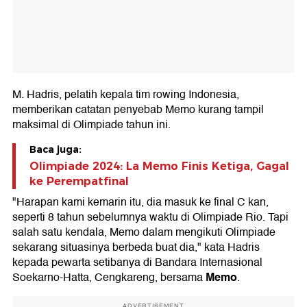
M. Hadris, pelatih kepala tim rowing Indonesia,
memberikan catatan penyebab Memo kurang tampil
maksimal di Olimpiade tahun ini.
Baca juga:
Olimpiade 2024: La Memo Finis Ketiga, Gagal
ke Perempatfinal
"Harapan kami kemarin itu, dia masuk ke final C kan,
seperti 8 tahun sebelumnya waktu di Olimpiade Rio. Tapi
salah satu kendala, Memo dalam mengikuti Olimpiade
sekarang situasinya berbeda buat dia," kata Hadris
kepada pewarta setibanya di Bandara Internasional
Memo
Soekarno-Hatta, Cengkareng, bersama
.
ADVERTISEMENT