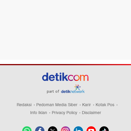
part of
Redaksi
Pedoman Media Siber
Karir
Kotak Pos
Info Iklan
Privacy Policy
Disclaimer