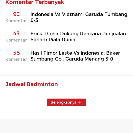
Komentar Terbanyak
90
Indonesia Vs Vietnam: Garuda Tumbang
0-3
Komentar
43
Erick Thohir Dukung Rencana Penjualan
Saham Piala Dunia
Komentar
38
Hasil Timor Leste Vs Indonesia: Baker
Sumbang Gol, Garuda Menang 3-0
Komentar
Jadwal Badminton
Selengkapnya