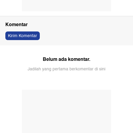
Komentar
Kirim Komentar
Belum ada komentar.
Jadilah yang pertama berkomentar di sini