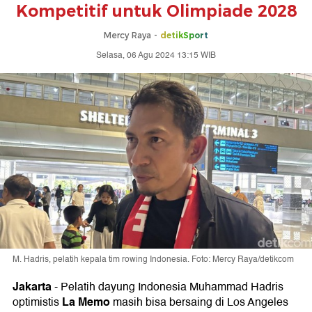
Kompetitif untuk Olimpiade 2028
Mercy Raya -
detikSport
Selasa, 06 Agu 2024 13:15 WIB
M. Hadris, pelatih kepala tim rowing Indonesia. Foto: Mercy Raya/detikcom
Jakarta
-
Pelatih dayung Indonesia Muhammad Hadris
La Memo
optimistis
masih bisa bersaing di Los Angeles