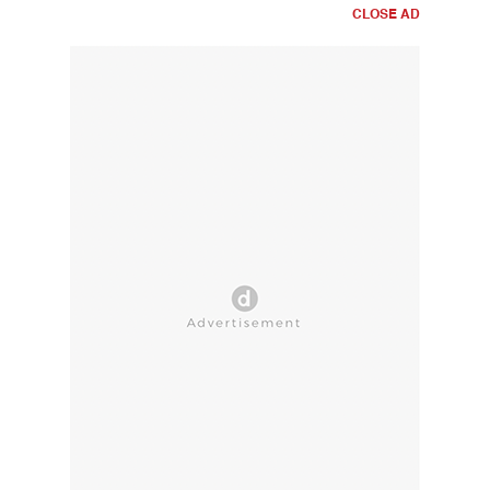
CLOSE AD