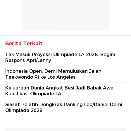
Berita Terkait
Tak Masuk Proyeksi Olimpiade LA 2028, Begini
Respons Apri/Lanny
Indonesia Open: Demi Memuluskan Jalan
Taekwondo RI ke Los Angeles
Kejuaraan Dunia Angkat Besi Jadi Babak Awal
Kualifikasi Olimpiade LA
Siasat Pelatih Dongkrak Ranking Leo/Daniel Demi
Olimpiade 2028