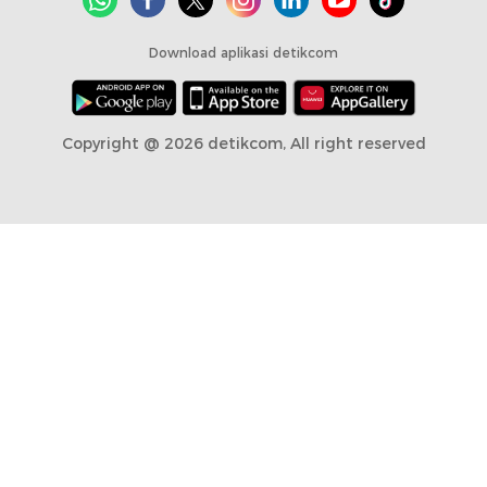
Download aplikasi detikcom
Copyright @ 2026 detikcom, All right reserved