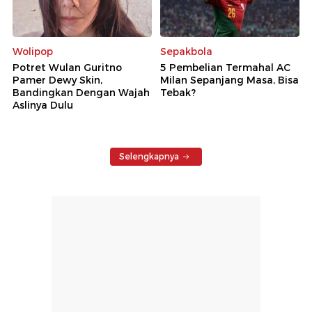
Wolipop
Sepakbola
Potret Wulan Guritno
5 Pembelian Termahal AC
Pamer Dewy Skin,
Milan Sepanjang Masa, Bisa
Bandingkan Dengan Wajah
Tebak?
Aslinya Dulu
Selengkapnya