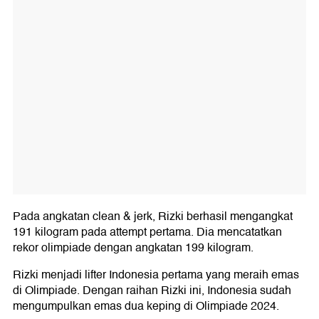
Pada angkatan clean & jerk, Rizki berhasil mengangkat
191 kilogram pada attempt pertama. Dia mencatatkan
rekor olimpiade dengan angkatan 199 kilogram.
Rizki menjadi lifter Indonesia pertama yang meraih emas
di Olimpiade. Dengan raihan Rizki ini, Indonesia sudah
mengumpulkan emas dua keping di Olimpiade 2024.