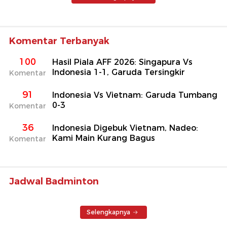
Komentar Terbanyak
100
Hasil Piala AFF 2026: Singapura Vs
Indonesia 1-1, Garuda Tersingkir
Komentar
91
Indonesia Vs Vietnam: Garuda Tumbang
0-3
Komentar
36
Indonesia Digebuk Vietnam, Nadeo:
Kami Main Kurang Bagus
Komentar
Jadwal Badminton
Selengkapnya