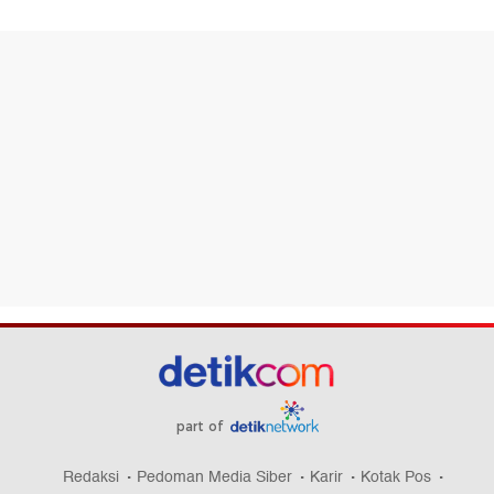
part of
Redaksi
Pedoman Media Siber
Karir
Kotak Pos