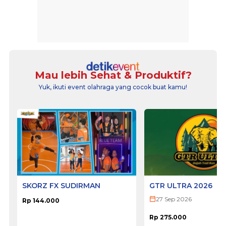
Mau lebih Sehat & Produktif?
Yuk, ikuti event olahraga yang cocok buat kamu!
SKORZ FX SUDIRMAN
GTR ULTRA 2026
27 Sep 2026
Rp 144.000
Rp 275.000