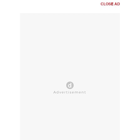
CLOSE AD