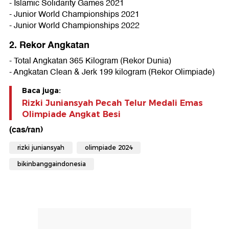
- Islamic Solidarity Games 2021
- Junior World Championships 2021
- Junior World Championships 2022
2. Rekor Angkatan
- Total Angkatan 365 Kilogram (Rekor Dunia)
- Angkatan Clean & Jerk 199 kilogram (Rekor Olimpiade)
Baca juga:
Rizki Juniansyah Pecah Telur Medali Emas
Olimpiade Angkat Besi
(cas/ran)
rizki juniansyah
olimpiade 2024
bikinbanggaindonesia