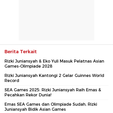
Berita Terkait
Rizki Juniansyah & Eko Yuli Masuk Pelatnas Asian
Games-Olimpiade 2028
Rizki Juniansyah Kantongi 2 Gelar Guinnes World
Record
SEA Games 2025: Rizki Juniansyah Raih Emas &
Pecahkan Rekor Dunia!
Emas SEA Games dan Olimpiade Sudah, Rizki
Juniansyah Bidik Asian Games