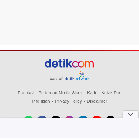
part of
Redaksi
Pedoman Media Siber
Karir
Kotak Pos
Info Iklan
Privacy Policy
Disclaimer
Download aplikasi detikcom