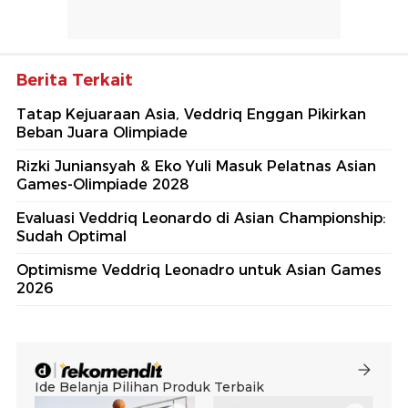
Berita Terkait
Tatap Kejuaraan Asia, Veddriq Enggan Pikirkan
Beban Juara Olimpiade
Rizki Juniansyah & Eko Yuli Masuk Pelatnas Asian
Games-Olimpiade 2028
Evaluasi Veddriq Leonardo di Asian Championship:
Sudah Optimal
Optimisme Veddriq Leonadro untuk Asian Games
2026