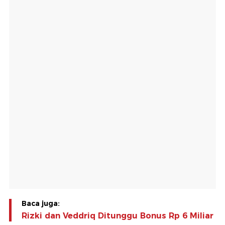
Baca juga:
Rizki dan Veddriq Ditunggu Bonus Rp 6 Miliar