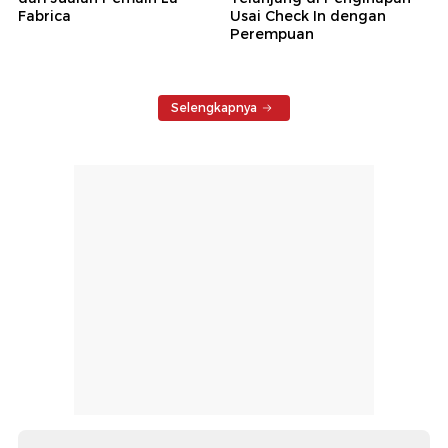
Fabrica
Usai Check In dengan
Perempuan
Selengkapnya