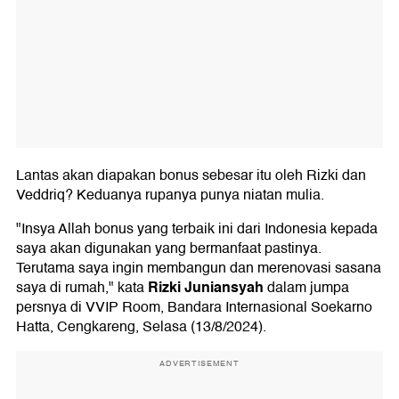
Lantas akan diapakan bonus sebesar itu oleh Rizki dan
Veddriq? Keduanya rupanya punya niatan mulia.
"Insya Allah bonus yang terbaik ini dari Indonesia kepada
saya akan digunakan yang bermanfaat pastinya.
Terutama saya ingin membangun dan merenovasi sasana
Rizki Juniansyah
saya di rumah," kata
dalam jumpa
persnya di VVIP Room, Bandara Internasional Soekarno
Hatta, Cengkareng, Selasa (13/8/2024).
ADVERTISEMENT