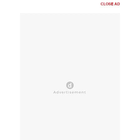
CLOSE AD