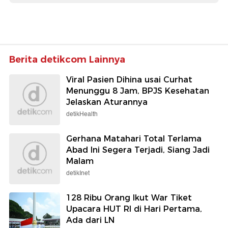
Berita detikcom Lainnya
Viral Pasien Dihina usai Curhat
Menunggu 8 Jam, BPJS Kesehatan
Jelaskan Aturannya
detikHealth
Gerhana Matahari Total Terlama
Abad Ini Segera Terjadi, Siang Jadi
Malam
detikInet
128 Ribu Orang Ikut War Tiket
Upacara HUT RI di Hari Pertama,
Ada dari LN