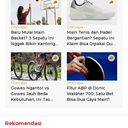
Rekomendasi