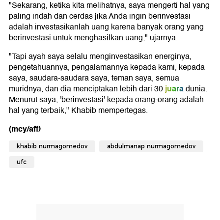
"Sekarang, ketika kita melihatnya, saya mengerti hal yang
paling indah dan cerdas jika Anda ingin berinvestasi
adalah investasikanlah uang karena banyak orang yang
berinvestasi untuk menghasilkan uang," ujarnya.
"Tapi ayah saya selalu menginvestasikan energinya,
pengetahuannya, pengalamannya kepada kami, kepada
saya, saudara-saudara saya, teman saya, semua
juara
muridnya, dan dia menciptakan lebih dari 30
dunia.
Menurut saya, 'berinvestasi' kepada orang-orang adalah
hal yang terbaik," Khabib mempertegas.
(mcy/aff)
khabib nurmagomedov
abdulmanap nurmagomedov
ufc