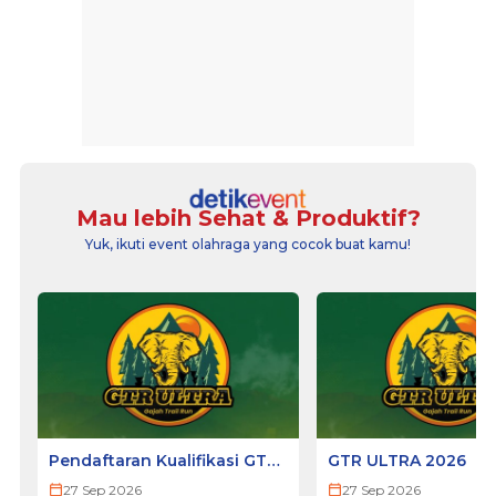
Mau lebih Sehat & Produktif?
Yuk, ikuti event olahraga yang cocok buat kamu!
Pendaftaran Kualifikasi GTR
GTR ULTRA 2026
ULTRA 2026
27 Sep 2026
27 Sep 2026