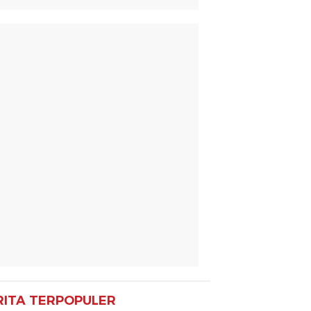
RITA TERPOPULER