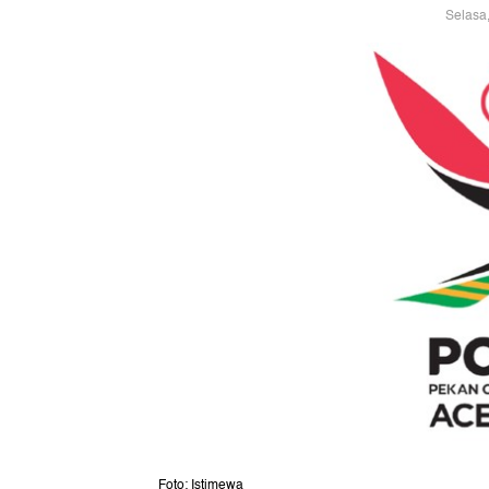
Selasa
Foto: Istimewa