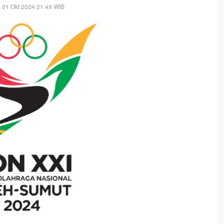
, 01 Okt 2024 21:49 WIB