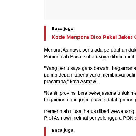
Baca juga:
Kode Menpora Dito Pakai Jaket
Menurut Asmawi, perlu ada perubahan d
Pemerintah Pusat seharusnya diberi andi
"Yang perlu saya garis bawahi, bagaimana
paling depan karena yang membiayai paling
prasarana," kata Asmawi.
"Nanti, provinsi bisa bekerjasama untuk m
bagaimana pun juga, pusat adalah penang
Pemerintah Pusat harus diberi wewenang
Prof Asmawi melihat penyelenggara PON sa
Baca juga: