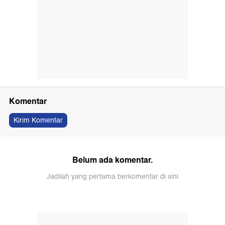
Komentar
Kirim Komentar
Belum ada komentar.
Jadilah yang pertama berkomentar di sini