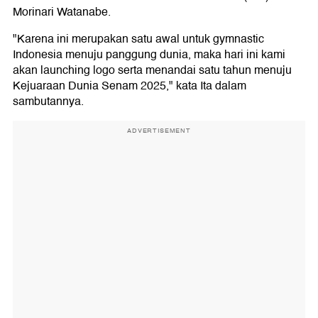
Morinari Watanabe.
"Karena ini merupakan satu awal untuk gymnastic
Indonesia menuju panggung dunia, maka hari ini kami
akan launching logo serta menandai satu tahun menuju
Kejuaraan Dunia Senam 2025," kata Ita dalam
sambutannya.
ADVERTISEMENT