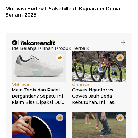
Motivasi Berlipat Salsabilla di Kejuaraan Dunia
Senam 2025