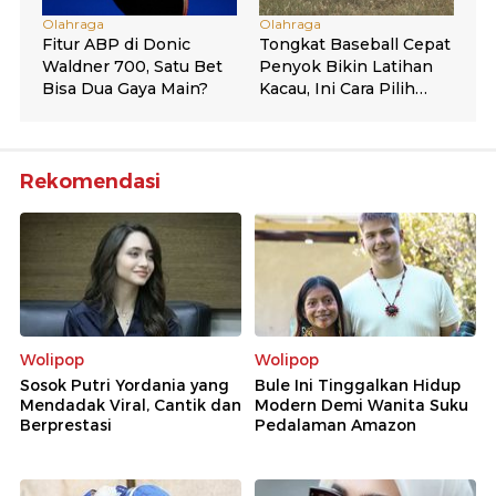
Rekomendasi
Wolipop
Wolipop
Sosok Putri Yordania yang
Bule Ini Tinggalkan Hidup
Mendadak Viral, Cantik dan
Modern Demi Wanita Suku
Berprestasi
Pedalaman Amazon