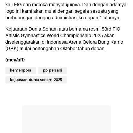
kali FIG dan mereka menyetujuinya. Dan dengan adamya
logo ini kami akan mulai dengan segala sesuatu yang
berhubungan dengan administrasi ke depan," tuturnya.
Kejuaraan Dunia Senam atau bernama resmi 53rd FIG
Artistic Gymnastics World Championship 2025 akan
diselenggarakan di Indonesia Arena Gelora Bung Karno
(GBK) mulai pertengahan Oktober tahun depan.
(mcy/aff)
kemenpora
pb persani
kejuaraan dunia senam 2025