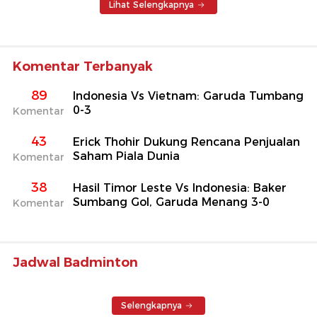
Lihat Selengkapnya
Komentar Terbanyak
89
Indonesia Vs Vietnam: Garuda Tumbang
0-3
Komentar
43
Erick Thohir Dukung Rencana Penjualan
Saham Piala Dunia
Komentar
38
Hasil Timor Leste Vs Indonesia: Baker
Sumbang Gol, Garuda Menang 3-0
Komentar
Jadwal Badminton
Selengkapnya