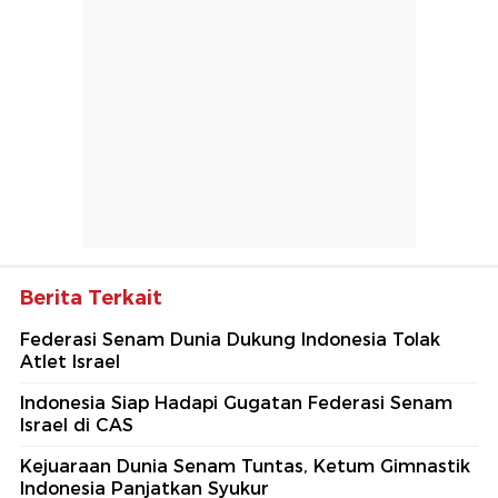
Berita Terkait
Federasi Senam Dunia Dukung Indonesia Tolak
Atlet Israel
Indonesia Siap Hadapi Gugatan Federasi Senam
Israel di CAS
Kejuaraan Dunia Senam Tuntas, Ketum Gimnastik
Indonesia Panjatkan Syukur