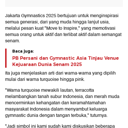
Jakarta Gymnastics 2025 bertujuan untuk menginspirasi
semua generasi, dari yang muda hingga lanjut usia,
melalui pesan kuat "Move to Inspire," yang memotivasi
semua orang untuk aktif dan terlibat aktif dalam semangat
senam.
Baca juga:
PB Persani dan Gymnastic Asia Tinjau Venue
Kejuaraan Dunia Senam 2025
Ita juga menjelaskan arti dari warna-warna yang dipilih
mulai dari warna turquoise hingga pink.
"Warna turquoise mewakili lautan, terracotta
melambangkan tanah subur Indonesia, dan merah muda
mencerminkan kehangatan dan keramahtamahan
masyarakat Indonesia dalam menyambut keluarga
gymnastic dunia dengan tangan terbuka," tuturnya.
"Jadi simbol ini kami sudah kami diskusikan beberapa