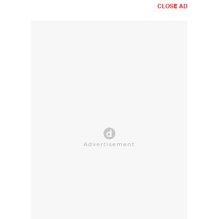
CLOSE AD