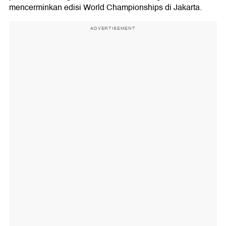
mencerminkan edisi World Championships di Jakarta.
ADVERTISEMENT