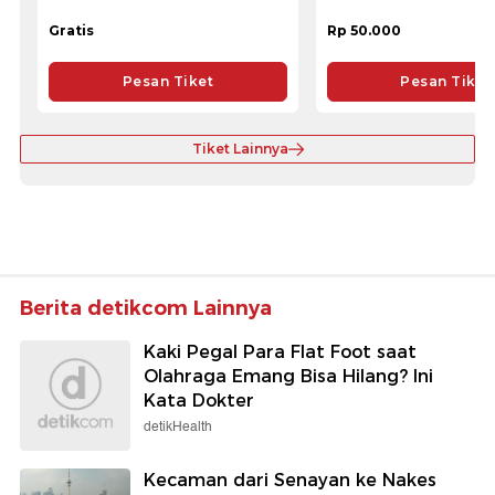
Gratis
Rp 50.000
Pesan Tiket
Pesan Tiket
Tiket Lainnya
Berita detikcom Lainnya
Kaki Pegal Para Flat Foot saat
Olahraga Emang Bisa Hilang? Ini
Kata Dokter
detikHealth
Kecaman dari Senayan ke Nakes