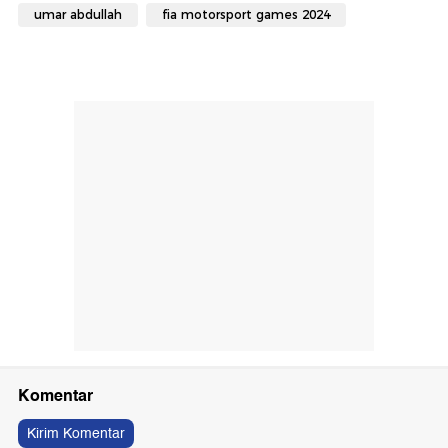
umar abdullah
fia motorsport games 2024
Komentar
Kirim Komentar