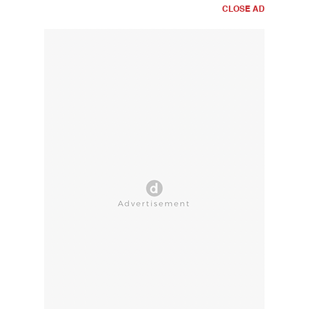
CLOSE AD