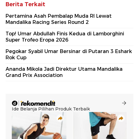
Berita Terkait
Pertamina Asah Pembalap Muda RI Lewat
Mandalika Racing Series Round 2
Top! Umar Abdullah Finis Kedua di Lamborghini
Super Trofeo Eropa 2026
Pegokar Syabil Umar Bersinar di Putaran 3 Eshark
Rok Cup
Ananda Mikola Jadi Direktur Utama Mandalika
Grand Prix Association