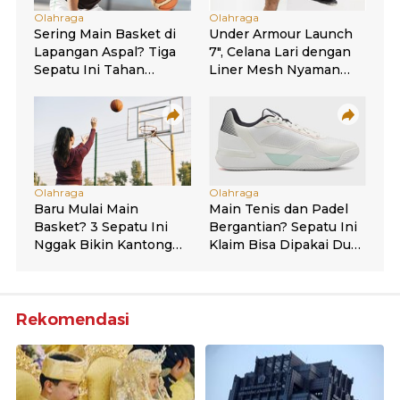
Rekomendasi