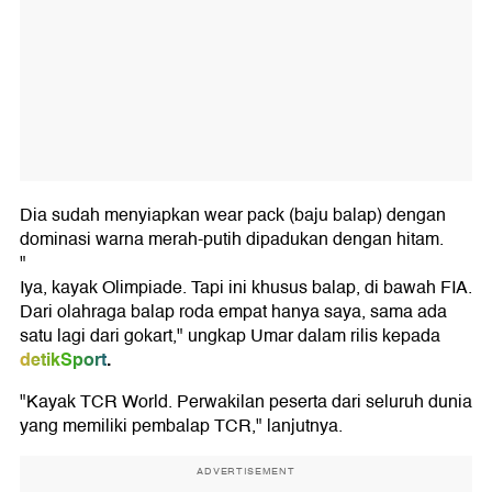
Dia sudah menyiapkan wear pack (baju balap) dengan
dominasi warna merah-putih dipadukan dengan hitam.
"
Iya, kayak Olimpiade. Tapi ini khusus balap, di bawah FIA.
Dari olahraga balap roda empat hanya saya, sama ada
satu lagi dari gokart," ungkap Umar dalam rilis kepada
detikSport
.
"Kayak TCR World. Perwakilan peserta dari seluruh dunia
yang memiliki pembalap TCR," lanjutnya.
ADVERTISEMENT