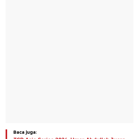
Baca juga: