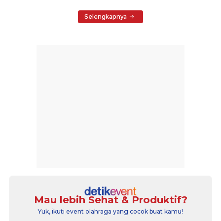
Selengkapnya
Mau lebih Sehat & Produktif?
Yuk, ikuti event olahraga yang cocok buat kamu!