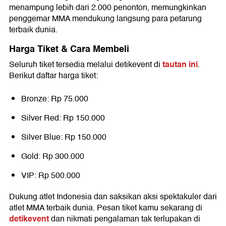
menampung lebih dari 2.000 penonton, memungkinkan
penggemar MMA mendukung langsung para petarung
terbaik dunia.
Harga Tiket & Cara Membeli
tautan ini
Seluruh tiket tersedia melalui detikevent di
.
Berikut daftar harga tiket:
Bronze: Rp 75.000
Silver Red: Rp 150.000
Silver Blue: Rp 150.000
Gold: Rp 300.000
VIP: Rp 500.000
Dukung atlet Indonesia dan saksikan aksi spektakuler dari
atlet MMA terbaik dunia. Pesan tiket kamu sekarang di
detikevent
dan nikmati pengalaman tak terlupakan di