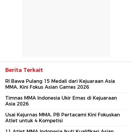
Berita Terkait
RI Bawa Pulang 15 Medali dari Kejuaraan Asia
MMA, Kini Fokus Asian Games 2026
Timnas MMA Indonesia Ukir Emas di Kejuaraan
Asia 2026
Usai Kejurnas MMA, PB Pertacami Kini Fokuskan
Atlet untuk 4 Kompetisi
11 Atlet MMA Indonesia Ikuti Kualifikasi Asian