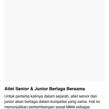
Atlet Senior & Junior Berlaga Bersama
Untuk pertama kalinya dalam sejarah, atlet senior dan
junior akan berlaga dalam kompetisi yang sama. Hal ini
menunjukkan perkembangan pesat MMA sebagai