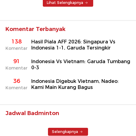
Lihat Selengkapnya
Komentar Terbanyak
138
Hasil Piala AFF 2026: Singapura Vs
Indonesia 1-1, Garuda Tersingkir
Komentar
91
Indonesia Vs Vietnam: Garuda Tumbang
0-3
Komentar
36
Indonesia Digebuk Vietnam, Nadeo:
Kami Main Kurang Bagus
Komentar
Jadwal Badminton
Selengkapnya