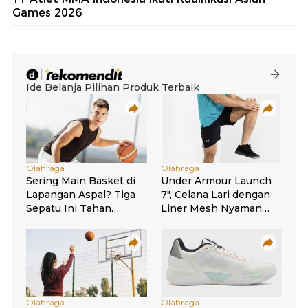
Games 2026