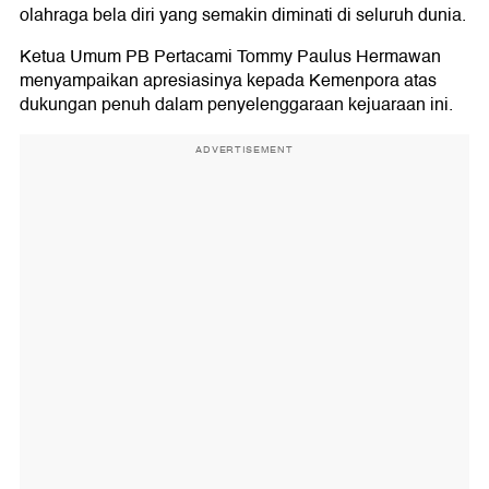
olahraga bela diri yang semakin diminati di seluruh dunia.
Ketua Umum PB Pertacami Tommy Paulus Hermawan
menyampaikan apresiasinya kepada Kemenpora atas
dukungan penuh dalam penyelenggaraan kejuaraan ini.
ADVERTISEMENT