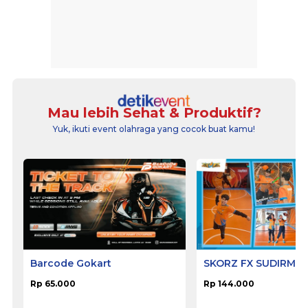
Mau lebih Sehat & Produktif?
Yuk, ikuti event olahraga yang cocok buat kamu!
Barcode Gokart
SKORZ FX SUDIRMA
Rp 65.000
Rp 144.000