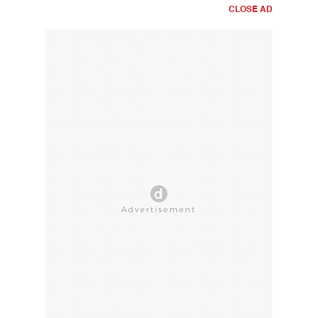
CLOSE AD