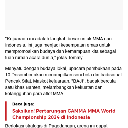
"Kejuaraan ini adalah langkah besar untuk MMA dan
Indonesia. Ini juga menjadi kesempatan emas untuk
mempromosikan budaya dan kemampuan kita sebagai
tuan rumah acara dunia," jelas Tommy.
Menyatu dengan budaya lokal, upacara pembukaan pada
10 Desember akan menampilkan seni bela diri tradisional
Pencak Silat. Maskot kejuaraan, "BAJI", badak bercula
satu khas Banten, melambangkan kekuatan dan
ketangguhan para atlet MMA.
Baca juga:
Saksikan! Pertarungan GAMMA MMA World
Championship 2024 di Indonesia
Berlokasi strategis di Pagedangan, arena ini dapat