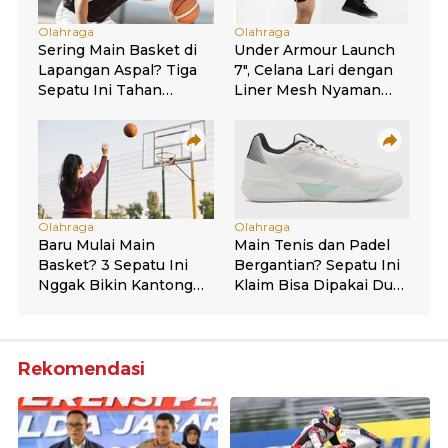
Rekomendasi