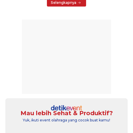
Selengkapnya
Mau lebih Sehat & Produktif?
Yuk, ikuti event olahraga yang cocok buat kamu!