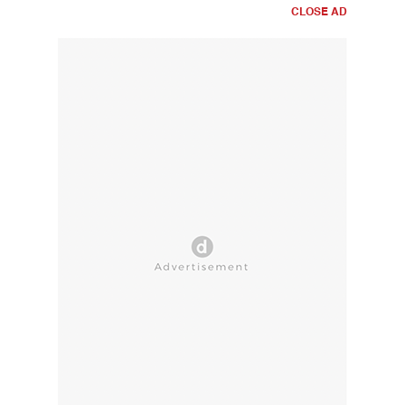
CLOSE AD