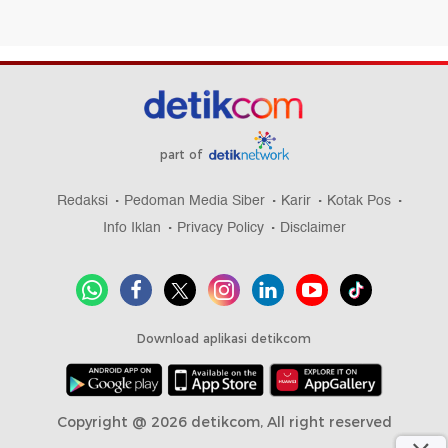
part of
Redaksi
Pedoman Media Siber
Karir
Kotak Pos
Info Iklan
Privacy Policy
Disclaimer
Download aplikasi detikcom
Copyright @ 2026 detikcom, All right reserved