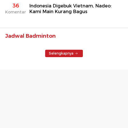
36
Indonesia Digebuk Vietnam, Nadeo:
Kami Main Kurang Bagus
Komentar
Jadwal Badminton
Selengkapnya