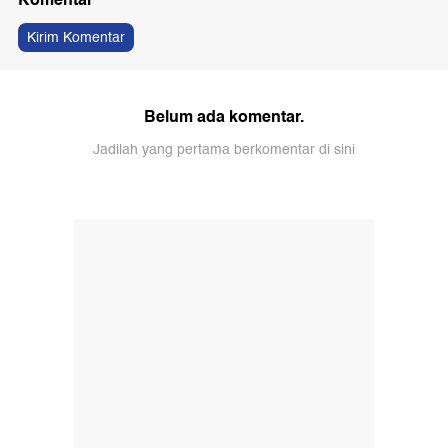
Kirim Komentar
Belum ada komentar.
Jadilah yang pertama berkomentar di sini