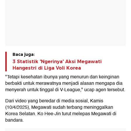
Baca juga:
3 Statistik 'Ngerinya' Aksi Megawati
Hangestri di Liga Voli Korea
"Tetapi kesehatan ibunya yang menurun dan keinginan
berbakti untuk merawatnya menjadi alasan mengapa dia
menyerah untuk tinggal di V-League," ucap agen tersebut.
Dari video yang beredar di media sosial, Kamis
(10/4/2025), Megawati sudah terbang meninggalkan
Korea Selatan. Ko Hee-Jin turut melepas Megawati di
bandara.