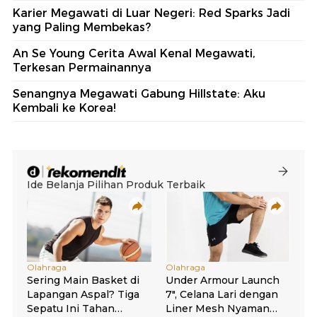
Karier Megawati di Luar Negeri: Red Sparks Jadi
yang Paling Membekas?
An Se Young Cerita Awal Kenal Megawati,
Terkesan Permainannya
Senangnya Megawati Gabung Hillstate: Aku
Kembali ke Korea!