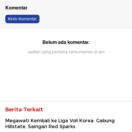
Komentar
Kirim Komentar
Belum ada komentar.
Jadilah yang pertama berkomentar di sini
Berita Terkait
Megawati Kembali ke Liga Voli Korea: Gabung
Hillstate, Saingan Red Sparks