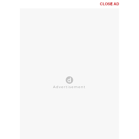
CLOSE AD