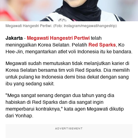
Megawati Hangestri Pertiwi. (Foto: Instagram/megawatihangestrip)
Jakarta
Megawati Hangestri Pertiwi
-
telah
Red Sparks
meninggalkan Korea Selatan. Pelatih
, Ko
Hee-Jin, mengantarkan atlet voli Indonesia itu ke bandara.
Megawati sudah memutuskan tidak melanjutkan karier di
Korea Selatan bersama tim voli Red Sparks. Dia memilih
untuk pulang ke Indonesia demi bisa dekat dengan sang
ibu yang sedang sakit.
"Mega sangat senang dengan dua tahun yang dia
habiskan di Red Sparks dan dia sangat ingin
memperbarui kontraknya," kata agen Megawati dikutip
dari Yonhap.
ADVERTISEMENT