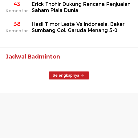
43
Erick Thohir Dukung Rencana Penjualan
Saham Piala Dunia
Komentar
38
Hasil Timor Leste Vs Indonesia: Baker
Sumbang Gol, Garuda Menang 3-0
Komentar
Jadwal Badminton
Selengkapnya