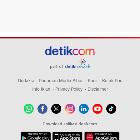
part of
Redaksi
Pedoman Media Siber
Karir
Kotak Pos
Info Iklan
Privacy Policy
Disclaimer
Download aplikasi detikcom