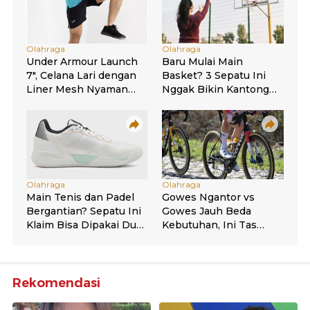
Rekomendasi