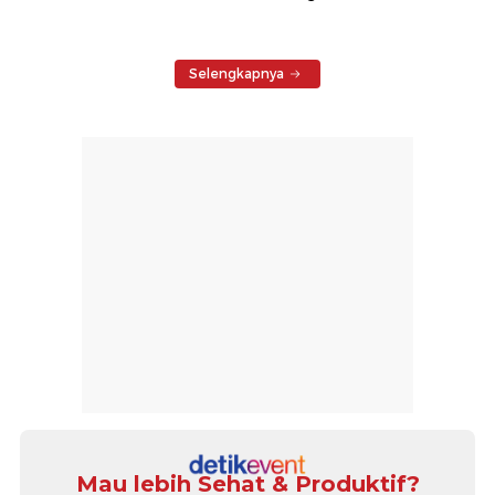
Selengkapnya
Mau lebih Sehat & Produktif?