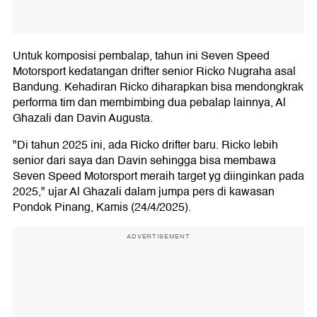
Untuk komposisi pembalap, tahun ini Seven Speed
Motorsport kedatangan drifter senior Ricko Nugraha asal
Bandung. Kehadiran Ricko diharapkan bisa mendongkrak
performa tim dan membimbing dua pebalap lainnya, Al
Ghazali dan Davin Augusta.
"Di tahun 2025 ini, ada Ricko drifter baru. Ricko lebih
senior dari saya dan Davin sehingga bisa membawa
Seven Speed Motorsport meraih target yg diinginkan pada
2025," ujar Al Ghazali dalam jumpa pers di kawasan
Pondok Pinang, Kamis (24/4/2025).
ADVERTISEMENT