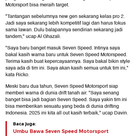
Motorsport bisa meraih target.
"Tantangan sebelumnya new gen sekarang kelas pro 2.
Jadi saya sekarang lebih kompetitif lagi dan harus fokus
sama lawan. Dulu balapannya sendirian sekarang jadi
tandem," ucap Al Ghazali.
"Saya baru banget masuk Seven Speed. Intinya saya
bakal kasih warna baru untuk Seven Speed Motorspeed.
Terima kasih buat kepercayaannya. Saya bakal bikin style
saya ada di tim ini. Saya akan kasih semua untuk tim ini,"
kata Ricko.
Meski baru dua tahun, Seven Speed Motorsport siap
memberi warna di dunia drift tanah air. "Saya senang
banget bisa jadi bagian Seven Speed. Saya yakin tim ini
bisa memberikan sesuatu yang beda di dunia drifting
Indonesia. 2025 ini kita all out kasih terbaik," ucap Davin.
Baca juga:
Umbu Bawa Seven Speed Motorsport