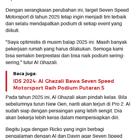
Dengan serangkaian perubahan ini, target Seven Speed
Motorsport di tahun 2025 tetap ingin menjadi tim terbaik
dan selalu mendapatkan podium di setiap event yang
diikuti.
"Saya optimistis di musim balap 2025 ini. Masih banyak
pekerjaan rumah yang harus dilakukan. Semoga kami
bisa semakin berprestasi dan bisa naik podium sering-
sering," tutur Al Ghazali.
Baca juga:
IDS 2024: Al Ghazali Bawa Seven Speed
Motorsport Raih Podium Putaran 5
Pada tahun 2025 ini, Al Ghazali akan pindah kelas. Bila
sebelumnya turun New Gen, nanti akan terjun di Pro 2. Al
sudah siap dengan persaingan yang lebih sengit. Dia
akan bekerja lebih keras dalam mempersiapkan diri.
Begitu juga dengan Ricko yang ingin berbagi
pengalaman dengan Al dan Davin agar Seven Speed