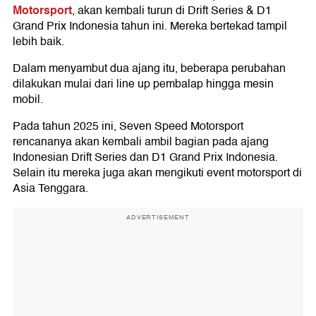
Motorsport
, akan kembali turun di Drift Series & D1
Grand Prix Indonesia tahun ini. Mereka bertekad tampil
lebih baik.
Dalam menyambut dua ajang itu, beberapa perubahan
dilakukan mulai dari line up pembalap hingga mesin
mobil.
Pada tahun 2025 ini, Seven Speed Motorsport
rencananya akan kembali ambil bagian pada ajang
Indonesian Drift Series dan D1 Grand Prix Indonesia.
Selain itu mereka juga akan mengikuti event motorsport di
Asia Tenggara.
ADVERTISEMENT