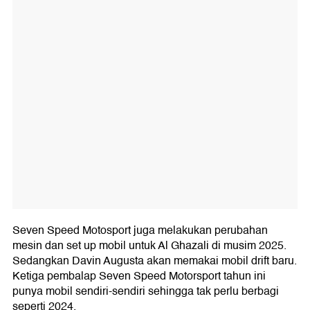
Seven Speed Motosport juga melakukan perubahan
mesin dan set up mobil untuk Al Ghazali di musim 2025.
Sedangkan Davin Augusta akan memakai mobil drift baru.
Ketiga pembalap Seven Speed Motorsport tahun ini
punya mobil sendiri-sendiri sehingga tak perlu berbagi
seperti 2024.