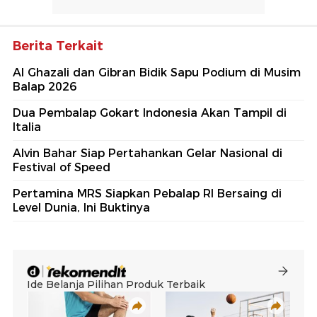
Berita Terkait
Al Ghazali dan Gibran Bidik Sapu Podium di Musim
Balap 2026
Dua Pembalap Gokart Indonesia Akan Tampil di
Italia
Alvin Bahar Siap Pertahankan Gelar Nasional di
Festival of Speed
Pertamina MRS Siapkan Pebalap RI Bersaing di
Level Dunia, Ini Buktinya