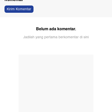
Kirim Komentar
Belum ada komentar.
Jadilah yang pertama berkomentar di sini