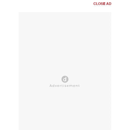
CLOSE AD