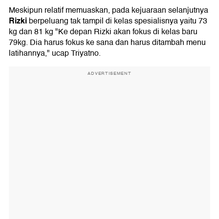
Meskipun relatif memuaskan, pada kejuaraan selanjutnya
Rizki
berpeluang tak tampil di kelas spesialisnya yaitu 73
kg dan 81 kg "Ke depan Rizki akan fokus di kelas baru
79kg. Dia harus fokus ke sana dan harus ditambah menu
latihannya," ucap Triyatno.
ADVERTISEMENT