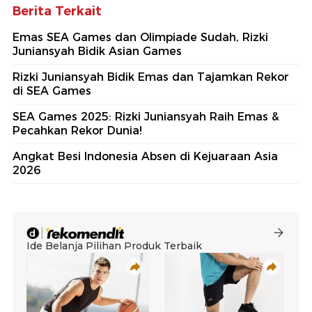
Berita Terkait
Emas SEA Games dan Olimpiade Sudah, Rizki
Juniansyah Bidik Asian Games
Rizki Juniansyah Bidik Emas dan Tajamkan Rekor
di SEA Games
SEA Games 2025: Rizki Juniansyah Raih Emas &
Pecahkan Rekor Dunia!
Angkat Besi Indonesia Absen di Kejuaraan Asia
2026