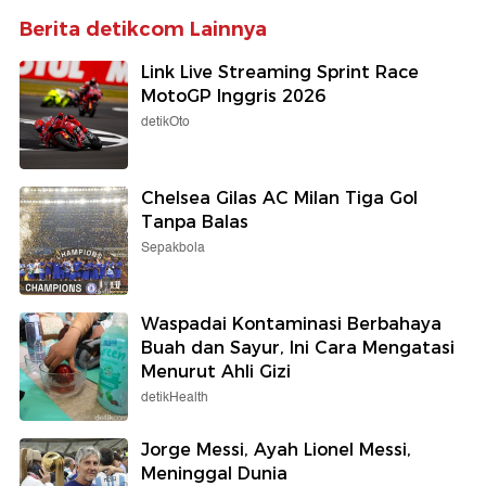
Berita detikcom Lainnya
Link Live Streaming Sprint Race
MotoGP Inggris 2026
detikOto
Chelsea Gilas AC Milan Tiga Gol
Tanpa Balas
Sepakbola
Waspadai Kontaminasi Berbahaya
Buah dan Sayur, Ini Cara Mengatasi
Menurut Ahli Gizi
detikHealth
Jorge Messi, Ayah Lionel Messi,
Meninggal Dunia