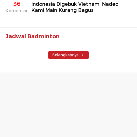
36
Indonesia Digebuk Vietnam, Nadeo:
Kami Main Kurang Bagus
Komentar
Jadwal Badminton
Selengkapnya