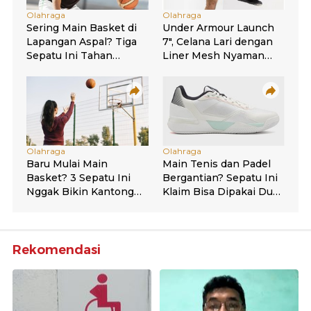
Rekomendasi