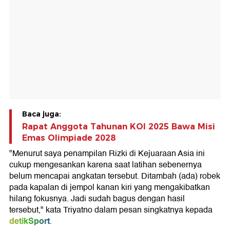
Baca juga:
Rapat Anggota Tahunan KOI 2025 Bawa Misi
Emas Olimpiade 2028
"Menurut saya penampilan Rizki di Kejuaraan Asia ini
cukup mengesankan karena saat latihan sebenernya
belum mencapai angkatan tersebut. Ditambah (ada) robek
pada kapalan di jempol kanan kiri yang mengakibatkan
hilang fokusnya. Jadi sudah bagus dengan hasil
tersebut," kata Triyatno dalam pesan singkatnya kepada
detikSport
.