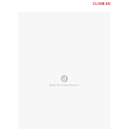
CLOSE AD