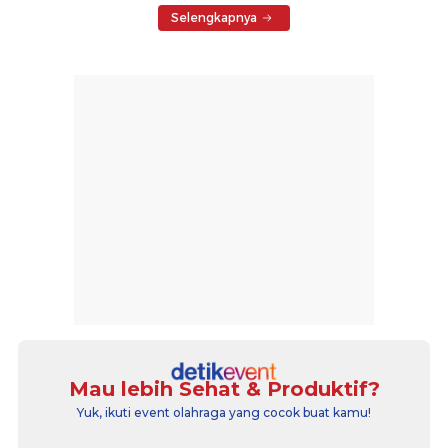
Selengkapnya
Mau lebih Sehat & Produktif?
Yuk, ikuti event olahraga yang cocok buat kamu!