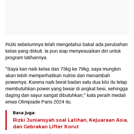
Rizki sebelumnya telah mengetahui bakal ada perubahan
kelas yang diikuti. Ia pun siap menyesuaikan diri untuk
program latihannya.
"Saya kan naik kelas dari 73kg ke 79kg, saya mungkin
akan lebih memperhatikan nutrisi dan menambah
powernya. Karena naik berat badan satu dua kilo itu tetap
membutuhkan power yang besar di angkat besi, sehingga
daging dan sayur sangat dibutuhkan," kata peraih medali
emas Olimpiade Paris 2024 itu.
Baca juga:
Rizki Juniansyah soal Latihan, Kejuaraan Asia,
dan Gebrakan Lifter Korut