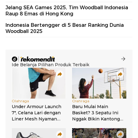
Jelang SEA Games 2025, Tim Woodball Indonesia
Raup 8 Emas di Hong Kong
Indonesia Bertengger di 5 Besar Ranking Dunia
Woodball 2025