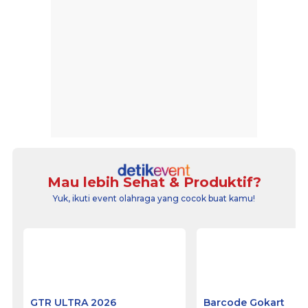
Mau lebih Sehat & Produktif?
Yuk, ikuti event olahraga yang cocok buat kamu!
GTR ULTRA 2026
Barcode Gokart