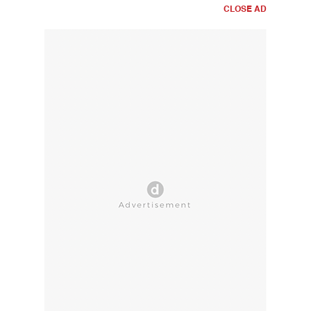
CLOSE AD