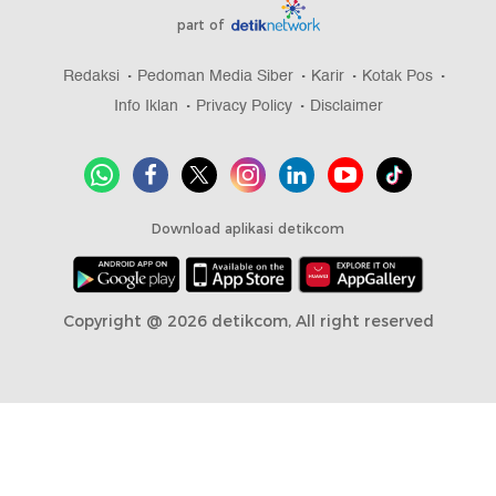
part of
Redaksi
Pedoman Media Siber
Karir
Kotak Pos
Info Iklan
Privacy Policy
Disclaimer
Download aplikasi detikcom
Copyright @ 2026 detikcom, All right reserved