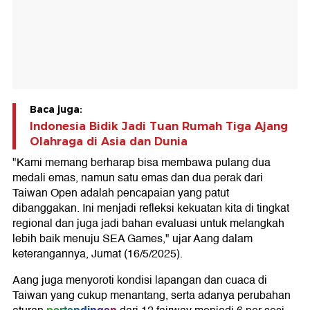
Baca juga:
Indonesia Bidik Jadi Tuan Rumah Tiga Ajang
Olahraga di Asia dan Dunia
"Kami memang berharap bisa membawa pulang dua
medali emas, namun satu emas dan dua perak dari
Taiwan Open adalah pencapaian yang patut
dibanggakan. Ini menjadi refleksi kekuatan kita di tingkat
regional dan juga jadi bahan evaluasi untuk melangkah
lebih baik menuju SEA Games," ujar Aang dalam
keterangannya, Jumat (16/5/2025).
Aang juga menyoroti kondisi lapangan dan cuaca di
Taiwan yang cukup menantang, serta adanya perubahan