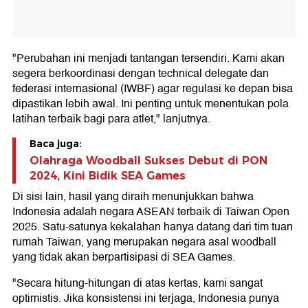
"Perubahan ini menjadi tantangan tersendiri. Kami akan
segera berkoordinasi dengan technical delegate dan
federasi internasional (IWBF) agar regulasi ke depan bisa
dipastikan lebih awal. Ini penting untuk menentukan pola
latihan terbaik bagi para atlet," lanjutnya.
Baca juga:
Olahraga Woodball Sukses Debut di PON
2024, Kini Bidik SEA Games
Di sisi lain, hasil yang diraih menunjukkan bahwa
Indonesia adalah negara ASEAN terbaik di Taiwan Open
2025. Satu-satunya kekalahan hanya datang dari tim tuan
rumah Taiwan, yang merupakan negara asal woodball
yang tidak akan berpartisipasi di SEA Games.
"Secara hitung-hitungan di atas kertas, kami sangat
optimistis. Jika konsistensi ini terjaga, Indonesia punya