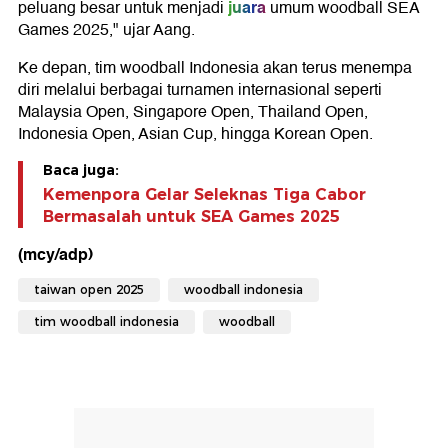
juara
peluang besar untuk menjadi
umum woodball SEA
Games 2025," ujar Aang.
Ke depan, tim woodball Indonesia akan terus menempa
diri melalui berbagai turnamen internasional seperti
Malaysia Open, Singapore Open, Thailand Open,
Indonesia Open, Asian Cup, hingga Korean Open.
Baca juga:
Kemenpora Gelar Seleknas Tiga Cabor
Bermasalah untuk SEA Games 2025
(mcy/adp)
taiwan open 2025
woodball indonesia
tim woodball indonesia
woodball