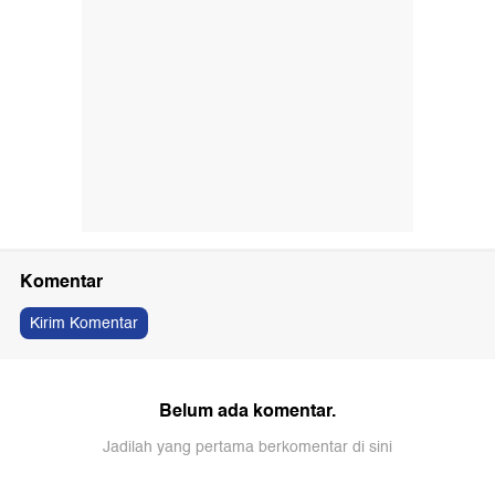
Komentar
Kirim Komentar
Belum ada komentar.
Jadilah yang pertama berkomentar di sini