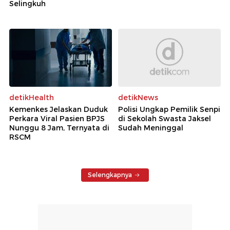
Selingkuh
detikHealth
detikNews
Kemenkes Jelaskan Duduk
Polisi Ungkap Pemilik Senpi
Perkara Viral Pasien BPJS
di Sekolah Swasta Jaksel
Nunggu 8 Jam, Ternyata di
Sudah Meninggal
RSCM
Selengkapnya