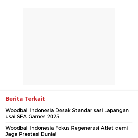
Berita Terkait
Woodball Indonesia Desak Standarisasi Lapangan
usai SEA Games 2025
Woodball Indonesia Fokus Regenerasi Atlet demi
Jaga Prestasi Dunia!