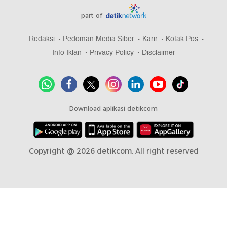
part of
Redaksi
Pedoman Media Siber
Karir
Kotak Pos
Info Iklan
Privacy Policy
Disclaimer
Download aplikasi detikcom
Copyright @ 2026 detikcom, All right reserved