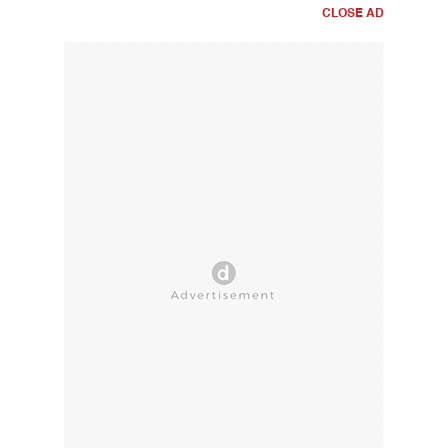
CLOSE AD