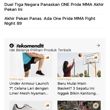
Duel Tiga Negara Panaskan ONE Pride MMA Akhir
Pekan Ini
Akhir Pekan Panas, Ada One Pride MMA Fight
Night 89