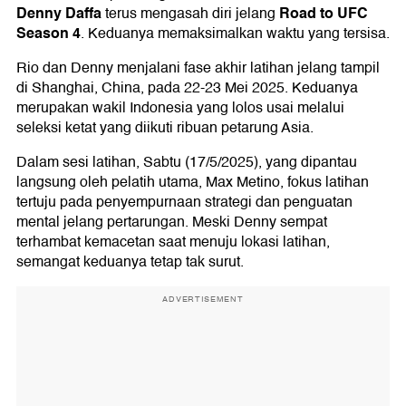
Denny Daffa
Road to UFC
terus mengasah diri jelang
Season 4
. Keduanya memaksimalkan waktu yang tersisa.
Rio dan Denny menjalani fase akhir latihan jelang tampil
di Shanghai, China, pada 22-23 Mei 2025. Keduanya
merupakan wakil Indonesia yang lolos usai melalui
seleksi ketat yang diikuti ribuan petarung Asia.
Dalam sesi latihan, Sabtu (17/5/2025), yang dipantau
langsung oleh pelatih utama, Max Metino, fokus latihan
tertuju pada penyempurnaan strategi dan penguatan
mental jelang pertarungan. Meski Denny sempat
terhambat kemacetan saat menuju lokasi latihan,
semangat keduanya tetap tak surut.
ADVERTISEMENT