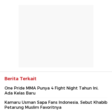
Berita Terkait
One Pride MMA Punya 4 Fight Night Tahun Ini,
Ada Kelas Baru
Kamaru Usman Sapa Fans Indonesia, Sebut Khabib
Petarung Muslim Favoritnya