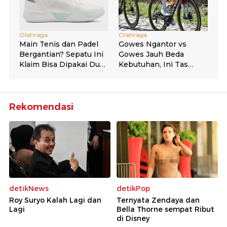
Rekomendasi
detikNews
detikPop
Roy Suryo Kalah Lagi dan
Ternyata Zendaya dan
Lagi
Bella Thorne sempat Ribut
di Disney