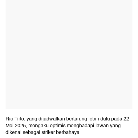
Rio Tirto, yang dijadwalkan bertarung lebih dulu pada 22
Mei 2025, mengaku optimis menghadapi lawan yang
dikenal sebagai striker berbahaya.