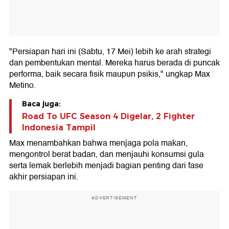
"Persiapan hari ini (Sabtu, 17 Mei) lebih ke arah strategi
dan pembentukan mental. Mereka harus berada di puncak
performa, baik secara fisik maupun psikis," ungkap Max
Metino.
Baca juga:
Road To UFC Season 4 Digelar, 2 Fighter
Indonesia Tampil
Max menambahkan bahwa menjaga pola makan,
mengontrol berat badan, dan menjauhi konsumsi gula
serta lemak berlebih menjadi bagian penting dari fase
akhir persiapan ini.
ADVERTISEMENT