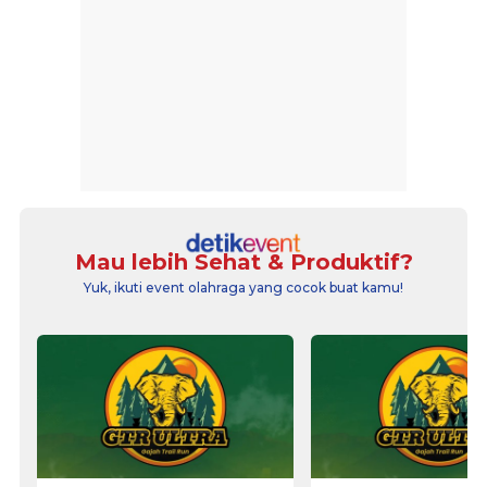
Mau lebih Sehat & Produktif?
Yuk, ikuti event olahraga yang cocok buat kamu!