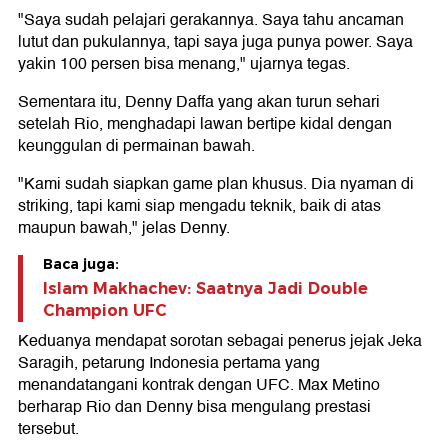
"Saya sudah pelajari gerakannya. Saya tahu ancaman
lutut dan pukulannya, tapi saya juga punya power. Saya
yakin 100 persen bisa menang," ujarnya tegas.
Sementara itu, Denny Daffa yang akan turun sehari
setelah Rio, menghadapi lawan bertipe kidal dengan
keunggulan di permainan bawah.
"Kami sudah siapkan game plan khusus. Dia nyaman di
striking, tapi kami siap mengadu teknik, baik di atas
maupun bawah," jelas Denny.
Baca juga:
Islam Makhachev: Saatnya Jadi Double
Champion UFC
Keduanya mendapat sorotan sebagai penerus jejak Jeka
Saragih, petarung Indonesia pertama yang
menandatangani kontrak dengan UFC. Max Metino
berharap Rio dan Denny bisa mengulang prestasi
tersebut.