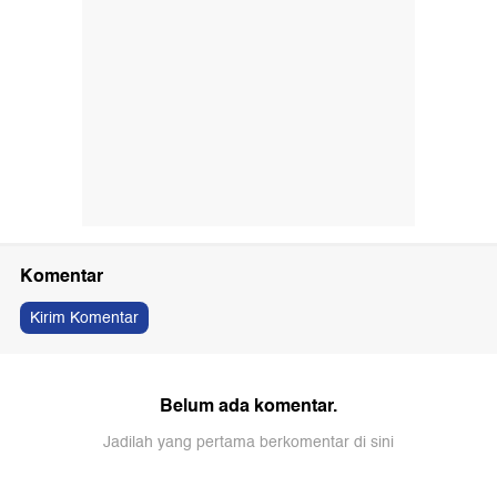
Komentar
Kirim Komentar
Belum ada komentar.
Jadilah yang pertama berkomentar di sini