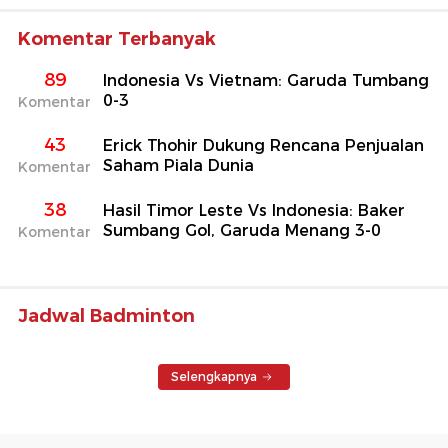
Komentar Terbanyak
89
Indonesia Vs Vietnam: Garuda Tumbang
0-3
Komentar
43
Erick Thohir Dukung Rencana Penjualan
Saham Piala Dunia
Komentar
38
Hasil Timor Leste Vs Indonesia: Baker
Sumbang Gol, Garuda Menang 3-0
Komentar
Jadwal Badminton
Selengkapnya