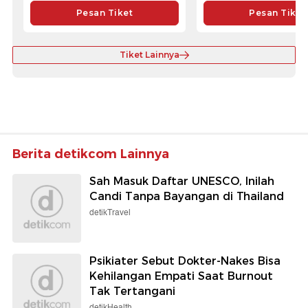
Pesan Tiket
Pesan Tiket
Tiket Lainnya
Berita detikcom Lainnya
Sah Masuk Daftar UNESCO, Inilah
Candi Tanpa Bayangan di Thailand
detikTravel
Psikiater Sebut Dokter-Nakes Bisa
Kehilangan Empati Saat Burnout
Tak Tertangani
detikHealth