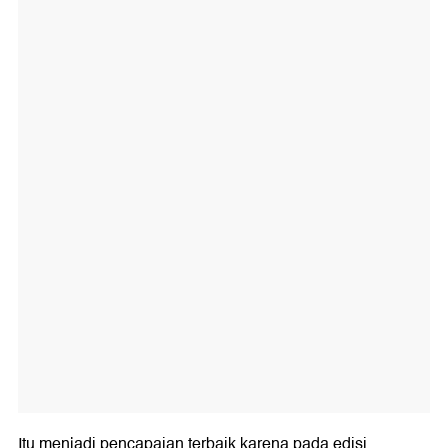
Itu menjadi pencapaian terbaik karena pada edisi