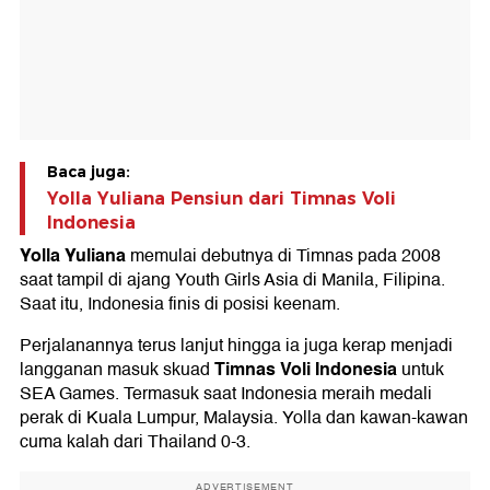
Baca juga:
Yolla Yuliana Pensiun dari Timnas Voli
Indonesia
Yolla Yuliana
memulai debutnya di Timnas pada 2008
saat tampil di ajang Youth Girls Asia di Manila, Filipina.
Saat itu, Indonesia finis di posisi keenam.
Perjalanannya terus lanjut hingga ia juga kerap menjadi
Timnas Voli Indonesia
langganan masuk skuad
untuk
SEA Games. Termasuk saat Indonesia meraih medali
perak di Kuala Lumpur, Malaysia. Yolla dan kawan-kawan
cuma kalah dari Thailand 0-3.
ADVERTISEMENT