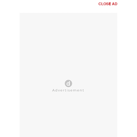
CLOSE AD