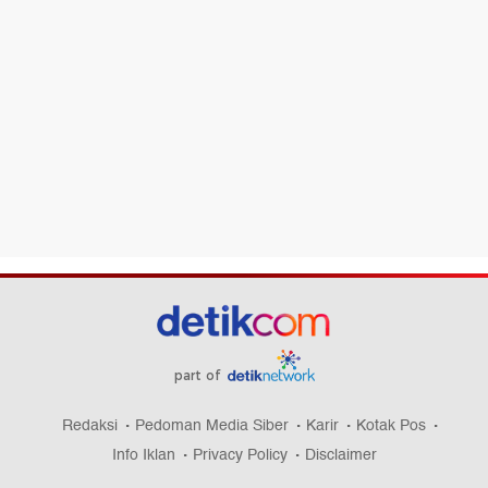
part of
Redaksi
Pedoman Media Siber
Karir
Kotak Pos
Info Iklan
Privacy Policy
Disclaimer