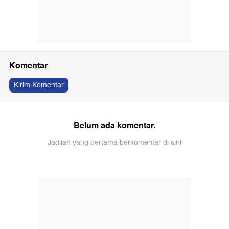
Komentar
Kirim Komentar
Belum ada komentar.
Jadilah yang pertama berkomentar di sini