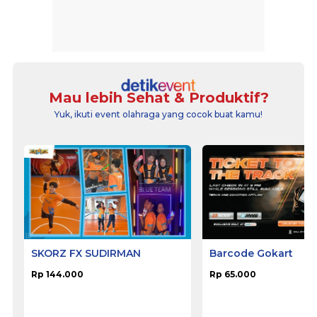
Mau lebih Sehat & Produktif?
Yuk, ikuti event olahraga yang cocok buat kamu!
SKORZ FX SUDIRMAN
Barcode Gokart
Rp 144.000
Rp 65.000