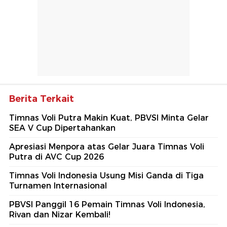
Berita Terkait
Timnas Voli Putra Makin Kuat, PBVSI Minta Gelar
SEA V Cup Dipertahankan
Apresiasi Menpora atas Gelar Juara Timnas Voli
Putra di AVC Cup 2026
Timnas Voli Indonesia Usung Misi Ganda di Tiga
Turnamen Internasional
PBVSI Panggil 16 Pemain Timnas Voli Indonesia,
Rivan dan Nizar Kembali!