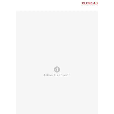
CLOSE AD