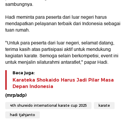
sambungnya.
Hadi meminta para peserta dari luar negeri harus
mendapatkan pelayanan terbaik dari Indonesia sebagai
tuan rumah.
"Untuk para peserta dari luar negeri, selamat datang,
terima kasih atas partisipasi aktif untuk mendukung
kegiatan karate. Semoga selain berkompetisi, event ini
untuk menjalin silaturahmi antaratlet," papar Hadi.
Baca juga:
Karateka Shokaido Harus Jadi Pilar Masa
Depan Indonesia
(mrp/adp)
4th shureido international karate cup 2025
karate
hadi tjahjanto