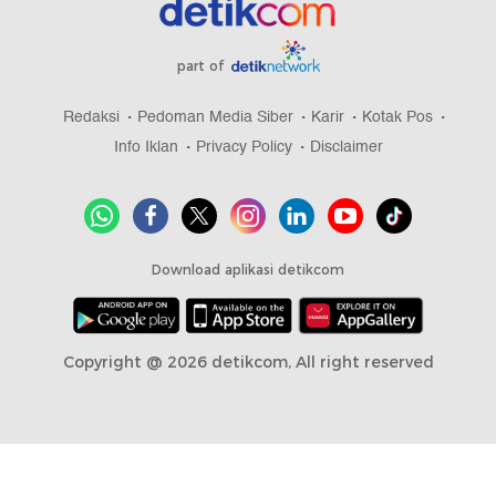
part of
Redaksi
Pedoman Media Siber
Karir
Kotak Pos
Info Iklan
Privacy Policy
Disclaimer
Download aplikasi detikcom
Copyright @ 2026 detikcom, All right reserved