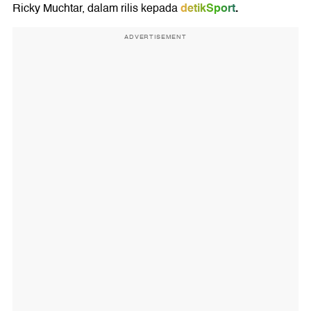
detikSport
.
Ricky Muchtar, dalam rilis kepada
ADVERTISEMENT