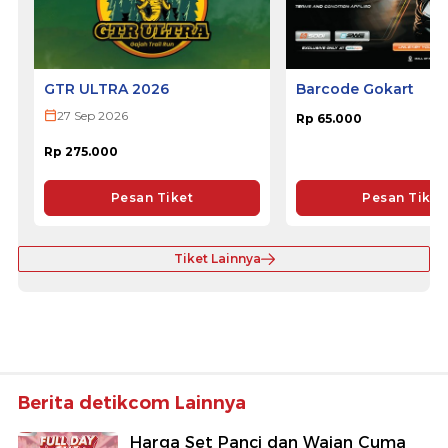
GTR ULTRA 2026
Barcode Gokart
27 Sep 2026
Rp 65.000
Rp 275.000
Pesan Tiket
Pesan Tiket
Tiket Lainnya
Berita detikcom Lainnya
Harga Set Panci dan Wajan Cuma