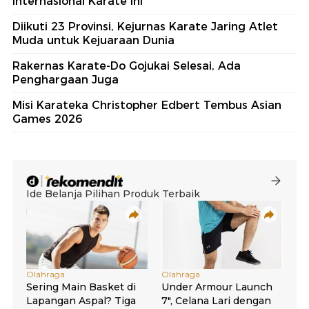
Internasional Karate Ini
Diikuti 23 Provinsi, Kejurnas Karate Jaring Atlet
Muda untuk Kejuaraan Dunia
Rakernas Karate-Do Gojukai Selesai, Ada
Penghargaan Juga
Misi Karateka Christopher Edbert Tembus Asian
Games 2026