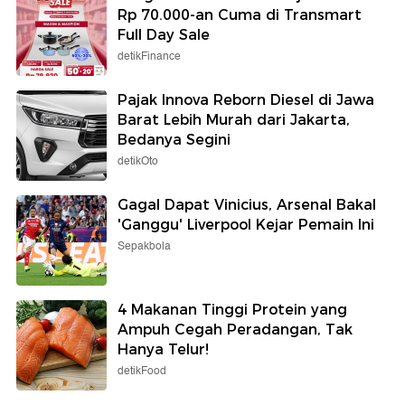
Rp 70.000-an Cuma di Transmart
Full Day Sale
detikFinance
Pajak Innova Reborn Diesel di Jawa
Barat Lebih Murah dari Jakarta,
Bedanya Segini
detikOto
Gagal Dapat Vinicius, Arsenal Bakal
'Ganggu' Liverpool Kejar Pemain Ini
Sepakbola
4 Makanan Tinggi Protein yang
Ampuh Cegah Peradangan, Tak
Hanya Telur!
detikFood