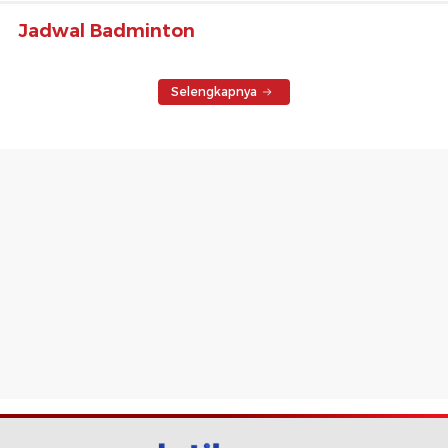
Jadwal Badminton
Selengkapnya