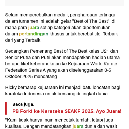
Selain memperebutkan medali, penghargaan tertinggi
dalam turnamen ini adalah gelar "Best of The Best", di
juara
mana para
setiap kategori akan dipertemukan
pertandingan
dalam
khusus untuk berebut titel Terbaik
dari yang Terbaik.
Sedangkan Pemenang Best of The Best kelas U21 dan
Senior Putra dan Putri akan mendapatkan hadiah utama
berupa tiket keberangkatan ke Kejuaraan World Karate
Federation Series A yang akan diselenggarakan 3-5
Oktober 2025 mendatang.
Ricky berharap kejuaraan ini menjadi batu loncatan bagi
karateka Indonesia untuk bersaing di tingkat dunia.
Baca juga:
PB Forki ke Karateka SEAKF 2025: Ayo Juara!
"Kami tidak hanya ingin mencetak jumlah, tetapi juga
juara
kualitas. Dengan mendatangkan
dunia dan wasit