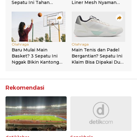
Rekomendasi