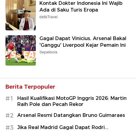
Kontak Dokter Indonesia Ini Wajib
Ada di Saku Turis Eropa
detikTravel
Gagal Dapat Vinicius, Arsenal Bakal
'Ganggu' Liverpool Kejar Pemain Ini
Sepakbola
Berita Terpopuler
#1
Hasil Kualifikasi MotoGP Inggris 2026: Martin
Raih Pole dan Pecah Rekor
#2
Arsenal Resmi Datangkan Bruno Guimaraes
#3
Jika Real Madrid Gagal Dapat Rodri...