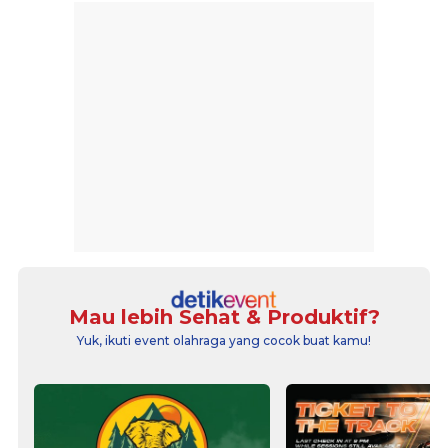
Mau lebih Sehat & Produktif?
Yuk, ikuti event olahraga yang cocok buat kamu!