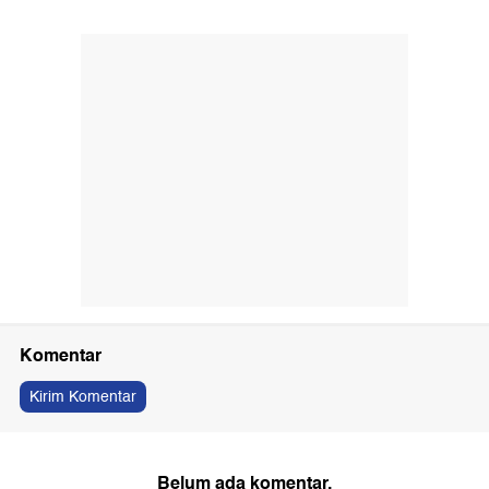
Komentar
Kirim Komentar
Belum ada komentar.