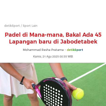
detikSport
Sport Lain
Padel di Mana-mana, Bakal Ada 45
Lapangan baru di Jabodetabek
Mohammad Resha Pratama -
detikSport
Kamis, 21 Agu 2025 00:55 WIB