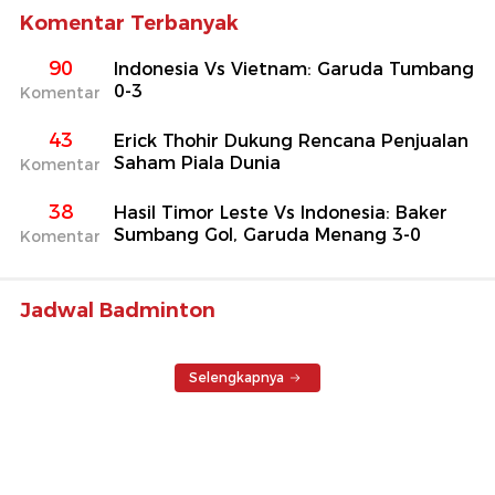
Komentar Terbanyak
90
Indonesia Vs Vietnam: Garuda Tumbang
0-3
Komentar
43
Erick Thohir Dukung Rencana Penjualan
Saham Piala Dunia
Komentar
38
Hasil Timor Leste Vs Indonesia: Baker
Sumbang Gol, Garuda Menang 3-0
Komentar
Jadwal Badminton
Selengkapnya