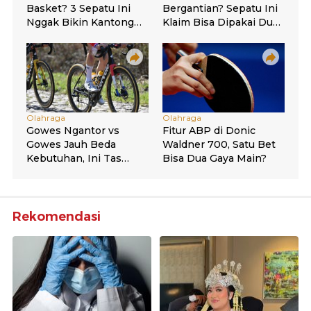
Rekomendasi