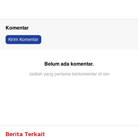
Komentar
Kirim Komentar
Belum ada komentar.
Jadilah yang pertama berkomentar di sini
Berita Terkait