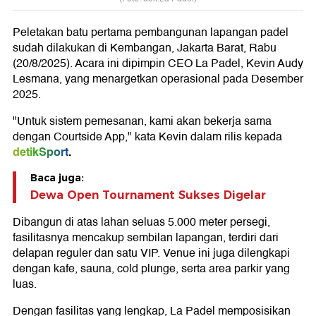
Peletakan batu pertama pembangunan lapangan padel
sudah dilakukan di Kembangan, Jakarta Barat, Rabu
(20/8/2025). Acara ini dipimpin CEO La Padel, Kevin Audy
Lesmana, yang menargetkan operasional pada Desember
2025.
"Untuk sistem pemesanan, kami akan bekerja sama
dengan Courtside App," kata Kevin dalam rilis kepada
detikSport
.
Baca juga:
Dewa Open Tournament Sukses Digelar
Dibangun di atas lahan seluas 5.000 meter persegi,
fasilitasnya mencakup sembilan lapangan, terdiri dari
delapan reguler dan satu VIP. Venue ini juga dilengkapi
dengan kafe, sauna, cold plunge, serta area parkir yang
luas.
Dengan fasilitas yang lengkap, La Padel memposisikan