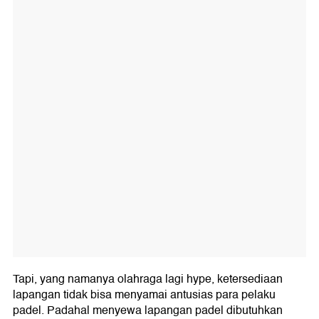
Tapi, yang namanya olahraga lagi hype, ketersediaan
lapangan tidak bisa menyamai antusias para pelaku
padel. Padahal menyewa lapangan padel dibutuhkan