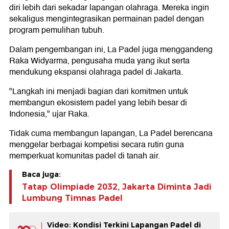
diri lebih dari sekadar lapangan olahraga. Mereka ingin
sekaligus mengintegrasikan permainan padel dengan
program pemulihan tubuh.
Dalam pengembangan ini, La Padel juga menggandeng
Raka Widyarma, pengusaha muda yang ikut serta
mendukung ekspansi olahraga padel di Jakarta.
"Langkah ini menjadi bagian dari komitmen untuk
membangun ekosistem padel yang lebih besar di
Indonesia," ujar Raka.
Tidak cuma membangun lapangan, La Padel berencana
menggelar berbagai kompetisi secara rutin guna
memperkuat komunitas padel di tanah air.
Baca juga:
Tatap Olimpiade 2032, Jakarta Diminta Jadi
Lumbung Timnas Padel
Video: Kondisi Terkini Lapangan Padel di