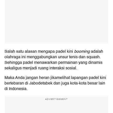
Salah satu alasan mengapa padel kini
booming
adalah
olahraga ini menggabungkan unsur tenis dan squash.
Sehingga padel menawarkan permainan yang dinamis
sekaligus menjadi ruang interaksi sosial.
Maka Anda jangan heran jikamelihat lapangan padel kini
bertebaran di Jabodetabek dan juga kota-kota besar lain
di Indonesia.
ADVERTISEMENT