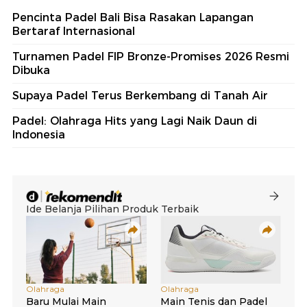
Pencinta Padel Bali Bisa Rasakan Lapangan
Bertaraf Internasional
Turnamen Padel FIP Bronze-Promises 2026 Resmi
Dibuka
Supaya Padel Terus Berkembang di Tanah Air
Padel: Olahraga Hits yang Lagi Naik Daun di
Indonesia