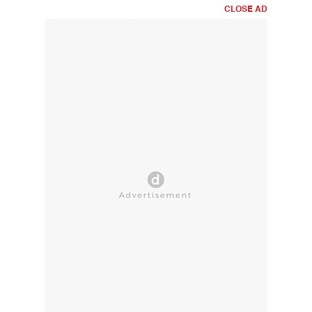
CLOSE AD