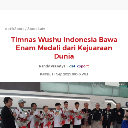
detikSport
Sport Lain
Timnas Wushu Indonesia Bawa
Enam Medali dari Kejuaraan
Dunia
Randy Prasatya -
detikSport
Kamis, 11 Sep 2025 00:45 WIB