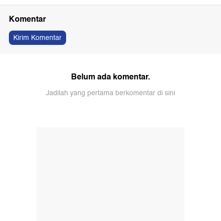
Komentar
Kirim Komentar
Belum ada komentar.
Jadilah yang pertama berkomentar di sini