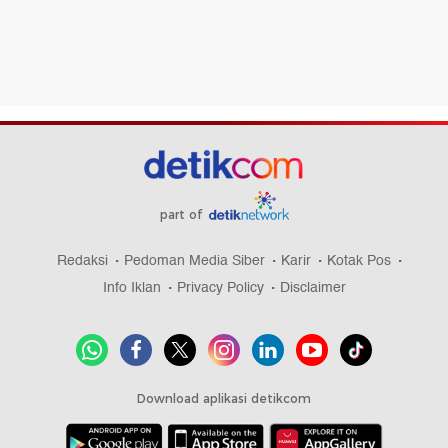
part of
Redaksi
Pedoman Media Siber
Karir
Kotak Pos
Info Iklan
Privacy Policy
Disclaimer
Download aplikasi detikcom