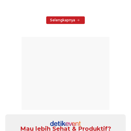
Selengkapnya
Mau lebih Sehat & Produktif?