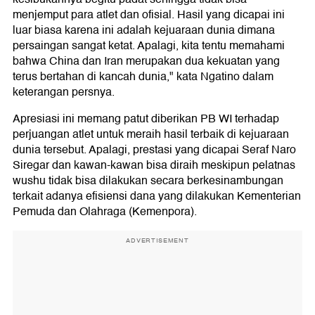
menjemput para atlet dan ofisial. Hasil yang dicapai ini
luar biasa karena ini adalah kejuaraan dunia dimana
persaingan sangat ketat. Apalagi, kita tentu memahami
bahwa China dan Iran merupakan dua kekuatan yang
terus bertahan di kancah dunia," kata Ngatino dalam
keterangan persnya.
Apresiasi ini memang patut diberikan PB WI terhadap
perjuangan atlet untuk meraih hasil terbaik di kejuaraan
dunia tersebut. Apalagi, prestasi yang dicapai Seraf Naro
Siregar dan kawan-kawan bisa diraih meskipun pelatnas
wushu tidak bisa dilakukan secara berkesinambungan
terkait adanya efisiensi dana yang dilakukan Kementerian
Pemuda dan Olahraga (Kemenpora).
ADVERTISEMENT