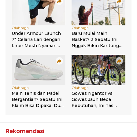
Rekomendasi