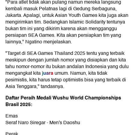
"Para atlet tidak akan pulang namun mereka langsung
kembali masuk Pelatnas lagi di Gedung Serbaguna,
Jakarta. Apalagi, untuk Asian Youth Games kita juga akan
mengirimkan tim. Sedangkan Islamic Solidarity tentunya
bukan tim ini yang dikirim karena akan mengganggu
persiapan SEA Games. Kita akan persiapkan tim yang
lainnya," Ngatino menjelaskan.
"Target di SEA Games Thailand 2025 tentu yang terbaik
meskipun dengan jumlah nomor yang disiapkan dan kita
tahu nomor-nomor itu bukan andalan Indonesia yang dulu
juara
mengangkat kita
umum. Namun, kita tidak
pesimistis, kita harus tetap optimistis bisa yang terbaik di
Asia Tenggara," tandasnya.
Daftar Peraih Medali Wushu World Championships
Brasil 2025:
Emas
Seraf Naro Siregar - Men's Daoshu
Perak