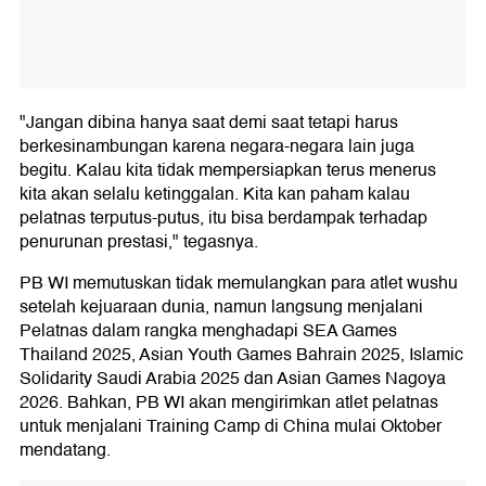
"Jangan dibina hanya saat demi saat tetapi harus
berkesinambungan karena negara-negara lain juga
begitu. Kalau kita tidak mempersiapkan terus menerus
kita akan selalu ketinggalan. Kita kan paham kalau
pelatnas terputus-putus, itu bisa berdampak terhadap
penurunan prestasi," tegasnya.
PB WI memutuskan tidak memulangkan para atlet wushu
setelah kejuaraan dunia, namun langsung menjalani
Pelatnas dalam rangka menghadapi SEA Games
Thailand 2025, Asian Youth Games Bahrain 2025, Islamic
Solidarity Saudi Arabia 2025 dan Asian Games Nagoya
2026. Bahkan, PB WI akan mengirimkan atlet pelatnas
untuk menjalani Training Camp di China mulai Oktober
mendatang.