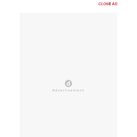
CLOSE AD