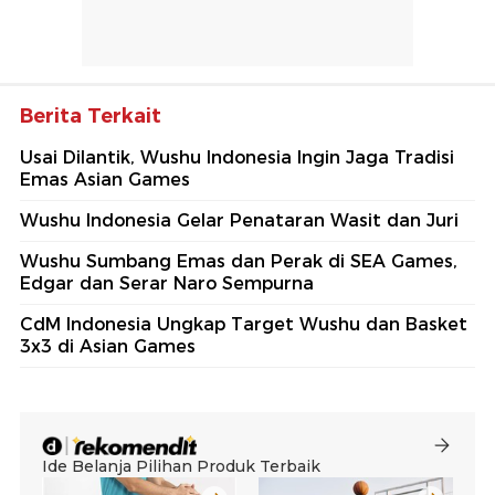
Berita Terkait
Usai Dilantik, Wushu Indonesia Ingin Jaga Tradisi
Emas Asian Games
Wushu Indonesia Gelar Penataran Wasit dan Juri
Wushu Sumbang Emas dan Perak di SEA Games,
Edgar dan Serar Naro Sempurna
CdM Indonesia Ungkap Target Wushu dan Basket
3x3 di Asian Games