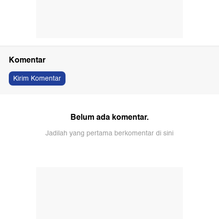
Komentar
Kirim Komentar
Belum ada komentar.
Jadilah yang pertama berkomentar di sini