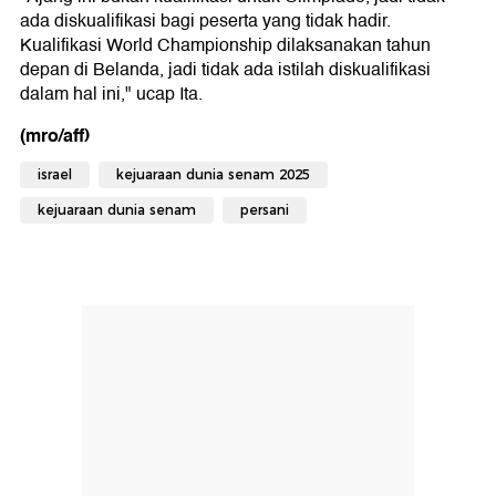
ada diskualifikasi bagi peserta yang tidak hadir.
Kualifikasi World Championship dilaksanakan tahun
depan di Belanda, jadi tidak ada istilah diskualifikasi
dalam hal ini," ucap Ita.
(mro/aff)
israel
kejuaraan dunia senam 2025
kejuaraan dunia senam
persani