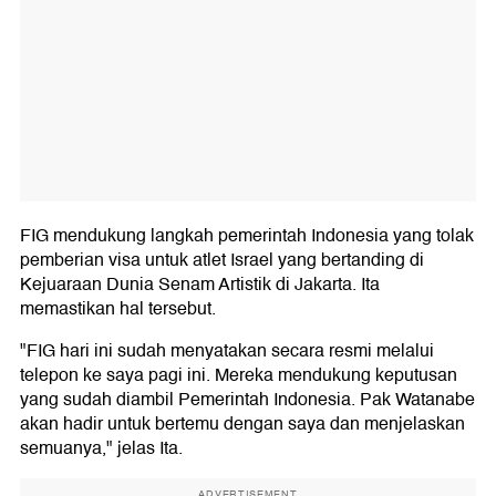
FIG mendukung langkah pemerintah Indonesia yang tolak
pemberian visa untuk atlet Israel yang bertanding di
Kejuaraan Dunia Senam Artistik di Jakarta. Ita
memastikan hal tersebut.
"FIG hari ini sudah menyatakan secara resmi melalui
telepon ke saya pagi ini. Mereka mendukung keputusan
yang sudah diambil Pemerintah Indonesia. Pak Watanabe
akan hadir untuk bertemu dengan saya dan menjelaskan
semuanya," jelas Ita.
ADVERTISEMENT