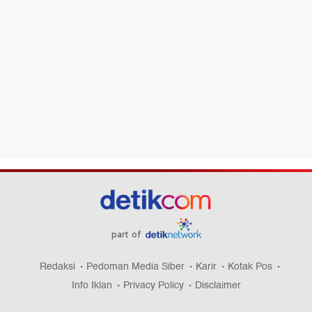
part of
Redaksi
Pedoman Media Siber
Karir
Kotak Pos
Info Iklan
Privacy Policy
Disclaimer