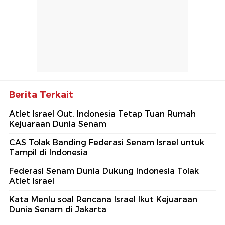
Berita Terkait
Atlet Israel Out, Indonesia Tetap Tuan Rumah
Kejuaraan Dunia Senam
CAS Tolak Banding Federasi Senam Israel untuk
Tampil di Indonesia
Federasi Senam Dunia Dukung Indonesia Tolak
Atlet Israel
Kata Menlu soal Rencana Israel Ikut Kejuaraan
Dunia Senam di Jakarta