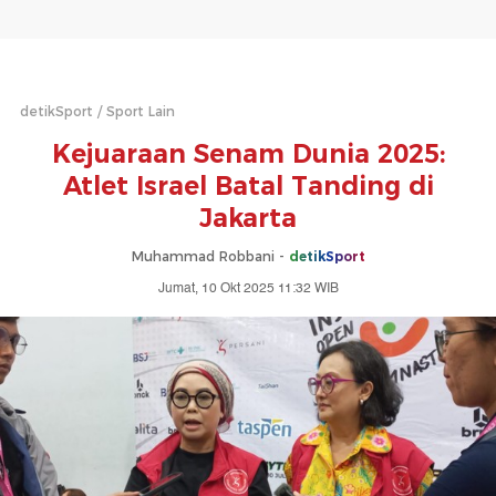
detikSport
Sport Lain
Kejuaraan Senam Dunia 2025:
Atlet Israel Batal Tanding di
Jakarta
Muhammad Robbani -
detikSport
Jumat, 10 Okt 2025 11:32 WIB