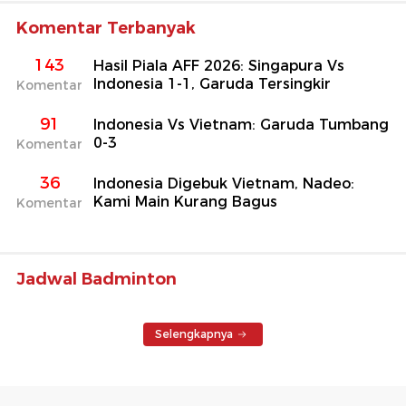
Komentar Terbanyak
143
Hasil Piala AFF 2026: Singapura Vs
Indonesia 1-1, Garuda Tersingkir
Komentar
91
Indonesia Vs Vietnam: Garuda Tumbang
0-3
Komentar
36
Indonesia Digebuk Vietnam, Nadeo:
Kami Main Kurang Bagus
Komentar
Jadwal Badminton
Selengkapnya