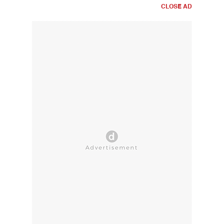
CLOSE AD