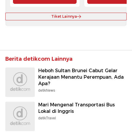
Tiket Lainnya
Berita detikcom Lainnya
Heboh Sultan Brunei Cabut Gelar
Kerajaan Menantu Perempuan, Ada
Apa?
detikNews
Mari Mengenal Transportasi Bus
Lokal di Inggris
detikTravel