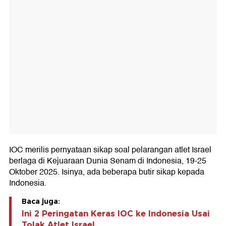
IOC merilis pernyataan sikap soal pelarangan atlet Israel
berlaga di Kejuaraan Dunia Senam di Indonesia, 19-25
Oktober 2025. Isinya, ada beberapa butir sikap kepada
Indonesia.
Baca juga:
Ini 2 Peringatan Keras IOC ke Indonesia Usai
Tolak Atlet Israel