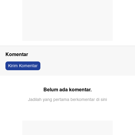
Komentar
Kirim Komentar
Belum ada komentar.
Jadilah yang pertama berkomentar di sini