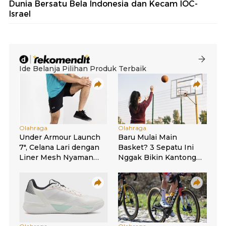
Dunia Bersatu Bela Indonesia dan Kecam IOC-
Israel