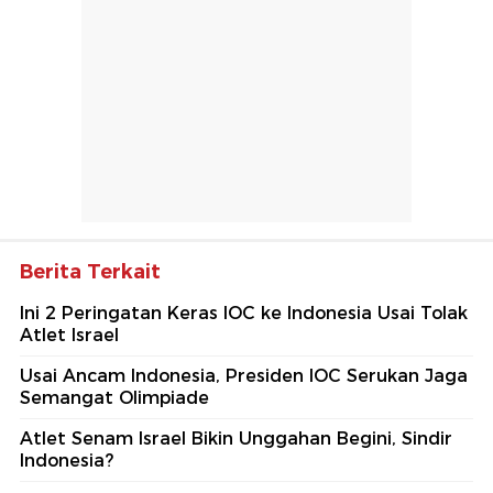
Berita Terkait
Ini 2 Peringatan Keras IOC ke Indonesia Usai Tolak
Atlet Israel
Usai Ancam Indonesia, Presiden IOC Serukan Jaga
Semangat Olimpiade
Atlet Senam Israel Bikin Unggahan Begini, Sindir
Indonesia?