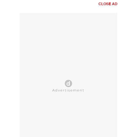
CLOSE AD