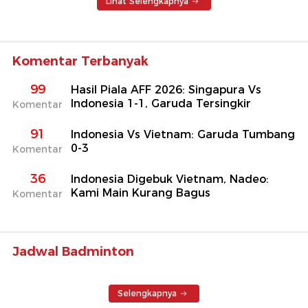
Lihat Selengkapnya
Komentar Terbanyak
99
Hasil Piala AFF 2026: Singapura Vs
Indonesia 1-1, Garuda Tersingkir
Komentar
91
Indonesia Vs Vietnam: Garuda Tumbang
0-3
Komentar
36
Indonesia Digebuk Vietnam, Nadeo:
Kami Main Kurang Bagus
Komentar
Jadwal Badminton
Selengkapnya