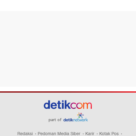
part of
Redaksi
Pedoman Media Siber
Karir
Kotak Pos