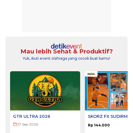
Mau lebih Sehat & Produktif?
Yuk, ikuti event olahraga yang cocok buat kamu!
GTR ULTRA 2026
SKORZ FX SUDIRMA
27 Sep 2026
Rp 144.000