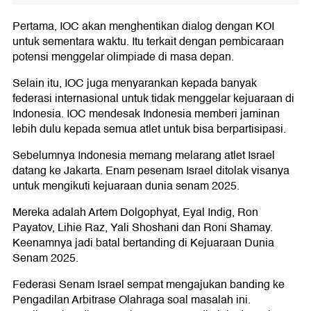
Pertama, IOC akan menghentikan dialog dengan KOI
untuk sementara waktu. Itu terkait dengan pembicaraan
potensi menggelar olimpiade di masa depan.
Selain itu, IOC juga menyarankan kepada banyak
federasi internasional untuk tidak menggelar kejuaraan di
Indonesia. IOC mendesak Indonesia memberi jaminan
lebih dulu kepada semua atlet untuk bisa berpartisipasi.
Sebelumnya Indonesia memang melarang atlet Israel
datang ke Jakarta. Enam pesenam Israel ditolak visanya
untuk mengikuti kejuaraan dunia senam 2025.
Mereka adalah Artem Dolgophyat, Eyal Indig, Ron
Payatov, Lihie Raz, Yali Shoshani dan Roni Shamay.
Keenamnya jadi batal bertanding di Kejuaraan Dunia
Senam 2025.
Federasi Senam Israel sempat mengajukan banding ke
Pengadilan Arbitrase Olahraga soal masalah ini.