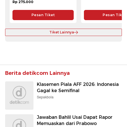
Rp 275.000
Pesan Tiket
Pesan Tiket
Tiket Lainnya
Berita detikcom Lainnya
Klasemen Piala AFF 2026: Indonesia
Gagal ke Semifinal
Sepakbola
Jawaban Bahlil Usai Dapat Rapor
Memuaskan dari Prabowo