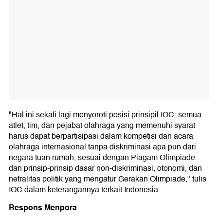
"Hal ini sekali lagi menyoroti posisi prinsipil IOC: semua
atlet, tim, dan pejabat olahraga yang memenuhi syarat
harus dapat berpartisipasi dalam kompetisi dan acara
olahraga internasional tanpa diskriminasi apa pun dari
negara tuan rumah, sesuai dengan Piagam Olimpiade
dan prinsip-prinsip dasar non-diskriminasi, otonomi, dan
netralitas politik yang mengatur Gerakan Olimpiade," tulis
IOC dalam keterangannya terkait Indonesia.
Respons Menpora