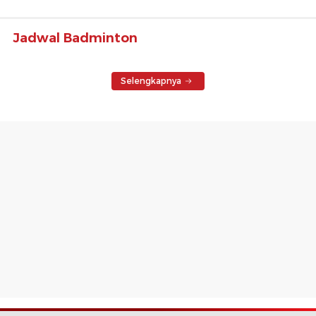
Jadwal Badminton
Selengkapnya