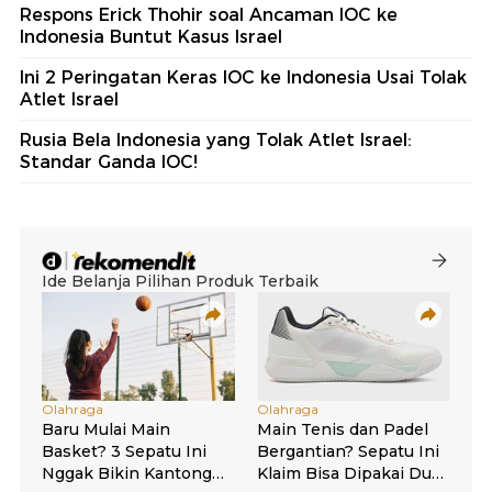
Respons Erick Thohir soal Ancaman IOC ke
Indonesia Buntut Kasus Israel
Ini 2 Peringatan Keras IOC ke Indonesia Usai Tolak
Atlet Israel
Rusia Bela Indonesia yang Tolak Atlet Israel:
Standar Ganda IOC!