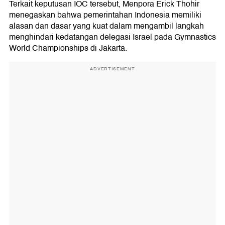
Terkait keputusan IOC tersebut, Menpora Erick Thohir
menegaskan bahwa pemerintahan Indonesia memiliki
alasan dan dasar yang kuat dalam mengambil langkah
menghindari kedatangan delegasi Israel pada Gymnastics
World Championships di Jakarta.
ADVERTISEMENT