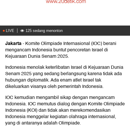
Jakarta
-
Komite Olimpiade Internasional (IOC) berani
mengancam Indonesia buntut pencoretan Israel di
Kejuaraan Dunia Senam 2025.
Indonesia menolak keterlibatan Israel di Kejuaraan Dunia
Senam 2025 yang sedang berlangsung karena tidak ada
hubungan diplomatik. Ada enam atlet Israel tak
dikeluarkan visanya oleh pemerintah Indonesia.
IOC kemudian mengambil sikap dengan mengancam
Indonesia. IOC memutus dialog dengan Komite Olimpiade
Indonesia (KOI) dan tidak akan merekomendasikan
Indonesia menggelar kegiatan olahraga internasional,
yang di antaranya adalah Olimpiade.