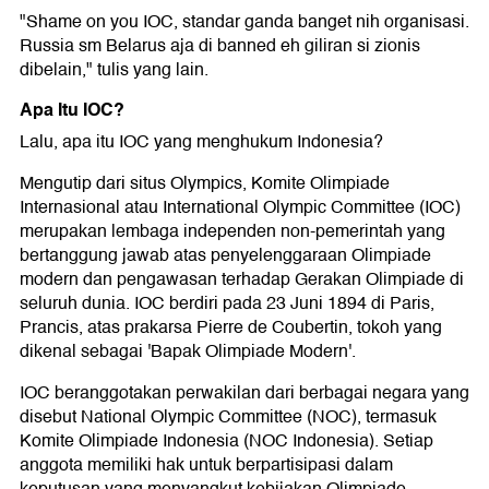
"Shame on you IOC, standar ganda banget nih organisasi.
Russia sm Belarus aja di banned eh giliran si zionis
dibelain," tulis yang lain.
Apa Itu IOC?
Lalu, apa itu IOC yang menghukum Indonesia?
Mengutip dari situs Olympics, Komite Olimpiade
Internasional atau International Olympic Committee (IOC)
merupakan lembaga independen non-pemerintah yang
bertanggung jawab atas penyelenggaraan Olimpiade
modern dan pengawasan terhadap Gerakan Olimpiade di
seluruh dunia. IOC berdiri pada 23 Juni 1894 di Paris,
Prancis, atas prakarsa Pierre de Coubertin, tokoh yang
dikenal sebagai 'Bapak Olimpiade Modern'.
IOC beranggotakan perwakilan dari berbagai negara yang
disebut National Olympic Committee (NOC), termasuk
Komite Olimpiade Indonesia (NOC Indonesia). Setiap
anggota memiliki hak untuk berpartisipasi dalam