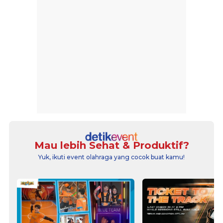
Mau lebih Sehat & Produktif?
Yuk, ikuti event olahraga yang cocok buat kamu!