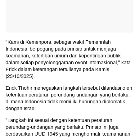
"Kami di Kemenpora, sebagai wakil Pemerintah
Indonesia, berpegang pada prinsip untuk menjaga
keamanan, ketertiban umum dan kepentingan publik
dalam setiap penyelenggaraan event internasional," kata
Erick dalam keterangan tertulisnya pada Kamis
(23/10/2025).
Erick Thohir menegaskan langkah tersebut dilandasi oleh
ketentuan peraturan perundang-undangan yang berlaku,
di mana Indonesia tidak memiliki hubungan diplomatik
dengan Israel.
"Langkah ini sesuai dengan ketentuan peraturan
perundang-undangan yang berlaku. Prinsip ini juga
berdasarkan UUD 1945 yang menghormati keamananan