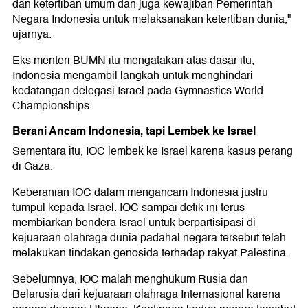
dan ketertiban umum dan juga kewajiban Pemerintah
Negara Indonesia untuk melaksanakan ketertiban dunia,"
ujarnya.
Eks menteri BUMN itu mengatakan atas dasar itu,
Indonesia mengambil langkah untuk menghindari
kedatangan delegasi Israel pada Gymnastics World
Championships.
Berani Ancam Indonesia, tapi Lembek ke Israel
Sementara itu, IOC lembek ke Israel karena kasus perang
di Gaza.
Keberanian IOC dalam mengancam Indonesia justru
tumpul kepada Israel. IOC sampai detik ini terus
membiarkan bendera Israel untuk berpartisipasi di
kejuaraan olahraga dunia padahal negara tersebut telah
melakukan tindakan genosida terhadap rakyat Palestina.
Sebelumnya, IOC malah menghukum Rusia dan
Belarusia dari kejuaraan olahraga Internasional karena