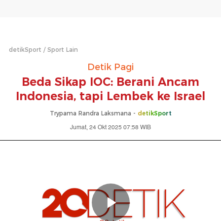
detikSport
Sport Lain
Detik Pagi
Beda Sikap IOC: Berani Ancam
Indonesia, tapi Lembek ke Israel
Trypama Randra Laksmana -
detikSport
Jumat, 24 Okt 2025 07:58 WIB