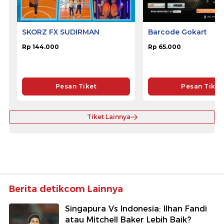
SKORZ FX SUDIRMAN
Barcode Gokart
Rp 144.000
Rp 65.000
Pesan Tiket
Pesan Tiket
Tiket Lainnya
Berita detikcom Lainnya
Singapura Vs Indonesia: Ilhan Fandi
atau Mitchell Baker Lebih Baik?