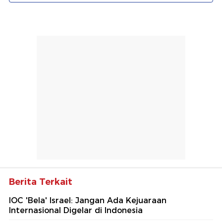
Berita Terkait
IOC 'Bela' Israel: Jangan Ada Kejuaraan
Internasional Digelar di Indonesia