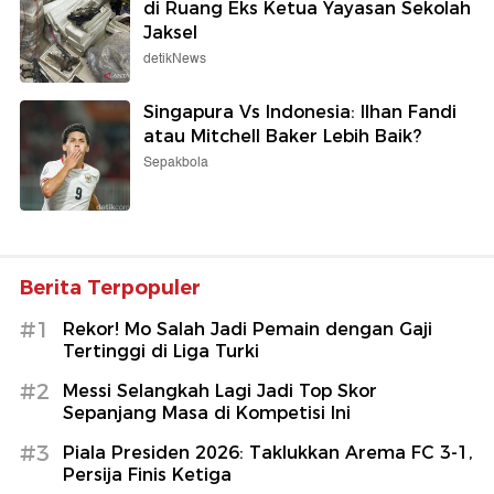
di Ruang Eks Ketua Yayasan Sekolah
Jaksel
detikNews
Singapura Vs Indonesia: Ilhan Fandi
atau Mitchell Baker Lebih Baik?
Sepakbola
Berita Terpopuler
#1
Rekor! Mo Salah Jadi Pemain dengan Gaji
Tertinggi di Liga Turki
#2
Messi Selangkah Lagi Jadi Top Skor
Sepanjang Masa di Kompetisi Ini
#3
Piala Presiden 2026: Taklukkan Arema FC 3-1,
Persija Finis Ketiga