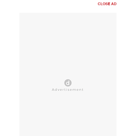
CLOSE AD