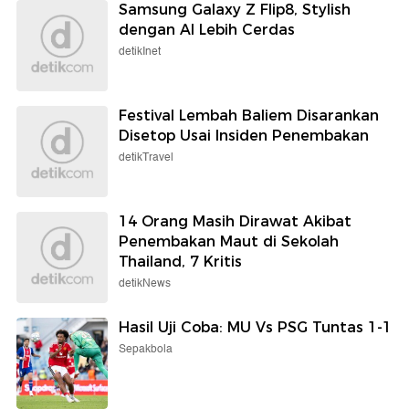
Samsung Galaxy Z Flip8, Stylish
dengan AI Lebih Cerdas
detikInet
Festival Lembah Baliem Disarankan
Disetop Usai Insiden Penembakan
detikTravel
14 Orang Masih Dirawat Akibat
Penembakan Maut di Sekolah
Thailand, 7 Kritis
detikNews
Hasil Uji Coba: MU Vs PSG Tuntas 1-1
Sepakbola