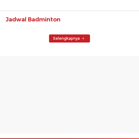
Jadwal Badminton
Selengkapnya