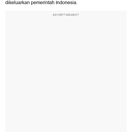
dikeluarkan pemerintah Indonesia.
ADVERTISEMENT