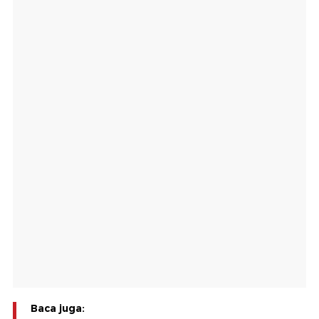
Baca juga: