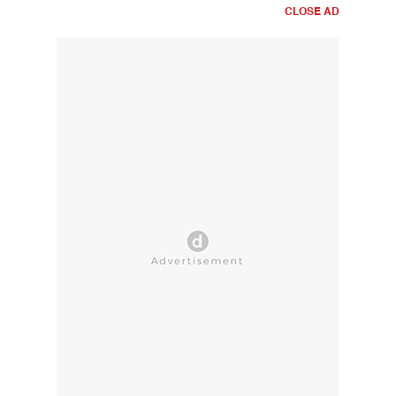
CLOSE AD