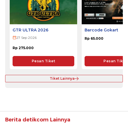
GTR ULTRA 2026
Barcode Gokart
27 Sep 2026
Rp 65.000
Rp 275.000
Pesan Tiket
Pesan Tiket
Tiket Lainnya
Berita detikcom Lainnya