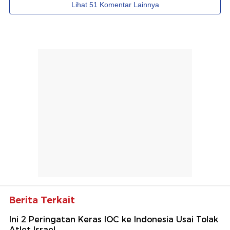
Berita Terkait
Ini 2 Peringatan Keras IOC ke Indonesia Usai Tolak
Atlet Israel