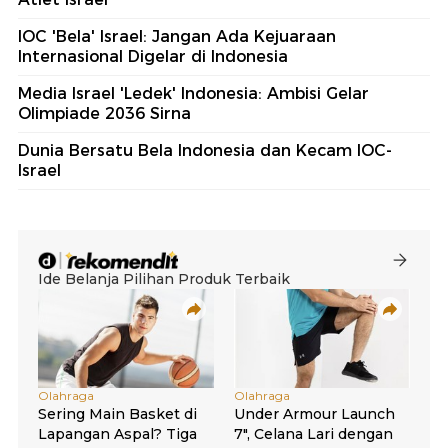
IOC 'Bela' Israel: Jangan Ada Kejuaraan
Internasional Digelar di Indonesia
Media Israel 'Ledek' Indonesia: Ambisi Gelar
Olimpiade 2036 Sirna
Dunia Bersatu Bela Indonesia dan Kecam IOC-
Israel