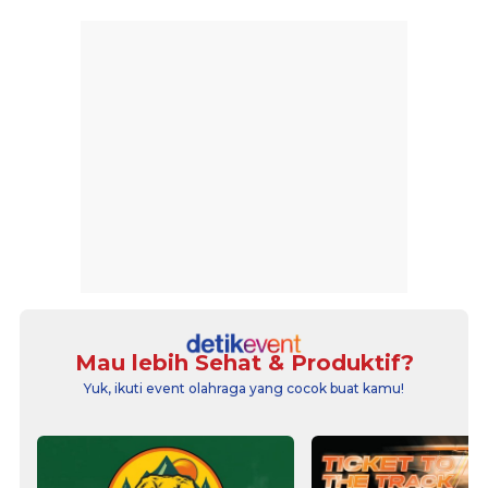
Mau lebih Sehat & Produktif?
Yuk, ikuti event olahraga yang cocok buat kamu!