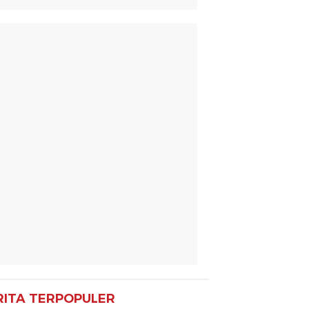
RITA TERPOPULER