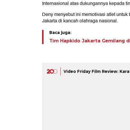
Internasional atas dukungannya kepada ti
Deny menyebut ini memotivasi atlet untuk
Jakarta di kancah olahraga nasional.
Baca juga:
Tim Hapkido Jakarta Gemilang d
Video Friday Film Review: Kar