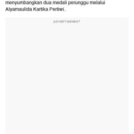
menyumbangkan dua medali perunggu melalui
Alyamaulida Kartika Pertiwi.
ADVERTISEMENT