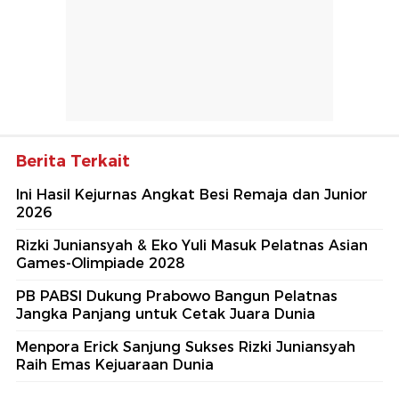
Berita Terkait
Ini Hasil Kejurnas Angkat Besi Remaja dan Junior
2026
Rizki Juniansyah & Eko Yuli Masuk Pelatnas Asian
Games-Olimpiade 2028
PB PABSI Dukung Prabowo Bangun Pelatnas
Jangka Panjang untuk Cetak Juara Dunia
Menpora Erick Sanjung Sukses Rizki Juniansyah
Raih Emas Kejuaraan Dunia