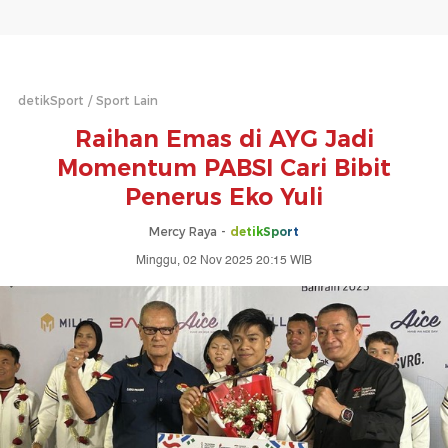
detikSport
Sport Lain
Raihan Emas di AYG Jadi
Momentum PABSI Cari Bibit
Penerus Eko Yuli
Mercy Raya -
detikSport
Minggu, 02 Nov 2025 20:15 WIB