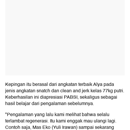
Kepingan itu berasal dari angkatan terbaik Alya pada
jenis angkatan snatch dan clean and jerk kelas 77kg putri.
Keberhasilan ini diapresiasi PABSI, sekaligus sebagai
hasil belajar dari pengalaman sebelumnya.
"Pengalaman yang lalu kami melihat bahwa selalu
terlambat regenerasi. Itu kami enggak mau ulangi lagi.
Contoh saja, Mas Eko (Yuli Irawan) sampai sekarang