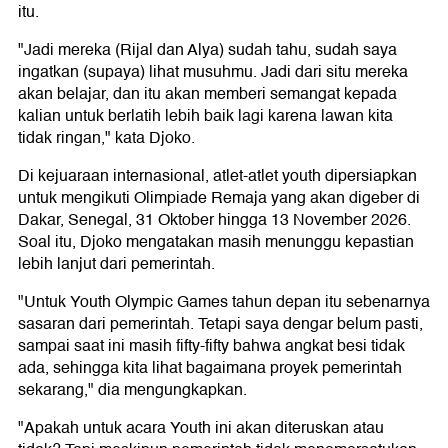
itu.
"Jadi mereka (Rijal dan Alya) sudah tahu, sudah saya
ingatkan (supaya) lihat musuhmu. Jadi dari situ mereka
akan belajar, dan itu akan memberi semangat kepada
kalian untuk berlatih lebih baik lagi karena lawan kita
tidak ringan," kata Djoko.
Di kejuaraan internasional, atlet-atlet youth dipersiapkan
untuk mengikuti Olimpiade Remaja yang akan digeber di
Dakar, Senegal, 31 Oktober hingga 13 November 2026.
Soal itu, Djoko mengatakan masih menunggu kepastian
lebih lanjut dari pemerintah.
"Untuk Youth Olympic Games tahun depan itu sebenarnya
sasaran dari pemerintah. Tetapi saya dengar belum pasti,
sampai saat ini masih fifty-fifty bahwa angkat besi tidak
ada, sehingga kita lihat bagaimana proyek pemerintah
sekarang," dia mengungkapkan.
"Apakah untuk acara Youth ini akan diteruskan atau