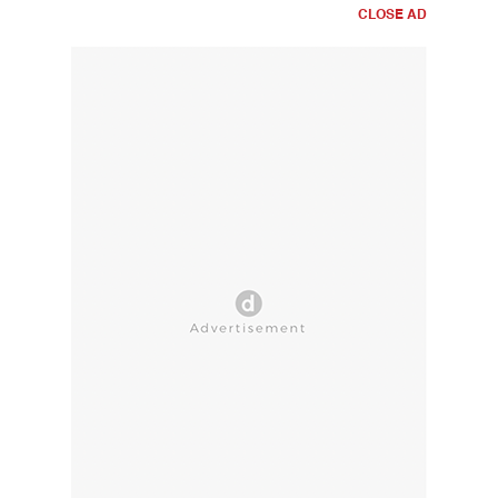
CLOSE AD