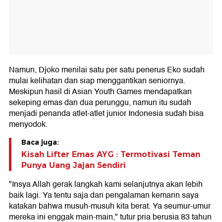
Namun, Djoko menilai satu per satu penerus Eko sudah
mulai kelihatan dan siap menggantikan seniornya.
Meskipun hasil di Asian Youth Games mendapatkan
sekeping emas dan dua perunggu, namun itu sudah
menjadi penanda atlet-atlet junior Indonesia sudah bisa
menyodok.
Baca juga:
Kisah Lifter Emas AYG : Termotivasi Teman
Punya Uang Jajan Sendiri
"Insya Allah gerak langkah kami selanjutnya akan lebih
baik lagi. Ya tentu saja dari pengalaman kemarin saya
katakan bahwa musuh-musuh kita berat. Ya seumur-umur
mereka ini enggak main-main," tutur pria berusia 83 tahun