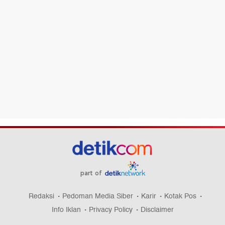
part of
Redaksi
Pedoman Media Siber
Karir
Kotak Pos
Info Iklan
Privacy Policy
Disclaimer