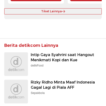
Tiket Lainnya
Berita detikcom Lainnya
Intip Gaya Syahrini saat Hangout
Menikmati Kopi dan Kue
detikFood
Rizky Ridho Minta Maaf Indonesia
Gagal Lagi di Piala AFF
Sepakbola