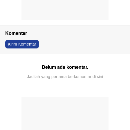
Komentar
Kirim Komentar
Belum ada komentar.
Jadilah yang pertama berkomentar di sini