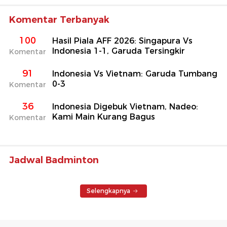
Komentar Terbanyak
100
Hasil Piala AFF 2026: Singapura Vs
Indonesia 1-1, Garuda Tersingkir
Komentar
91
Indonesia Vs Vietnam: Garuda Tumbang
0-3
Komentar
36
Indonesia Digebuk Vietnam, Nadeo:
Kami Main Kurang Bagus
Komentar
Jadwal Badminton
Selengkapnya