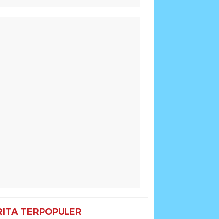
RITA TERPOPULER