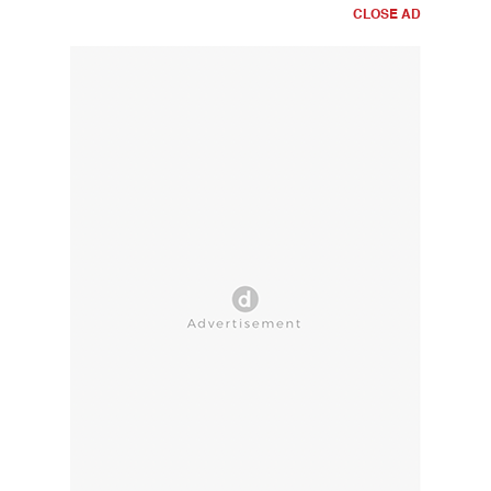
CLOSE AD