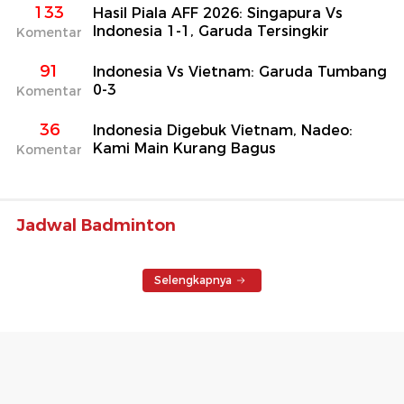
133
Hasil Piala AFF 2026: Singapura Vs
Indonesia 1-1, Garuda Tersingkir
Komentar
91
Indonesia Vs Vietnam: Garuda Tumbang
0-3
Komentar
36
Indonesia Digebuk Vietnam, Nadeo:
Kami Main Kurang Bagus
Komentar
Jadwal Badminton
Selengkapnya