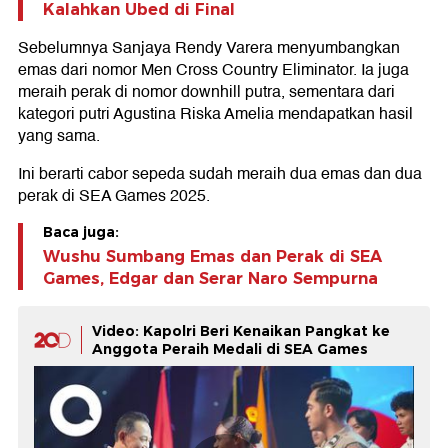
Kalahkan Ubed di Final
Sebelumnya Sanjaya Rendy Varera menyumbangkan
emas dari nomor Men Cross Country Eliminator. Ia juga
meraih perak di nomor downhill putra, sementara dari
kategori putri Agustina Riska Amelia mendapatkan hasil
yang sama.
Ini berarti cabor sepeda sudah meraih dua emas dan dua
perak di SEA Games 2025.
Baca juga:
Wushu Sumbang Emas dan Perak di SEA
Games, Edgar dan Serar Naro Sempurna
Video: Kapolri Beri Kenaikan Pangkat ke
Anggota Peraih Medali di SEA Games