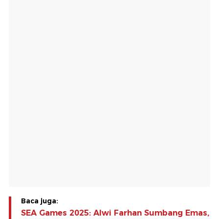
Baca juga:
SEA Games 2025: Alwi Farhan Sumbang Emas,