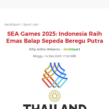
detikSport
Sport Lain
SEA Games 2025: Indonesia Raih
Emas Balap Sepeda Beregu Putra
Rifqi Ardita Widianto -
detikSport
Minggu, 14 Des 2025 17:00 WIB