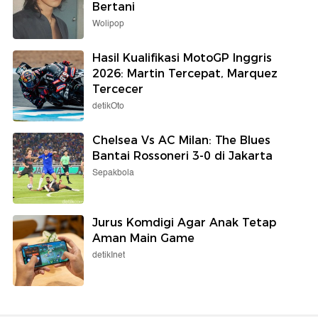
Bertani
Wolipop
Hasil Kualifikasi MotoGP Inggris
2026: Martin Tercepat, Marquez
Tercecer
detikOto
Chelsea Vs AC Milan: The Blues
Bantai Rossoneri 3-0 di Jakarta
Sepakbola
Jurus Komdigi Agar Anak Tetap
Aman Main Game
detikInet