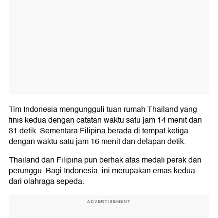
Tim Indonesia mengungguli tuan rumah Thailand yang
finis kedua dengan catatan waktu satu jam 14 menit dan
31 detik. Sementara Filipina berada di tempat ketiga
dengan waktu satu jam 16 menit dan delapan detik.
Thailand dan Filipina pun berhak atas medali perak dan
perunggu. Bagi Indonesia, ini merupakan emas kedua
dari olahraga sepeda.
ADVERTISEMENT