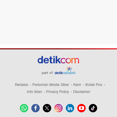
part of
Redaksi
Pedoman Media Siber
Karir
Kotak Pos
Info Iklan
Privacy Policy
Disclaimer