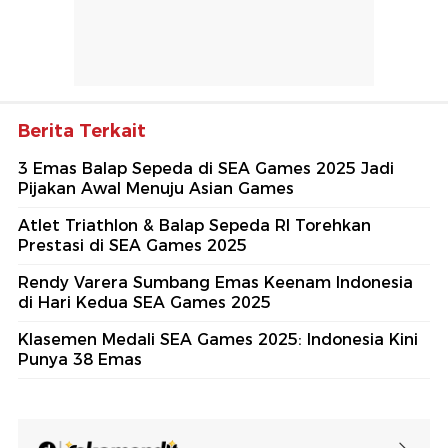
Berita Terkait
3 Emas Balap Sepeda di SEA Games 2025 Jadi
Pijakan Awal Menuju Asian Games
Atlet Triathlon & Balap Sepeda RI Torehkan
Prestasi di SEA Games 2025
Rendy Varera Sumbang Emas Keenam Indonesia
di Hari Kedua SEA Games 2025
Klasemen Medali SEA Games 2025: Indonesia Kini
Punya 38 Emas