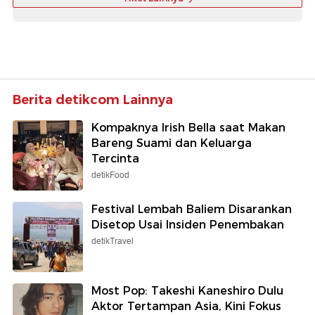
Berita detikcom Lainnya
Kompaknya Irish Bella saat Makan
Bareng Suami dan Keluarga
Tercinta
detikFood
Festival Lembah Baliem Disarankan
Disetop Usai Insiden Penembakan
detikTravel
Most Pop: Takeshi Kaneshiro Dulu
Aktor Tertampan Asia, Kini Fokus