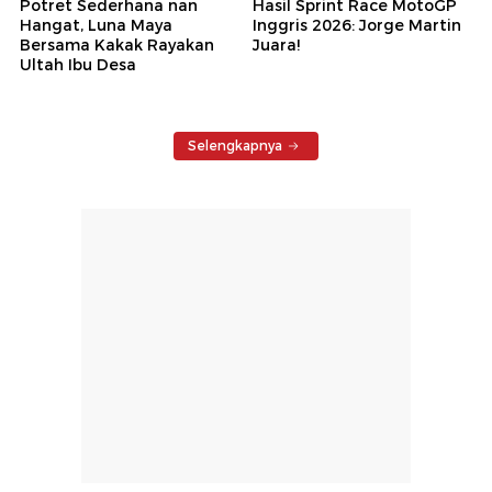
Potret Sederhana nan
Hasil Sprint Race MotoGP
Hangat, Luna Maya
Inggris 2026: Jorge Martin
Bersama Kakak Rayakan
Juara!
Ultah Ibu Desa
Selengkapnya