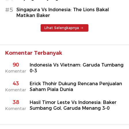
#5
Singapura Vs Indonesia: The Lions Bakal
Matikan Baker
Lihat Selengkapnya
Komentar Terbanyak
90
Indonesia Vs Vietnam: Garuda Tumbang
0-3
Komentar
43
Erick Thohir Dukung Rencana Penjualan
Saham Piala Dunia
Komentar
38
Hasil Timor Leste Vs Indonesia: Baker
Sumbang Gol, Garuda Menang 3-0
Komentar