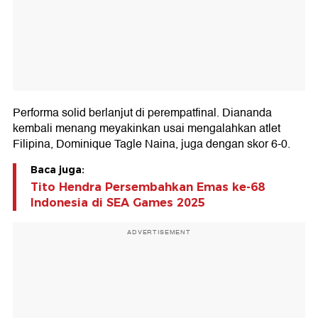
Performa solid berlanjut di perempatfinal. Diananda
kembali menang meyakinkan usai mengalahkan atlet
Filipina, Dominique Tagle Naina, juga dengan skor 6-0.
Baca juga:
Tito Hendra Persembahkan Emas ke-68
Indonesia di SEA Games 2025
ADVERTISEMENT