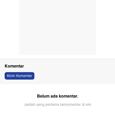
Komentar
Kirim Komentar
Belum ada komentar.
Jadilah yang pertama berkomentar di sini