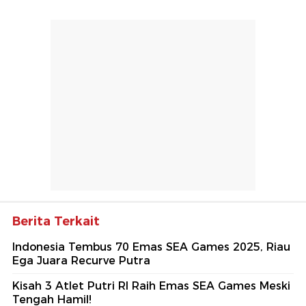
Berita Terkait
Indonesia Tembus 70 Emas SEA Games 2025, Riau
Ega Juara Recurve Putra
Kisah 3 Atlet Putri RI Raih Emas SEA Games Meski
Tengah Hamil!