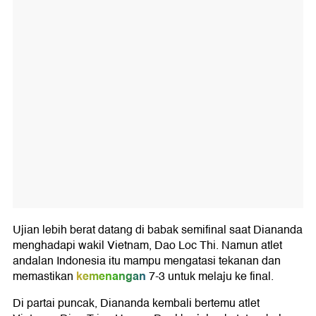
Ujian lebih berat datang di babak semifinal saat Diananda
menghadapi wakil Vietnam, Dao Loc Thi. Namun atlet
andalan Indonesia itu mampu mengatasi tekanan dan
kemenangan
memastikan
7-3 untuk melaju ke final.
Di partai puncak, Diananda kembali bertemu atlet