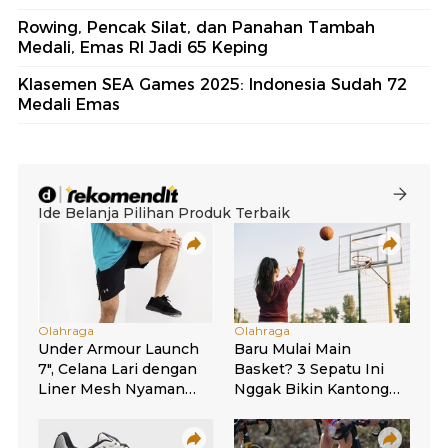
Rowing, Pencak Silat, dan Panahan Tambah
Medali, Emas RI Jadi 65 Keping
Klasemen SEA Games 2025: Indonesia Sudah 72
Medali Emas