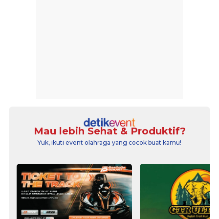
Mau lebih Sehat & Produktif?
Yuk, ikuti event olahraga yang cocok buat kamu!