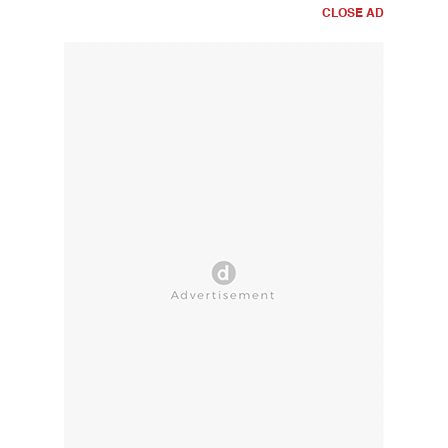
CLOSE AD