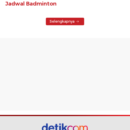
Jadwal Badminton
Selengkapnya