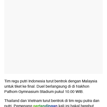
Tim regu putri Indonesia turut bentrok dengan Malaysia
untuk tiket ke final. Duel berlangsung di di Nakhon
Pathom Gymnasium Stadium pukul 10.00 WIB.
Thailand dan Vietnam turut bentrok di tim regu putra dan
pertandingan
putri. Pemenang
kali ini bakal berebut