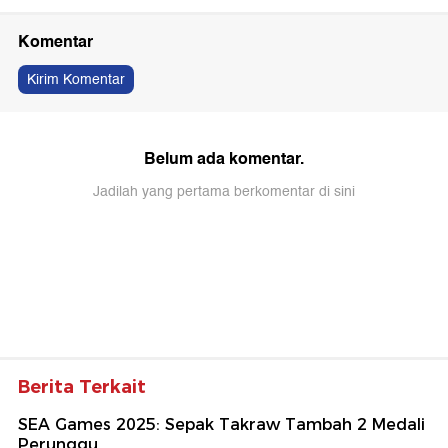
Komentar
Kirim Komentar
Belum ada komentar.
Jadilah yang pertama berkomentar di sini
Berita Terkait
SEA Games 2025: Sepak Takraw Tambah 2 Medali
Perunggu