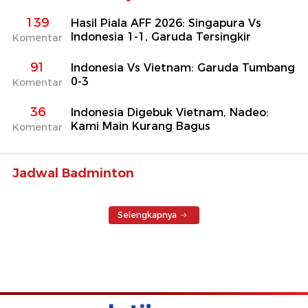
139
Hasil Piala AFF 2026: Singapura Vs
Indonesia 1-1, Garuda Tersingkir
Komentar
91
Indonesia Vs Vietnam: Garuda Tumbang
0-3
Komentar
36
Indonesia Digebuk Vietnam, Nadeo:
Kami Main Kurang Bagus
Komentar
Jadwal Badminton
Selengkapnya