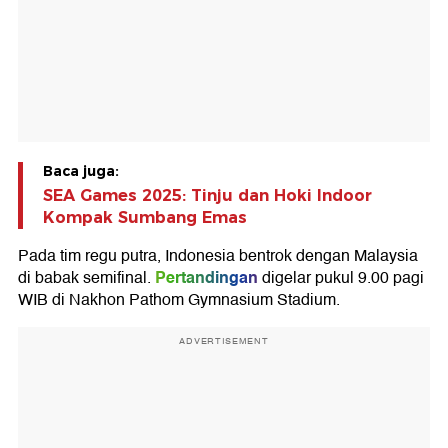
Baca juga:
SEA Games 2025: Tinju dan Hoki Indoor
Kompak Sumbang Emas
Pada tim regu putra, Indonesia bentrok dengan Malaysia
Pertandingan
di babak semifinal.
digelar pukul 9.00 pagi
WIB di Nakhon Pathom Gymnasium Stadium.
ADVERTISEMENT