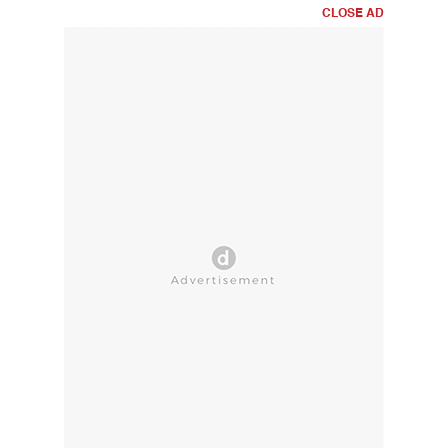
CLOSE AD