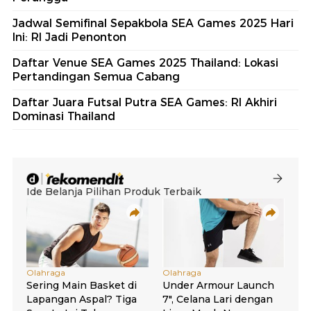
Jadwal Semifinal Sepakbola SEA Games 2025 Hari
Ini: RI Jadi Penonton
Daftar Venue SEA Games 2025 Thailand: Lokasi
Pertandingan Semua Cabang
Daftar Juara Futsal Putra SEA Games: RI Akhiri
Dominasi Thailand