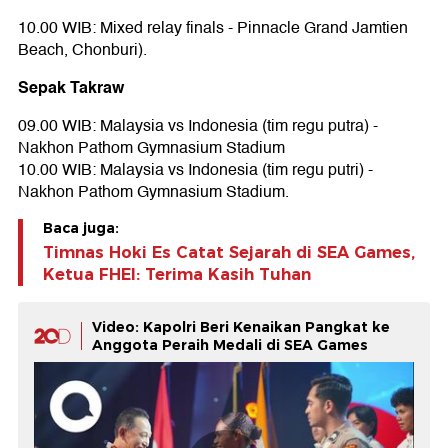
10.00 WIB: Mixed relay finals - Pinnacle Grand Jamtien
Beach, Chonburi).
Sepak Takraw
09.00 WIB: Malaysia vs Indonesia (tim regu putra) -
Nakhon Pathom Gymnasium Stadium
10.00 WIB: Malaysia vs Indonesia (tim regu putri) -
Nakhon Pathom Gymnasium Stadium.
Baca juga:
Timnas Hoki Es Catat Sejarah di SEA Games,
Ketua FHEI: Terima Kasih Tuhan
Video: Kapolri Beri Kenaikan Pangkat ke
Anggota Peraih Medali di SEA Games