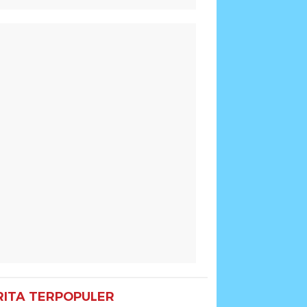
RITA TERPOPULER