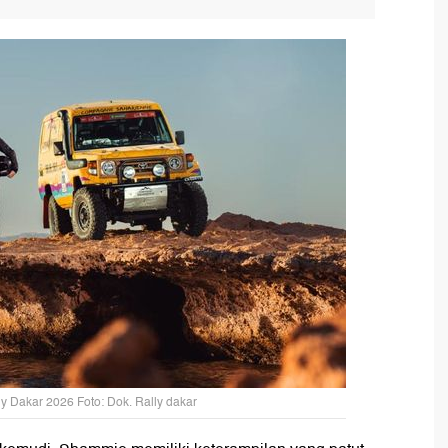
y Dakar 2026 Foto: Dok. Rally dakar