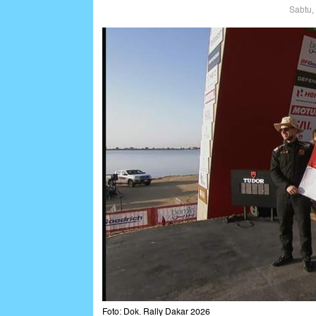
Sabtu,
Foto: Dok. Rally Dakar 2026