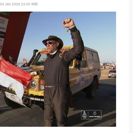
 03 Jan 2026 23:00 WIB