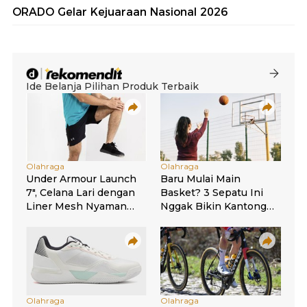
ORADO Gelar Kejuaraan Nasional 2026