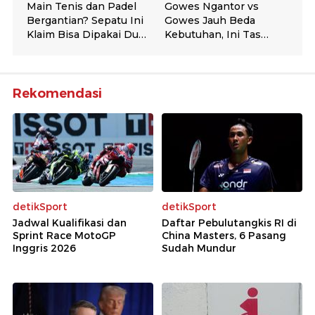
Rekomendasi
detikSport
detikSport
Jadwal Kualifikasi dan
Daftar Pebulutangkis RI di
Sprint Race MotoGP
China Masters, 6 Pasang
Inggris 2026
Sudah Mundur