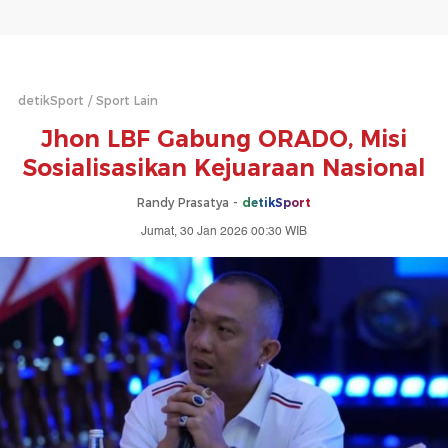
detikSport
Sport Lain
Jhon LBF Gabung ORADO, Misi
Sosialisasikan Kejuaraan Nasional
Randy Prasatya -
detikSport
Jumat, 30 Jan 2026 00:30 WIB