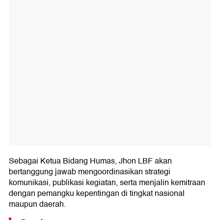
Sebagai Ketua Bidang Humas, Jhon LBF akan
bertanggung jawab mengoordinasikan strategi
komunikasi, publikasi kegiatan, serta menjalin kemitraan
dengan pemangku kepentingan di tingkat nasional
maupun daerah.