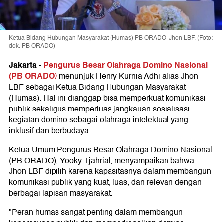
Ketua Bidang Hubungan Masyarakat (Humas) PB ORADO, Jhon LBF. (Foto:
dok. PB ORADO)
Jakarta
Pengurus Besar Olahraga Domino Nasional
-
(PB ORADO)
menunjuk Henry Kurnia Adhi alias Jhon
LBF sebagai Ketua Bidang Hubungan Masyarakat
(Humas). Hal ini dianggap bisa memperkuat komunikasi
publik sekaligus memperluas jangkauan sosialisasi
kegiatan domino sebagai olahraga intelektual yang
inklusif dan berbudaya.
Ketua Umum Pengurus Besar Olahraga Domino Nasional
(PB ORADO), Yooky Tjahrial, menyampaikan bahwa
Jhon LBF dipilih karena kapasitasnya dalam membangun
komunikasi publik yang kuat, luas, dan relevan dengan
berbagai lapisan masyarakat.
"Peran humas sangat penting dalam membangun