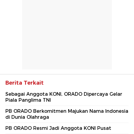
Berita Terkait
Sebagai Anggota KONI, ORADO Dipercaya Gelar
Piala Panglima TNI
PB ORADO Berkomitmen Majukan Nama Indonesia
di Dunia Olahraga
PB ORADO Resmi Jadi Anggota KONI Pusat