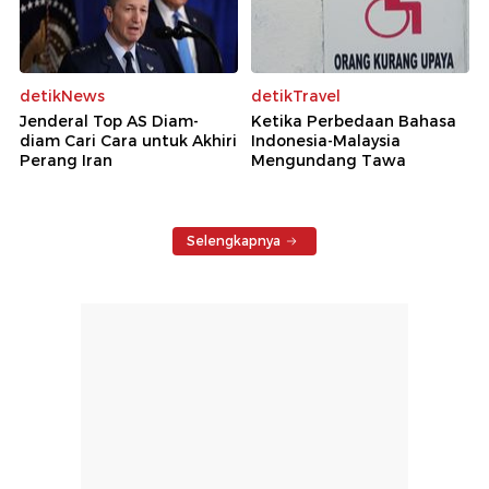
detikNews
detikTravel
Jenderal Top AS Diam-
Ketika Perbedaan Bahasa
diam Cari Cara untuk Akhiri
Indonesia-Malaysia
Perang Iran
Mengundang Tawa
Selengkapnya