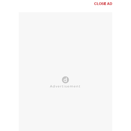
CLOSE AD