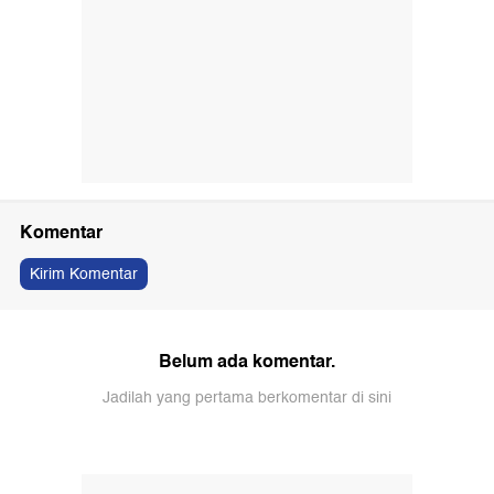
Komentar
Kirim Komentar
Belum ada komentar.
Jadilah yang pertama berkomentar di sini