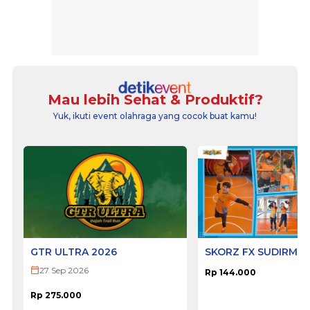
Mau lebih Sehat & Produktif?
Yuk, ikuti event olahraga yang cocok buat kamu!
GTR ULTRA 2026
SKORZ FX SUDIRMA
27 Sep 2026
Rp 144.000
Rp 275.000