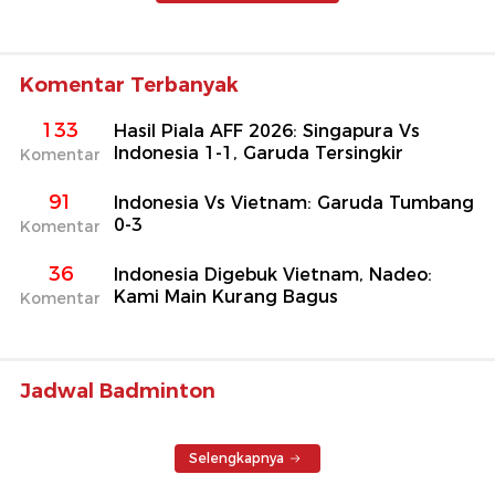
Komentar Terbanyak
133
Hasil Piala AFF 2026: Singapura Vs
Indonesia 1-1, Garuda Tersingkir
Komentar
91
Indonesia Vs Vietnam: Garuda Tumbang
0-3
Komentar
36
Indonesia Digebuk Vietnam, Nadeo:
Kami Main Kurang Bagus
Komentar
Jadwal Badminton
Selengkapnya