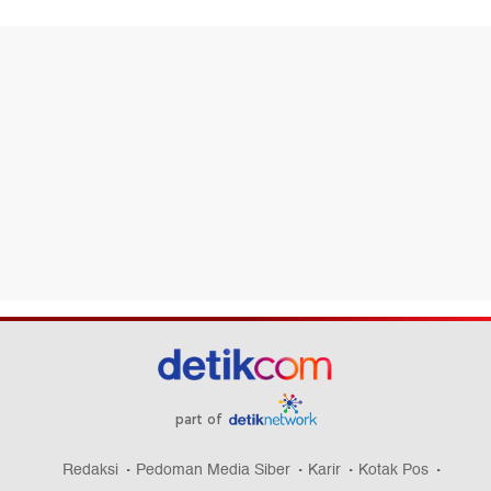
part of
Redaksi
Pedoman Media Siber
Karir
Kotak Pos