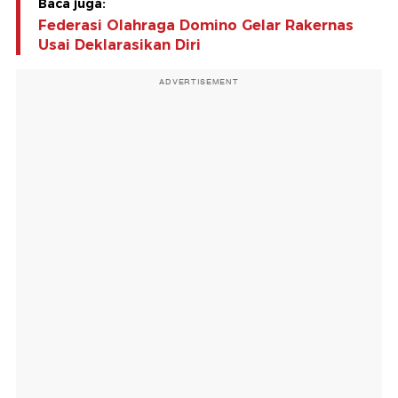
Baca juga:
Federasi Olahraga Domino Gelar Rakernas
Usai Deklarasikan Diri
ADVERTISEMENT