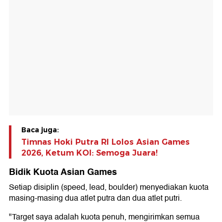
Baca juga:
Timnas Hoki Putra RI Lolos Asian Games
2026, Ketum KOI: Semoga Juara!
Bidik Kuota Asian Games
Setiap disiplin (speed, lead, boulder) menyediakan kuota
masing-masing dua atlet putra dan dua atlet putri.
"Target saya adalah kuota penuh, mengirimkan semua