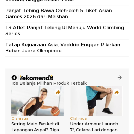
Panjat Tebing Bawa Oleh-oleh 5 Tiket Asian
Games 2026 dari Meishan
13 Atlet Panjat Tebing RI Menuju World Climbing
Series
Tatap Kejuaraan Asia, Veddriq Enggan Pikirkan
Beban Juara Olimpiade