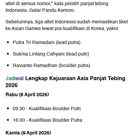
atlet di semua nomor," kata pelatih panjat tebing
Indonesia,
Galar Pandu Asmoro
.
Sebelumnya, tiga atlet Indonesia sudah memastikan tiket
ke Asian Games lewat pra-kualifikasi di Korea, yakni:
Putra Tri Ramadani (lead putra)
Sukma Lintang Cahyani (lead putri)
Ravianto Ramadhan (boulder putra)
Jadwal
Lengkap Kejuaraan Asia Panjat Tebing
2026
Rabu (8 April 2026)
09.30 - Kualifikasi Boulder Putri
16.00 - Kualifikasi Boulder Putra
Kamis (9 April 2026)