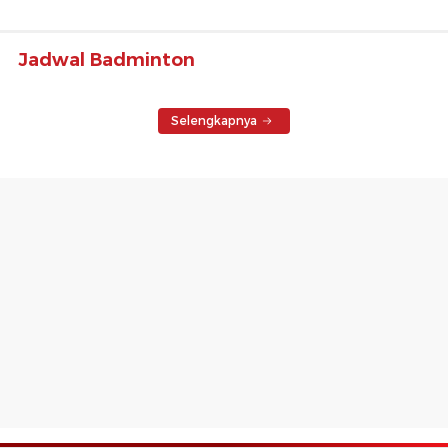
Jadwal Badminton
Selengkapnya