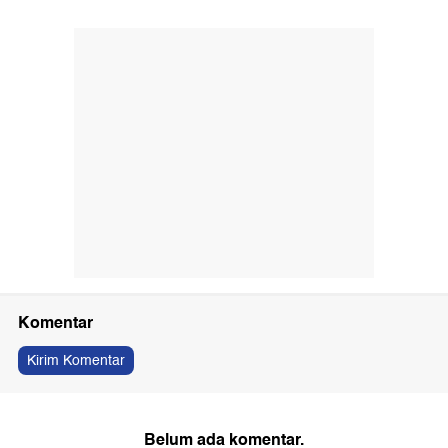
Komentar
Kirim Komentar
Belum ada komentar.