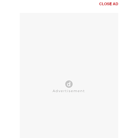
CLOSE AD