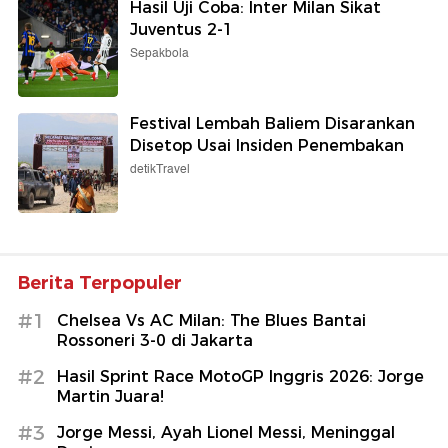
Hasil Uji Coba: Inter Milan Sikat
Juventus 2-1
Sepakbola
Festival Lembah Baliem Disarankan
Disetop Usai Insiden Penembakan
detikTravel
Berita Terpopuler
#1
Chelsea Vs AC Milan: The Blues Bantai
Rossoneri 3-0 di Jakarta
#2
Hasil Sprint Race MotoGP Inggris 2026: Jorge
Martin Juara!
#3
Jorge Messi, Ayah Lionel Messi, Meninggal