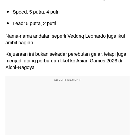
Speed: 5 putra, 4 putri
Lead: 5 putra, 2 putri
Nama-nama andalan seperti
Veddriq Leonardo
juga ikut
ambil bagian.
Kejuaraan ini bukan sekadar perebutan gelar, tetapi juga
menjadi ajang perburuan tiket ke Asian Games 2026 di
Aichi-Nagoya.
ADVERTISEMENT