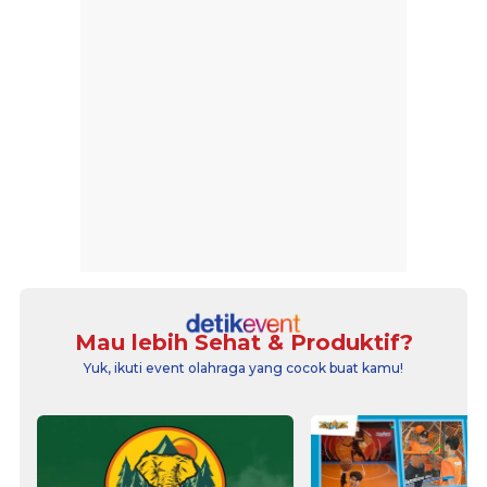
Mau lebih Sehat & Produktif?
Yuk, ikuti event olahraga yang cocok buat kamu!