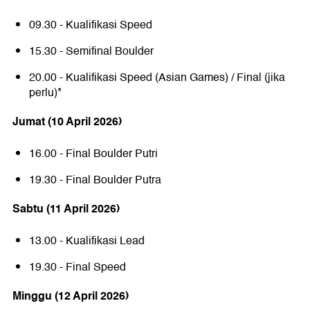
09.30 - Kualifikasi Speed
15.30 - Semifinal Boulder
20.00 - Kualifikasi Speed (Asian Games) / Final (jika
perlu)*
Jumat (10 April 2026)
16.00 - Final Boulder Putri
19.30 - Final Boulder Putra
Sabtu (11 April 2026)
13.00 - Kualifikasi Lead
19.30 - Final Speed
Minggu (12 April 2026)