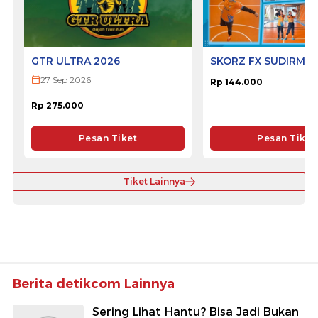
GTR ULTRA 2026
SKORZ FX SUDIRMA
27 Sep 2026
Rp 144.000
Rp 275.000
Pesan Tiket
Pesan Tiket
Tiket Lainnya
Berita detikcom Lainnya
Sering Lihat Hantu? Bisa Jadi Bukan