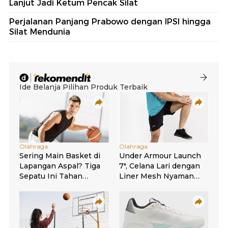
Lanjut Jadi Ketum Pencak Silat
Perjalanan Panjang Prabowo dengan IPSI hingga
Silat Mendunia