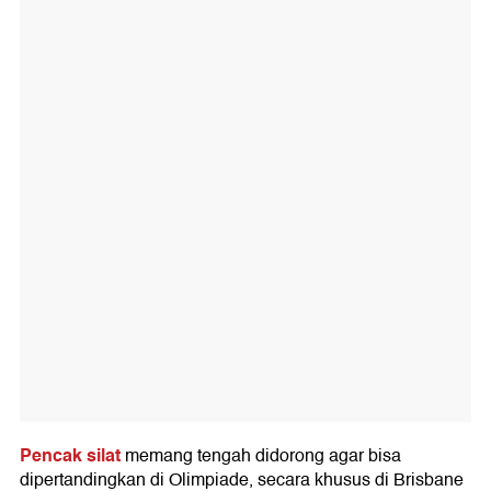
Pencak silat
memang tengah didorong agar bisa
dipertandingkan di Olimpiade, secara khusus di Brisbane