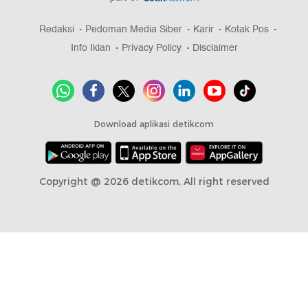
Redaksi
Pedoman Media Siber
Karir
Kotak Pos
Info Iklan
Privacy Policy
Disclaimer
Download aplikasi detikcom
Copyright @ 2026 detikcom, All right reserved