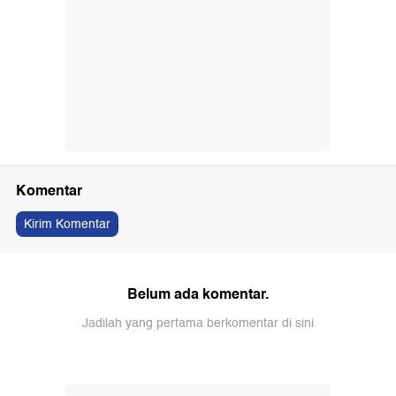
Komentar
Kirim Komentar
Belum ada komentar.
Jadilah yang pertama berkomentar di sini