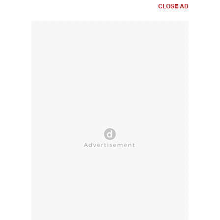
CLOSE AD