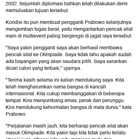
2032. Sejumlah diplomasi bahkan telah dilakukan demi
memuluskan tujuan tersebut.
Kondisi itu pun membuat pengganti Prabowo selanjutnya
mengemban tugas berat, yaitu mengantarkan pencak silat
main di multievent paling bergengsi di jagat raya tersebut.
"Saya yakin pengganti saya akan berhasil membawa
pencak silat ke Olimpiade. Saya tidak tahu apakah sudah
ada bayangan yang akan saudara pilih. Saya sarankan
dicari calon yang terbaik," ujarnya.
"Terima kasih selama ini kalian mendukung saya. Kita
telah mengharumkan nama bangsa di kancah
internasional. Kita cukup membanggakan di beberapa
tempat. Kira menyumbang emas, perak dan perunggu.
Kira mendukung kehormatan bangsa di mata dunia," kata
Prabowo.
"Perjalanan masih jauh, kita berharap pencak silat akan
masuk Olimpiade. Kita yakin tapi kita tidak perlu terlalu