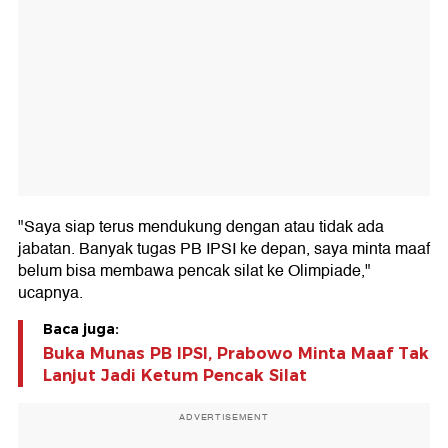
"Saya siap terus mendukung dengan atau tidak ada
jabatan. Banyak tugas PB IPSI ke depan, saya minta maaf
belum bisa membawa pencak silat ke Olimpiade,"
ucapnya.
Baca juga:
Buka Munas PB IPSI, Prabowo Minta Maaf Tak
Lanjut Jadi Ketum Pencak Silat
ADVERTISEMENT