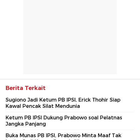
Berita Terkait
Sugiono Jadi Ketum PB IPSI, Erick Thohir Siap
Kawal Pencak Silat Mendunia
Ketum PB IPSI Dukung Prabowo soal Pelatnas
Jangka Panjang
Buka Munas PB IPSI, Prabowo Minta Maaf Tak