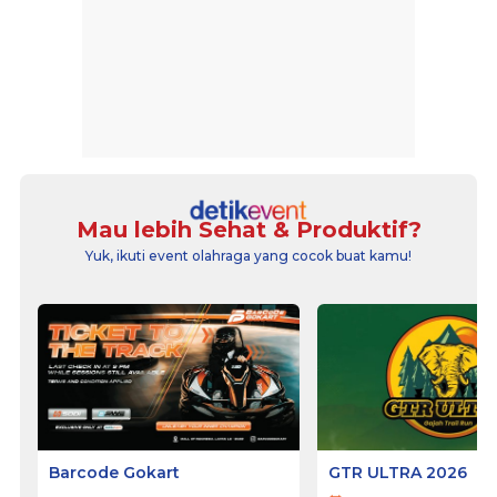
Mau lebih Sehat & Produktif?
Yuk, ikuti event olahraga yang cocok buat kamu!
Barcode Gokart
GTR ULTRA 2026