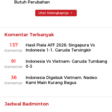
Butuh Perubahan
Lihat Selengkapnya
Komentar Terbanyak
137
Hasil Piala AFF 2026: Singapura Vs
Indonesia 1-1, Garuda Tersingkir
Komentar
91
Indonesia Vs Vietnam: Garuda Tumbang
0-3
Komentar
36
Indonesia Digebuk Vietnam, Nadeo:
Kami Main Kurang Bagus
Komentar
Jadwal Badminton