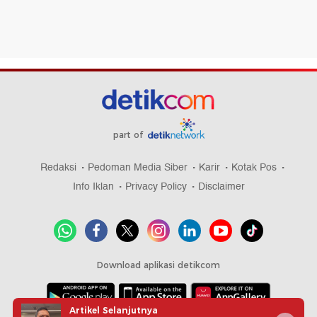
part of
Redaksi
Pedoman Media Siber
Karir
Kotak Pos
Info Iklan
Privacy Policy
Disclaimer
Download aplikasi detikcom
Artikel Selanjutnya