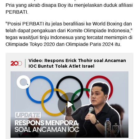
Pria yang akrab disapa Boy itu menjelaskan duduk afiliasi
PERBATI.
"Posisi PERBATI itu jelas berafiliasi ke World Boxing dan
telah dapat pengakuan dari Komite Olimpiade Indonesia,"
tegas wasit/juri tinju Indonesua yang tercatat memimpin di
Olimpiade Tokyo 2020 dan Olimpiade Paris 2024 itu.
Video: Respons Erick Thohir soal Ancaman
IOC Buntut Tolak Atlet Israel