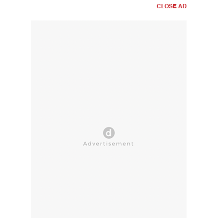
CLOSE AD