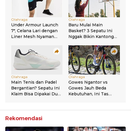
Rekomendasi