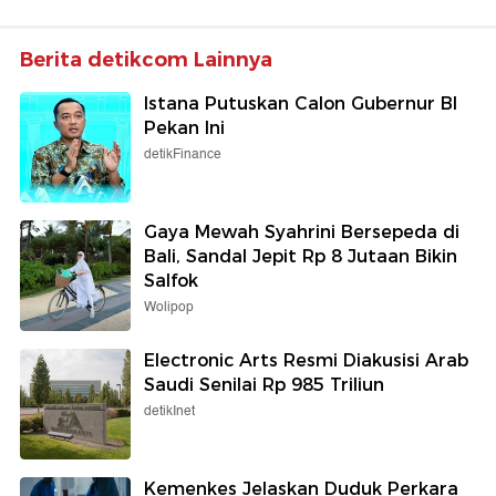
Berita detikcom Lainnya
Istana Putuskan Calon Gubernur BI
Pekan Ini
detikFinance
Gaya Mewah Syahrini Bersepeda di
Bali, Sandal Jepit Rp 8 Jutaan Bikin
Salfok
Wolipop
Electronic Arts Resmi Diakusisi Arab
Saudi Senilai Rp 985 Triliun
detikInet
Kemenkes Jelaskan Duduk Perkara