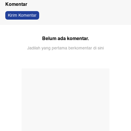
Komentar
Kirim Komentar
Belum ada komentar.
Jadilah yang pertama berkomentar di sini