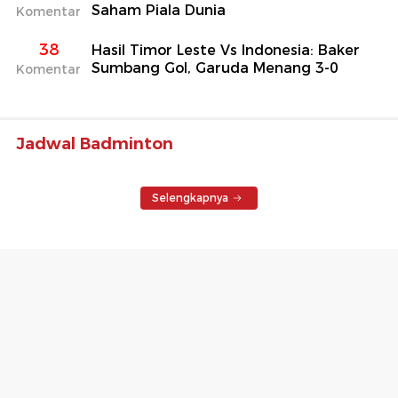
Saham Piala Dunia
Komentar
38
Hasil Timor Leste Vs Indonesia: Baker
Sumbang Gol, Garuda Menang 3-0
Komentar
Jadwal Badminton
Selengkapnya