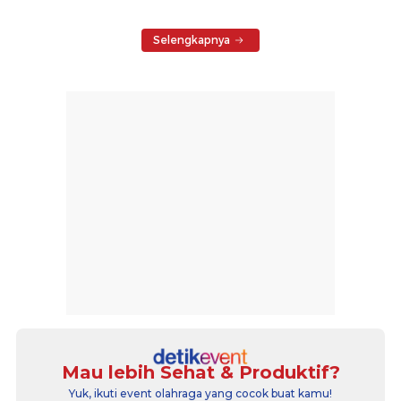
Selengkapnya
Mau lebih Sehat & Produktif?
Yuk, ikuti event olahraga yang cocok buat kamu!