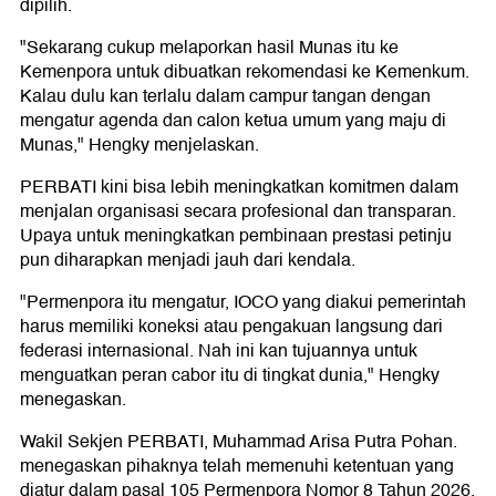
dipilih.
"Sekarang cukup melaporkan hasil Munas itu ke
Kemenpora untuk dibuatkan rekomendasi ke Kemenkum.
Kalau dulu kan terlalu dalam campur tangan dengan
mengatur agenda dan calon ketua umum yang maju di
Munas," Hengky menjelaskan.
PERBATI kini bisa lebih meningkatkan komitmen dalam
menjalan organisasi secara profesional dan transparan.
Upaya untuk meningkatkan pembinaan prestasi petinju
pun diharapkan menjadi jauh dari kendala.
"Permenpora itu mengatur, IOCO yang diakui pemerintah
harus memiliki koneksi atau pengakuan langsung dari
federasi internasional. Nah ini kan tujuannya untuk
menguatkan peran cabor itu di tingkat dunia," Hengky
menegaskan.
Wakil Sekjen PERBATI, Muhammad Arisa Putra Pohan.
menegaskan pihaknya telah memenuhi ketentuan yang
diatur dalam pasal 105 Permenpora Nomor 8 Tahun 2026.