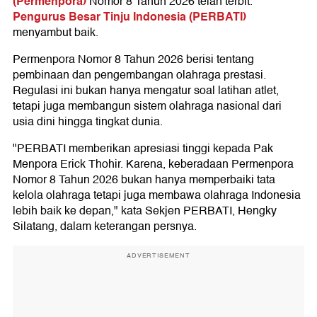
(Permenpora)
Nomor 8 Tahun 2026 telah terbit.
Pengurus Besar Tinju Indonesia (PERBATI)
menyambut baik.
Permenpora Nomor 8 Tahun 2026 berisi tentang
pembinaan dan pengembangan olahraga prestasi.
Regulasi ini bukan hanya mengatur soal latihan atlet,
tetapi juga membangun sistem olahraga nasional dari
usia dini hingga tingkat dunia.
"PERBATI memberikan apresiasi tinggi kepada Pak
Menpora Erick Thohir. Karena, keberadaan Permenpora
Nomor 8 Tahun 2026 bukan hanya memperbaiki tata
kelola olahraga tetapi juga membawa olahraga Indonesia
lebih baik ke depan," kata Sekjen PERBATI, Hengky
Silatang, dalam keterangan persnya.
ADVERTISEMENT