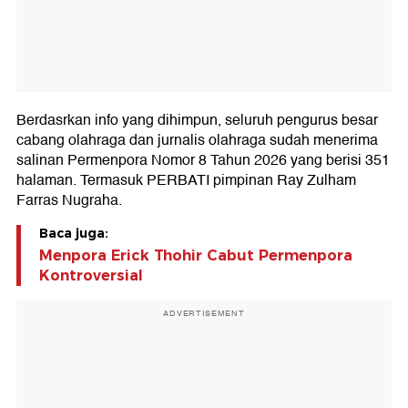
Berdasrkan info yang dihimpun, seluruh pengurus besar
cabang olahraga dan jurnalis olahraga sudah menerima
salinan Permenpora Nomor 8 Tahun 2026 yang berisi 351
halaman. Termasuk PERBATI pimpinan Ray Zulham
Farras Nugraha.
Baca juga:
Menpora Erick Thohir Cabut Permenpora
Kontroversial
ADVERTISEMENT