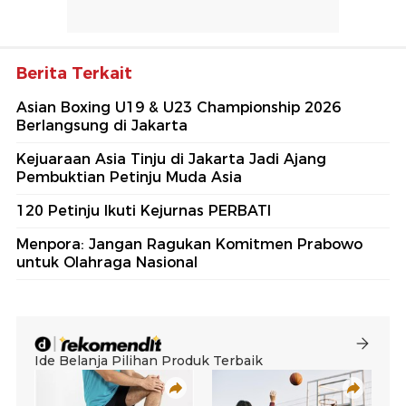
Berita Terkait
Asian Boxing U19 & U23 Championship 2026
Berlangsung di Jakarta
Kejuaraan Asia Tinju di Jakarta Jadi Ajang
Pembuktian Petinju Muda Asia
120 Petinju Ikuti Kejurnas PERBATI
Menpora: Jangan Ragukan Komitmen Prabowo
untuk Olahraga Nasional