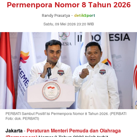
Permenpora Nomor 8 Tahun 2026
Randy Prasatya -
detikSport
Sabtu, 09 Mei 2026 23:20 WIB
PERBATI Sambut Positif Isi Permenpora Nomor 8 Tahun 2026. (PERBATI
Foto: dok. PERBATI)
Jakarta
Peraturan Menteri Pemuda dan Olahraga
-