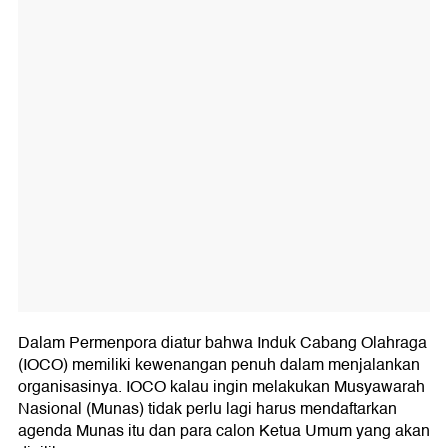
Dalam Permenpora diatur bahwa Induk Cabang Olahraga
(IOCO) memiliki kewenangan penuh dalam menjalankan
organisasinya. IOCO kalau ingin melakukan Musyawarah
Nasional (Munas) tidak perlu lagi harus mendaftarkan
agenda Munas itu dan para calon Ketua Umum yang akan