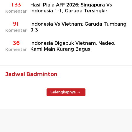
133
Hasil Piala AFF 2026: Singapura Vs
Indonesia 1-1, Garuda Tersingkir
Komentar
91
Indonesia Vs Vietnam: Garuda Tumbang
0-3
Komentar
36
Indonesia Digebuk Vietnam, Nadeo:
Kami Main Kurang Bagus
Komentar
Jadwal Badminton
Selengkapnya