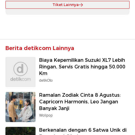
Tiket Lainnya
Berita detikcom Lainnya
Biaya Kepemilikan Suzuki XL7 Lebih
Ringan, Servis Gratis hingga 50.000
Km
detikOto
Ramalan Zodiak Cinta 8 Agustus:
Capricorn Harmonis, Leo Jangan
Banyak Janji
Wolipop
Berkenalan dengan 6 Satwa Unik di