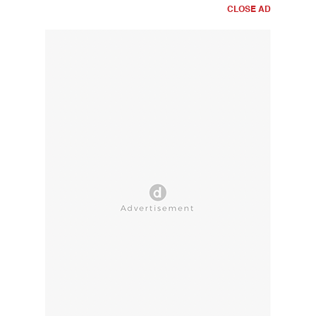
CLOSE AD