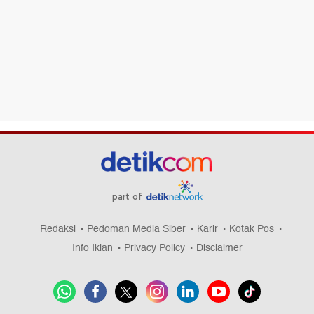
part of
Redaksi
Pedoman Media Siber
Karir
Kotak Pos
Info Iklan
Privacy Policy
Disclaimer