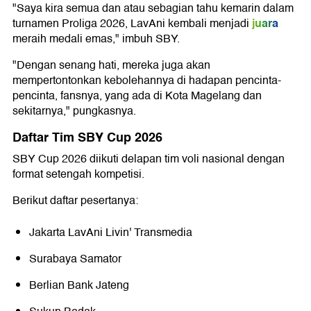
"Saya kira semua dan atau sebagian tahu kemarin dalam
juara
turnamen Proliga 2026, LavAni kembali menjadi
meraih medali emas," imbuh SBY.
"Dengan senang hati, mereka juga akan
mempertontonkan kebolehannya di hadapan pencinta-
pencinta, fansnya, yang ada di Kota Magelang dan
sekitarnya," pungkasnya.
Daftar Tim SBY Cup 2026
SBY Cup 2026 diikuti delapan tim voli nasional dengan
format setengah kompetisi.
Berikut daftar pesertanya:
Jakarta LavAni Livin' Transmedia
Surabaya Samator
Berlian Bank Jateng