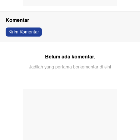
Komentar
Kirim Komentar
Belum ada komentar.
Jadilah yang pertama berkomentar di sini