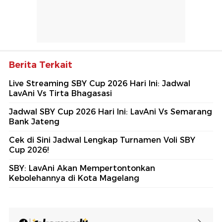
Berita Terkait
Live Streaming SBY Cup 2026 Hari Ini: Jadwal
LavAni Vs Tirta Bhagasasi
Jadwal SBY Cup 2026 Hari Ini: LavAni Vs Semarang
Bank Jateng
Cek di Sini Jadwal Lengkap Turnamen Voli SBY
Cup 2026!
SBY: LavAni Akan Mempertontonkan
Kebolehannya di Kota Magelang