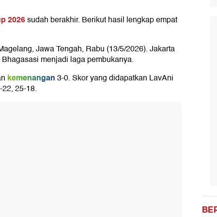
p 2026
sudah berakhir. Berikut hasil lengkap empat
agelang, Jawa Tengah, Rabu (13/5/2026). Jakarta
ta Bhagasasi menjadi laga pembukanya.
kemenangan
an
3-0. Skor yang didapatkan LavAni
-22, 25-18.
BE