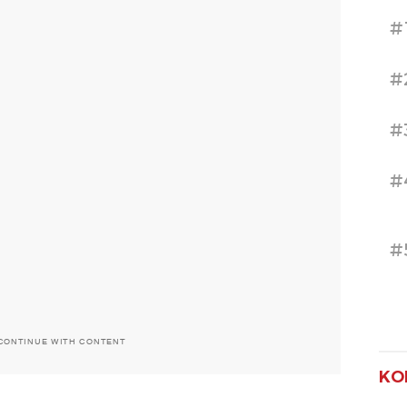
#
#
#
#
#
CONTINUE WITH CONTENT
KO